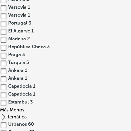
Varsovia
1
Varsovia
1
Portugal
3
El Algarve
1
Madeira
2
República Checa
3
Praga
3
Turquía
5
Ankara
1
Ankara
1
Capadocia
1
Capadocia
1
Estambul
3
Más
Menos
Temática
Urbanos
60