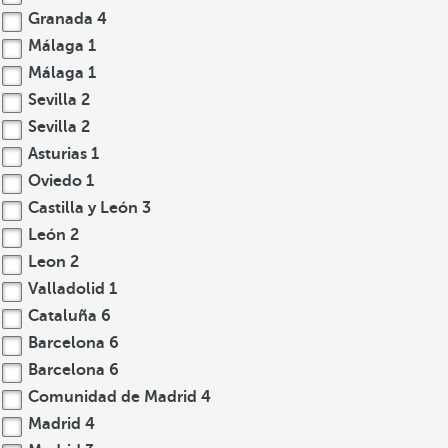
Granada
4
Málaga
1
Málaga
1
Sevilla
2
Sevilla
2
Asturias
1
Oviedo
1
Castilla y León
3
León
2
Leon
2
Valladolid
1
Cataluña
6
Barcelona
6
Barcelona
6
Comunidad de Madrid
4
Madrid
4