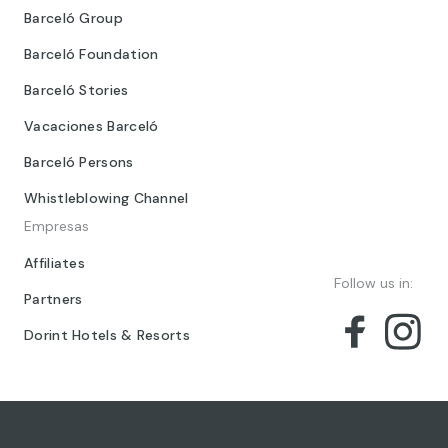
Barceló Group
Barceló Foundation
Barceló Stories
Vacaciones Barceló
Barceló Persons
Whistleblowing Channel
Empresas
Affiliates
Follow us in:
Partners
Dorint Hotels & Resorts