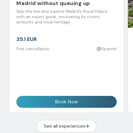
Madrid without queuing up
Skip the line and explore Madrid’s Royal Palace
with an expert guide, uncovering its rooms,
artworks and royal heritage.
35.1 EUR
Free cancellation
Spanish
Book Now
See all experiences