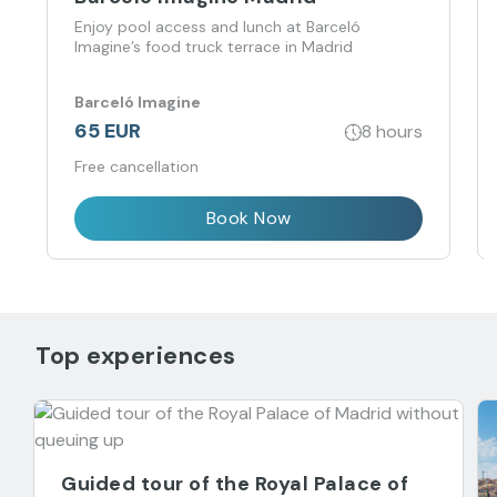
Enjoy pool access and lunch at Barceló
Imagine’s food truck terrace in Madrid
Barceló Imagine
65 EUR
8 hours
Free cancellation
Book Now
Top experiences
Guided tour of the Royal Palace of