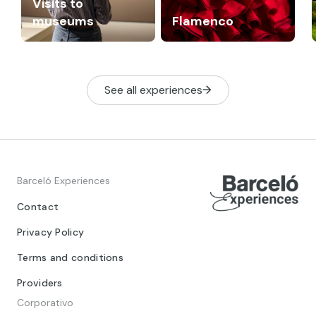
Visits to
museums
Flamenco
See all experiences
Barceló Experiences
Contact
Privacy Policy
Terms and conditions
Providers
Corporativo