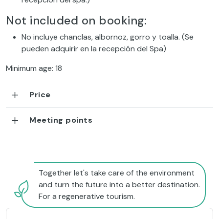
Not included on booking:
No incluye chanclas, albornoz, gorro y toalla. (Se
pueden adquirir en la recepción del Spa)
Minimum age: 18
Price
Meeting points
Together let's take care of the environment
and turn the future into a better destination.
For a regenerative tourism.