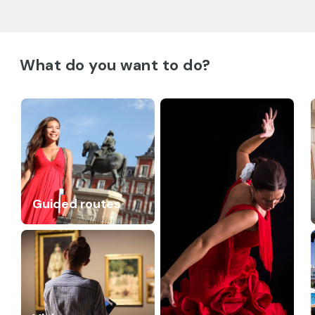
What do you want to do?
Guided routes