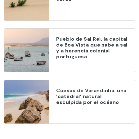
Pueblo de Sal Rei, la capital
de Boa Vista que sabe a sal
y a herencia colonial
portuguesa
Cuevas de Varandinha: una
‘catedral’ natural
esculpida por el océano