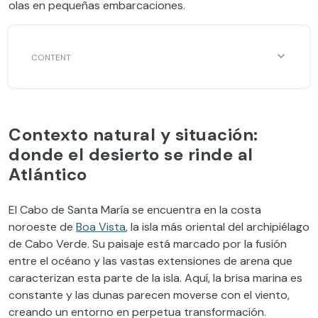
olas en pequeñas embarcaciones.
Contexto natural y situación:
donde el desierto se rinde al
Atlántico
El Cabo de Santa María se encuentra en la costa
noroeste de
Boa Vista
, la isla más oriental del archipiélago
de Cabo Verde. Su paisaje está marcado por la fusión
entre el océano y las vastas extensiones de arena que
caracterizan esta parte de la isla. Aquí, la brisa marina es
constante y las dunas parecen moverse con el viento,
creando un entorno en perpetua transformación.