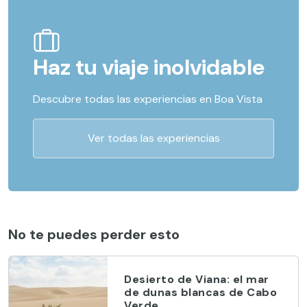
Haz tu viaje inolvidable
Descubre todas las experiencias en Boa Vista
Ver todas las experiencias
No te puedes perder esto
Desierto de Viana: el mar
de dunas blancas de Cabo
Verde