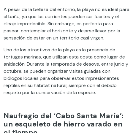
A pesar de la belleza del entorno, la playa no es ideal para
el baño, ya que las corrientes pueden ser fuertes y el
oleaje impredecible. Sin embargo, es perfecta para
pasear, contemplar el horizonte y dejarse llevar por la
sensación de estar en un territorio casi virgen.
Uno de los atractivos de la playa es la presencia de
tortugas marinas, que utilizan esta costa como lugar de
anidación. Durante la temporada de desove, entre junio y
octubre, se pueden organizar visitas guiadas con
biólogos locales para observar estos impresionantes
reptiles en su hábitat natural, siempre con el debido
respeto por la conservación de la especie.
Naufragio del ‘Cabo Santa María’:
un esqueleto de hierro varado en
el tiempo