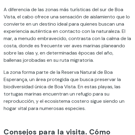
A diferencia de las zonas más turísticas del sur de Boa
Vista, el cabo ofrece una sensación de aislamiento que lo
convierte en un destino ideal para quienes buscan una
experiencia auténtica en contacto con la naturaleza. El
mar, a menudo embravecido, contrasta con la calma de la
costa, donde es frecuente ver aves marinas planeando
sobre las olas y, en determinadas épocas del año,
ballenas jorobadas en su ruta migratoria.
La zona forma parte de la Reserva Natural de Boa
Esperança, un área protegida que busca preservar la
biodiversidad única de Boa Vista. En estas playas, las
tortugas marinas encuentran un refugio para su
reproducción, y el ecosistema costero sigue siendo un
hogar vital para numerosas especies.
Consejos para la visita. Cómo