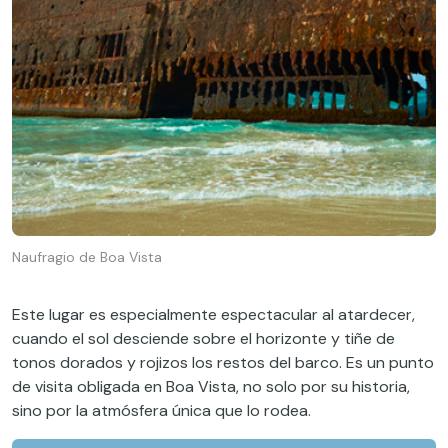
Naufragio de Boa Vista
Este lugar es especialmente espectacular al atardecer,
cuando el sol desciende sobre el horizonte y tiñe de
tonos dorados y rojizos los restos del barco. Es un punto
de visita obligada en Boa Vista, no solo por su historia,
sino por la atmósfera única que lo rodea.