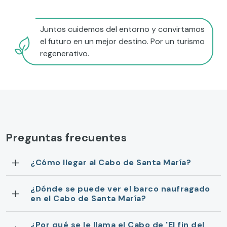
Juntos cuidemos del entorno y convirtamos
el futuro en un mejor destino. Por un turismo
regenerativo.
Preguntas frecuentes
¿Cómo llegar al Cabo de Santa María?
¿Dónde se puede ver el barco naufragado
en el Cabo de Santa María?
¿Por qué se le llama el Cabo de 'El fin del