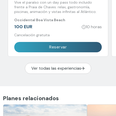
Vive el paraíso con un day pass todo incluido
frente a Praia de Chaves: relax, gastronomía,
piscinas, animación y vistas infinitas al Atlántico.
Occidental Boa Vista Beach
100 EUR
10 horas
Cancelación gratuita
Reservar
Ver todas las experiencias
Planes relacionados