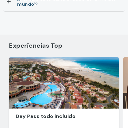
mundo'?
Experiencias Top
Day Pass todo incluido