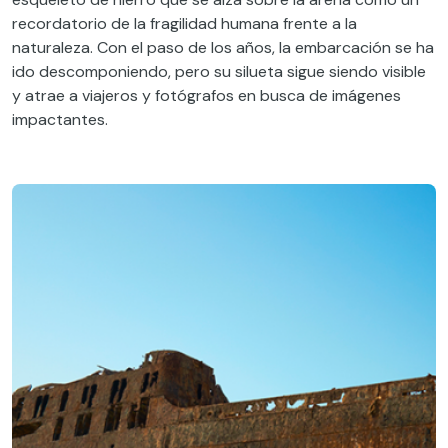
recordatorio de la fragilidad humana frente a la
naturaleza. Con el paso de los años, la embarcación se ha
ido descomponiendo, pero su silueta sigue siendo visible
y atrae a viajeros y fotógrafos en busca de imágenes
impactantes.