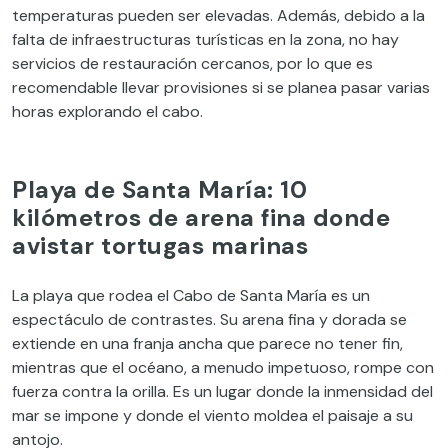
temperaturas pueden ser elevadas. Además, debido a la
falta de infraestructuras turísticas en la zona, no hay
servicios de restauración cercanos, por lo que es
recomendable llevar provisiones si se planea pasar varias
horas explorando el cabo.
Playa de Santa María: 10
kilómetros de arena fina donde
avistar tortugas marinas
La playa que rodea el Cabo de Santa María es un
espectáculo de contrastes. Su arena fina y dorada se
extiende en una franja ancha que parece no tener fin,
mientras que el océano, a menudo impetuoso, rompe con
fuerza contra la orilla. Es un lugar donde la inmensidad del
mar se impone y donde el viento moldea el paisaje a su
antojo.