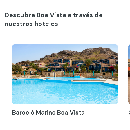
Descubre Boa Vista a través de
nuestros hoteles
Barceló Marine Boa Vista