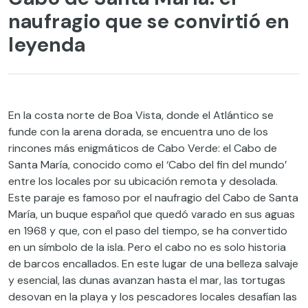
naufragio que se convirtió en
leyenda
En la costa norte de Boa Vista, donde el Atlántico se
funde con la arena dorada, se encuentra uno de los
rincones más enigmáticos de Cabo Verde: el Cabo de
Santa María, conocido como el ‘Cabo del fin del mundo’
entre los locales por su ubicación remota y desolada.
Este paraje es famoso por el naufragio del Cabo de Santa
María, un buque español que quedó varado en sus aguas
en 1968 y que, con el paso del tiempo, se ha convertido
en un símbolo de la isla. Pero el cabo no es solo historia
de barcos encallados. En este lugar de una belleza salvaje
y esencial, las dunas avanzan hasta el mar, las tortugas
desovan en la playa y los pescadores locales desafían las