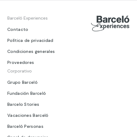
Barceló Experiences
Contacto
Política de privacidad
Condiciones generales
Proveedores
Corporativo
Grupo Barceló
Fundación Barceló
Barcelo Stories
Vacaciones Barceló
Barceló Personas