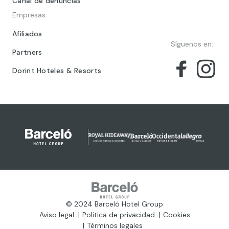
Canal de denuncias
Empresas
Afiliados
Síguenos en:
Partners
Dorint Hoteles & Resorts
© 2024 Barceló Hotel Group
Aviso legal
Política de privacidad
Cookies
Términos legales