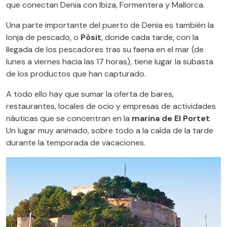
que conectan Denia con Ibiza, Formentera y Mallorca.
Una parte importante del puerto de Denia es también la
lonja de pescado, o
Pòsit
, donde cada tarde, con la
llegada de los pescadores tras su faena en el mar (de
lunes a viernes hacia las 17 horas), tiene lugar la subasta
de los productos que han capturado.
A todo ello hay que sumar la oferta de bares,
restaurantes, locales de ocio y empresas de actividades
náuticas que se concentran en la
marina de El Portet
.
Un lugar muy animado, sobre todo a la caída de la tarde
durante la temporada de vacaciones.