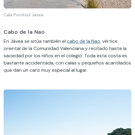
Cala Portitxol Javea
Cabo de la Nao
En Jávea se sitúa también el
cabo de la Nao
, vértice
oriental de la Comunidad Valenciana y recitado hasta la
saciedad por los niños en el colegio. Toda esta costa es
bastante accidentada, con calas y pequeños acantilados
que dan un cariz muy especial al lugar.