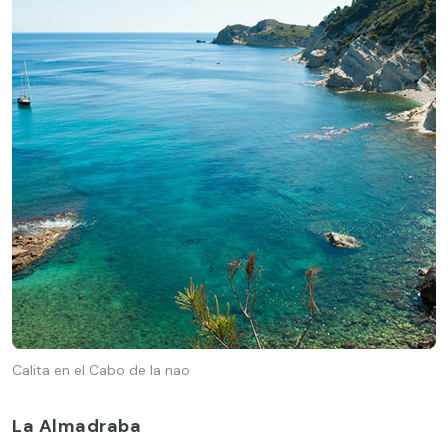
Calita en el Cabo de la nao
La Almadraba