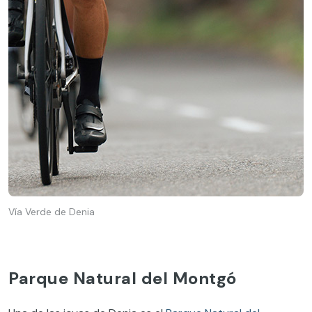
Vía Verde de Denia
Parque Natural del Montgó