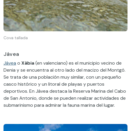
Cova tallada
Jávea
Jávea
o
Xàbia
(en valenciano) es el municipio vecino de
Denia y se encuentra al otro lado del macizo del Montgó.
Se trata de una población muy similar, con un pequeño
casco histórico y un litoral de playas y puertos
deportivos. En Jávea destaca la Reserva Marina del Cabo
de San Antonio, donde se pueden realizar actividades de
submarinismo para admirar la fauna marina del lugar.