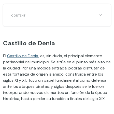
Castillo de Denia
El
Castillo de Denia
es, sin duda, el principal elemento
patrimonial del municipio. Se sitúa en el punto más alto de
la ciudad. Por una módica entrada, podrás disfrutar de
esta fortaleza de origen islámico, construida entre los
siglos XI y XII. Tuvo un papel fundamental como defensa
ante los ataques piratas, y siglos después se le fueron
incorporando nuevos elementos en función de la época
histórica, hasta perder su función a finales del siglo XIX.