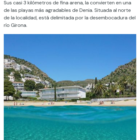
Sus casi 3 kilómetros de fina arena, la convierten en una
de las playas más agradables de Denia. Situada al norte
de la localidad, está delimitada por la desembocadura del
río Girona.