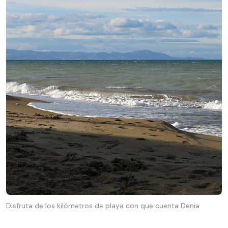
Disfruta de los kilómetros de playa con que cuenta Denia