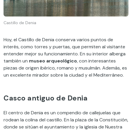
Castillo de Denia
Hoy, el Castillo de Denia conserva varios puntos de
interés, como torres y puertas, que permiten al visitante
entender mejor su funcionamiento. En su interior alberga
también un
museo arqueológico
, con interesantes
piezas de origen ibérico, romano y musulmán. Además, es
un excelente mirador sobre la ciudad y el Mediterráneo.
Casco antiguo de Denia
El centro de Denia es un compendio de callejuelas que
rodean la colina del castillo. En la plaza de la Constitución,
donde se sitúan el ayuntamiento y la iglesia de Nuestra