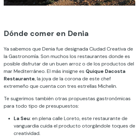
Dónde comer en Denia
Ya sabemos que Denia fue designada Ciudad Creativa de
la Gastronomía. Son muchos los restaurantes donde es
posible disfrutar de un buen arroz o de los productos del
mar Mediterráneo. El más insigne es
Quique Dacosta
Restaurante
, la joya de la corona de este chef
extremeño que cuenta con tres estrellas Michelin.
Te sugerimos también otras propuestas gastronómicas
para todo tipo de presupuestos:
La Seu
: en plena calle Loreto, este restaurant
e de
vanguardia cuida el producto otorgándole toques de
creatividad.