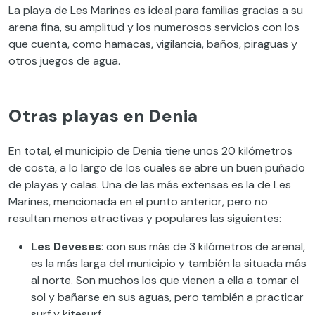
La playa de Les Marines es ideal para familias gracias a su
arena fina, su amplitud y los numerosos servicios con los
que cuenta, como hamacas, vigilancia, baños, piraguas y
otros juegos de agua.
Otras playas en Denia
En total, el municipio de Denia tiene unos 20 kilómetros
de costa, a lo largo de los cuales se abre un buen puñado
de playas y calas. Una de las más extensas es la de Les
Marines, mencionada en el punto anterior, pero no
resultan menos atractivas y populares las siguientes:
Les Deveses
: con sus más de 3 kilómetros de arenal,
es la más larga del municipio y también la situada más
al norte. Son muchos los que vienen a ella a tomar el
sol y bañarse en sus aguas, pero también a practicar
surf y kitesurf.