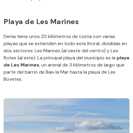
Playa de Les Marines
Denia tiene unos 20 kilómetros de costa con varias
playas que se extienden en todo este litoral, divididas en
dos sectores: Les Marines (al oeste del centro) y Les
Rotes (al este). La principal playa del municipio es la
playa
de Les Marines
, un arenal de 3 kilómetros de largo que
parte del barrio de Baix la Mar hasta la playa de Les
Bovetes.