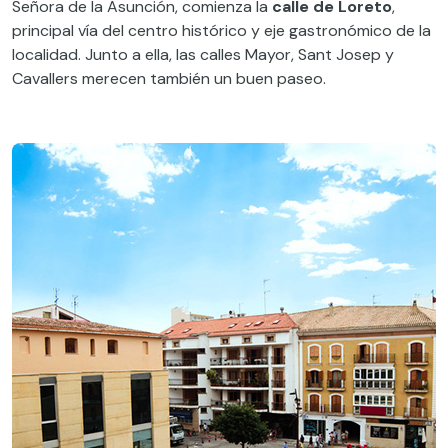
Señora de la Asunción, comienza la
calle de Loreto
,
principal vía del centro histórico y eje gastronómico de la
localidad. Junto a ella, las calles Mayor, Sant Josep y
Cavallers merecen también un buen paseo.