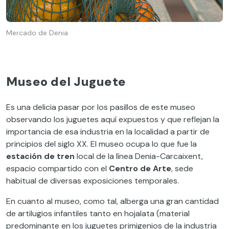
Mercado de Denia
Museo del Juguete
Es una delicia pasar por los pasillos de este museo
observando los juguetes aquí expuestos y que reflejan la
importancia de esa industria en la localidad a partir de
principios del siglo XX. El museo ocupa lo que fue la
estación de tren
local de la línea Denia-Carcaixent,
espacio compartido con el
Centro de Arte
, sede
habitual de diversas exposiciones temporales.
En cuanto al museo, como tal, alberga una gran cantidad
de artilugios infantiles tanto en hojalata (material
predominante en los juguetes primigenios de la industria