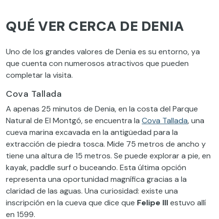
QUÉ VER CERCA DE DENIA
Uno de los grandes valores de Denia es su entorno, ya
que cuenta con numerosos atractivos que pueden
completar la visita.
Cova Tallada
A apenas 25 minutos de Denia, en la costa del Parque
Natural de El Montgó, se encuentra la
Cova Tallada
, una
cueva marina excavada en la antigüedad para la
extracción de piedra tosca. Mide 75 metros de ancho y
tiene una altura de 15 metros. Se puede explorar a pie, en
kayak, paddle surf o buceando. Esta última opción
representa una oportunidad magnífica gracias a la
claridad de las aguas. Una curiosidad: existe una
inscripción en la cueva que dice que
Felipe III
estuvo allí
en 1599.