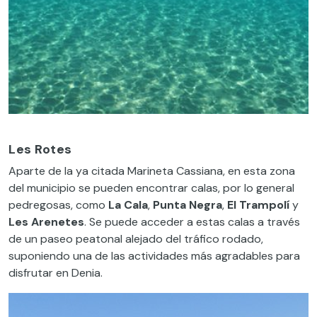
Les Rotes
Aparte de la ya citada Marineta Cassiana, en esta zona
del municipio se pueden encontrar calas, por lo general
pedregosas, como
La Cala
,
Punta Negra
,
El Trampolí
y
Les Arenetes
. Se puede acceder a estas calas a través
de un paseo peatonal alejado del tráfico rodado,
suponiendo una de las actividades más agradables para
disfrutar en Denia.