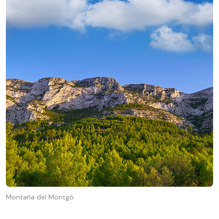
Montaña del Montgó