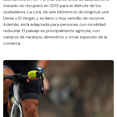
trazado se recuperó en 2013 para el disfrute de los
ciudadanos. La ruta, de seis kilómetros de longitud, une
Denia y El Vergel, y es llano y muy sencillo de recorrer.
Además, está adaptada para personas con movilidad
reducida. El paisaje es principalmente agrícola, con
campos de naranjos, almendros y otras especies de la
comarca.