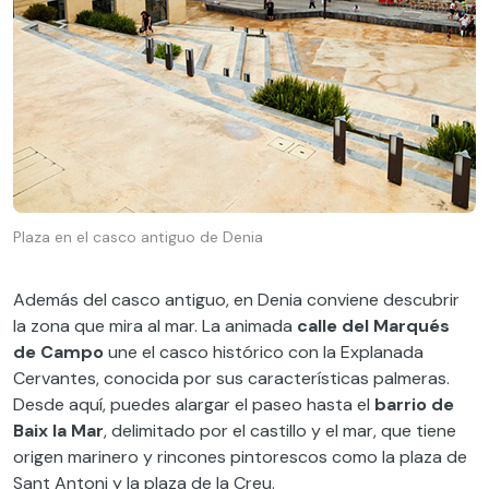
Plaza en el casco antiguo de Denia
Además del casco antiguo, en Denia conviene descubrir
la zona que mira al mar. La animada
calle del Marqués
de Campo
une el casco histórico con la Explanada
Cervantes, conocida por sus características palmeras.
Desde aquí, puedes alargar el paseo hasta el
barrio de
Baix la Mar
, delimitado por el castillo y el mar, que tiene
origen marinero y rincones pintorescos como la plaza de
Sant Antoni y la plaza de la Creu.