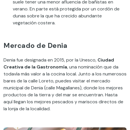
suele tener una menor afluencia de bañistas en
verano. En parte está protegida por un cordón de
dunas sobre la que ha crecido abundante
vegetación costera.
Mercado de Denia
Denia fue designada en 2015, por la Unesco,
Ciudad
Creativa de la Gastronomía
, una nominación que da
todavía más valor a la cocina local. Junto a los numerosos
bares de la calle Loreto, puedes visitar el mercado
municipal de Denia (calle Magallanes), donde los mejores
productos de la tierra y del mar se encuentran. Hasta
aquí llegan los mejores pescados y mariscos directos de
la lonja de la localidad.