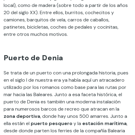
local), como de madera (sobre todo a partir de los años
20 del siglo XX). Entre ellos, burritos, cochecitos y
camiones, barquitos de vela, carros de caballos,
patinetes, bicicletas, coches de pedales y cocinitas,
entre otros muchos motivos.
Puerto de Denia
Se trata de un puerto con una prolongada historia, pues
en el siglo I de nuestra era ya había aquí un atracadero
utilizado por los romanos como base para las rutas por
mar hacia las Baleares. Junto a esa faceta histórica, el
puerto de Denia es también una moderna instalación
para numerosos barcos de recreo que atracan en la
zona deportiva
, donde hay unos 500 amarres. Junto a
ella están el
puerto pesquero
y la
estación marítima
,
desde donde parten los ferries de la compañía Balearia