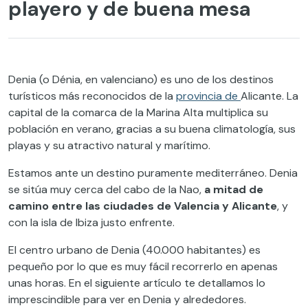
playero y de buena mesa
Denia (o Dénia, en valenciano) es uno de los destinos
turísticos más reconocidos de la
provincia de
Alicante
. La
capital de la comarca de la Marina Alta multiplica su
población en verano, gracias a su buena climatología, sus
playas y su atractivo natural y marítimo.
Estamos ante un destino puramente mediterráneo. Denia
se sitúa muy cerca del cabo de la Nao,
a mitad de
camino entre las ciudades de Valencia y Alicante
, y
con la isla de Ibiza justo enfrente.
El centro urbano de Denia (40.000 habitantes) es
pequeño por lo que es muy fácil recorrerlo en apenas
unas horas. En el siguiente artículo te detallamos lo
imprescindible para ver en Denia y alrededores.