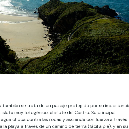
y también se trata de un paisaje protegido por su importanci
islote muy fotogénico: el islote del Castro. Su principal
l agua choca contra las rocas y asciende con fuerza a través
la playa a través de un camino de tierra (fácil a pie). y en su