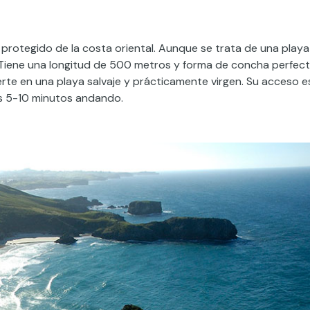
 protegido de la costa oriental. Aunque se trata de una playa
. Tiene una longitud de 500 metros y forma de concha perfect
rte en una playa salvaje y prácticamente virgen. Su acceso e
os 5-10 minutos andando.