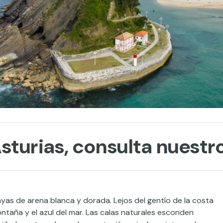
sturias, consulta nuestr
yas de arena blanca y dorada. Lejos del gentío de la costa
ontaña y el azul del mar. Las calas naturales esconden