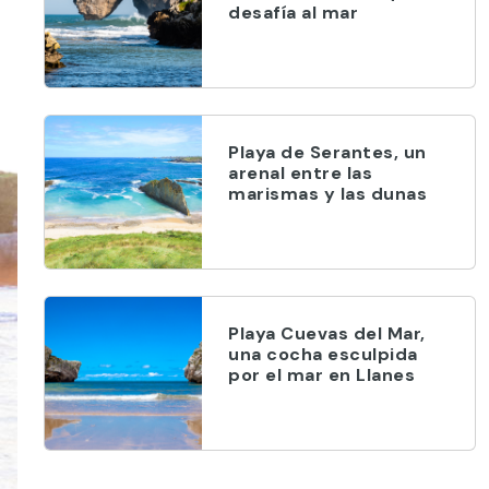
desafía al mar
Playa de Serantes, un
arenal entre las
marismas y las dunas
Playa Cuevas del Mar,
una cocha esculpida
por el mar en Llanes