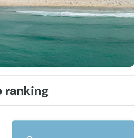
o ranking