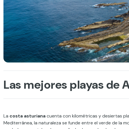
Las mejores playas de A
La
costa asturiana
cuenta con kilométricas y desiertas pla
Mediterránea, la naturaleza se funde entre el verde de la m