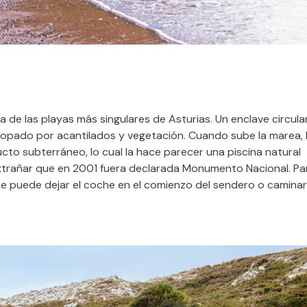
 de las playas más singulares de Asturias. Un enclave circular
opado por acantilados y vegetación. Cuando sube la marea, 
cto subterráneo, lo cual la hace parecer una piscina natural
extrañar que en 2001 fuera declarada Monumento Nacional. Pa
Se puede dejar el coche en el comienzo del sendero o caminar