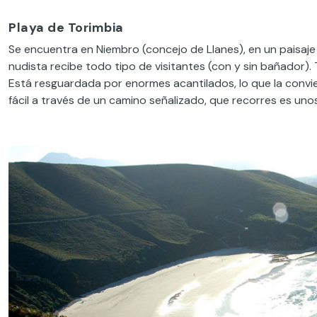
Playa de Torimbia
Se encuentra en Niembro (concejo de Llanes), en un paisaje
nudista recibe todo tipo de visitantes (con y sin bañador)
Está resguardada por enormes acantilados, lo que la convie
fácil a través de un camino señalizado, que recorres es un