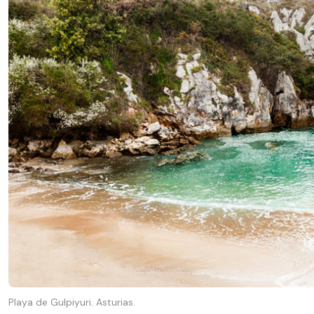
Playa de Gulpiyuri. Asturias.