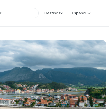
Destinos
Español