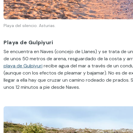
Playa del silencio. Asturias.
Playa de Gulpiyuri
Se encuentra en Naves (concejo de Llanes) y se trata de una
de unos 50 metros de arena, resguardado de la costa y arr
playa de Gulpiyuri
recibe agua del mar a través de un condu
(aunque con los efectos de pleamar y bajamar). No es de 
llegar a ella hay que cruzar un camino rodeado de prados. 
unos 12 minutos a pie desde Naves.