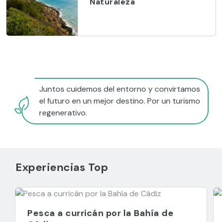
Naturaleza
Juntos cuidemos del entorno y convirtamos
el futuro en un mejor destino. Por un turismo
regenerativo.
Experiencias Top
Pesca a curricán por la Bahía de