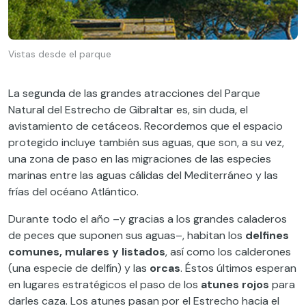
Vistas desde el parque
La segunda de las grandes atracciones del Parque
Natural del Estrecho de Gibraltar es, sin duda, el
avistamiento de cetáceos. Recordemos que el espacio
protegido incluye también sus aguas, que son, a su vez,
una zona de paso en las migraciones de las especies
marinas entre las aguas cálidas del Mediterráneo y las
frías del océano Atlántico.
Durante todo el año –y gracias a los grandes caladeros
de peces que suponen sus aguas–, habitan los
delfines
comunes, mulares y listados
, así como los calderones
(una especie de delfín) y las
orcas
. Éstos últimos esperan
en lugares estratégicos el paso de los
atunes rojos
para
darles caza. Los atunes pasan por el Estrecho hacia el