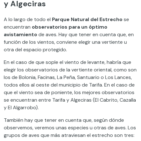
y Algeciras
A lo largo de todo el
Parque Natural del Estrecho
se
encuentran
observatorios para un óptimo
avistamiento
de aves. Hay que tener en cuenta que, en
función de los vientos, conviene elegir una vertiente u
otra del espacio protegido.
En el caso de que sople el viento de levante, habría que
elegir los observatorios de la vertiente oriental, como son
los de Bolonia, Facinas, La Peña, Santuario o Los Lances,
todos ellos al oeste del municipio de Tarifa. En el caso de
que el viento sea de poniente, los mejores observatorios
se encuentran entre Tarifa y Algeciras (El Cabrito, Cazalla
y El Algarrobo).
También hay que tener en cuenta que, según dónde
observemos, veremos unas especies u otras de aves. Los
grupos de aves que más atraviesan el estrecho son tres: