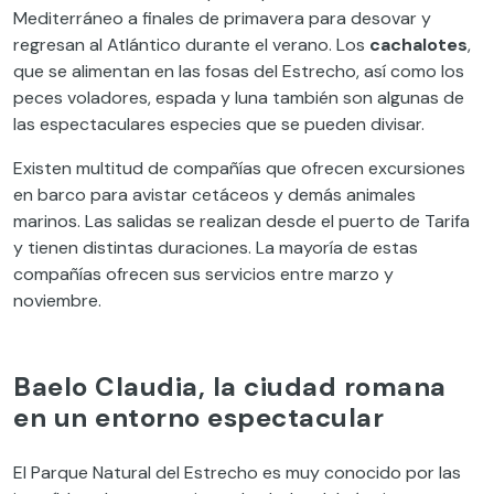
Mediterráneo a finales de primavera para desovar y
regresan al Atlántico durante el verano. Los
cachalotes
,
que se alimentan en las fosas del Estrecho, así como los
peces voladores, espada y luna también son algunas de
las espectaculares especies que se pueden divisar.
Existen multitud de compañías que ofrecen excursiones
en barco para avistar cetáceos y demás animales
marinos. Las salidas se realizan desde el puerto de Tarifa
y tienen distintas duraciones. La mayoría de estas
compañías ofrecen sus servicios entre marzo y
noviembre.
Baelo Claudia, la ciudad romana
en un entorno espectacular
El Parque Natural del Estrecho es muy conocido por las