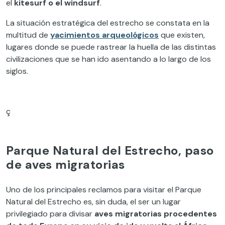
el
kitesurf o el windsurf
.
La situación estratégica del estrecho se constata en la
multitud de
yacimientos arqueológicos
que existen,
lugares donde se puede rastrear la huella de las distintas
civilizaciones que se han ido asentando a lo largo de los
siglos.
ç
Parque Natural del Estrecho, paso
de aves migratorias
Uno de los principales reclamos para visitar el Parque
Natural del Estrecho es, sin duda, el ser un lugar
privilegiado para divisar
aves migratorias procedentes