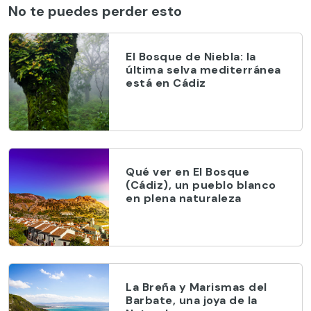
No te puedes perder esto
El Bosque de Niebla: la
última selva mediterránea
está en Cádiz
Qué ver en El Bosque
(Cádiz), un pueblo blanco
en plena naturaleza
La Breña y Marismas del
Barbate, una joya de la