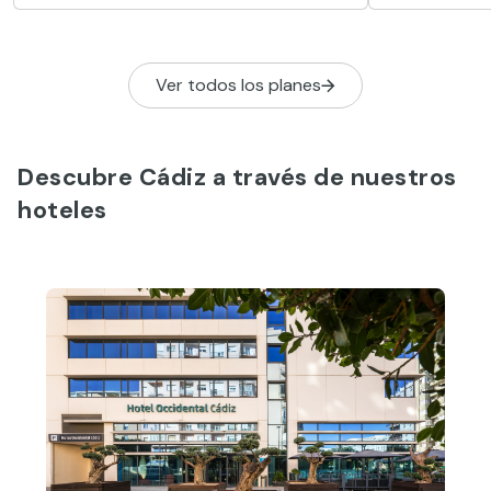
donde disfru
una rica gas
Ver todos los planes
Descubre Cádiz a través de nuestros
hoteles