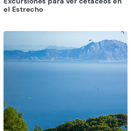
Excursiones para ver cetaceos en
el Estrecho