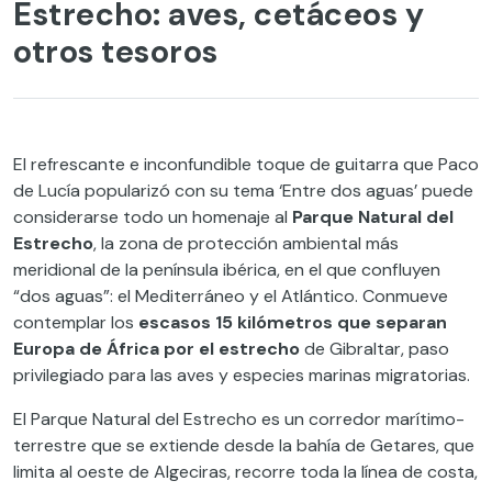
Estrecho: aves, cetáceos y
otros tesoros
El refrescante e inconfundible toque de guitarra que Paco
de Lucía popularizó con su tema ‘Entre dos aguas’ puede
considerarse todo un homenaje al
Parque Natural del
Estrecho
, la zona de protección ambiental más
meridional de la península ibérica, en el que confluyen
“dos aguas”: el Mediterráneo y el Atlántico. Conmueve
contemplar los
escasos 15 kilómetros que separan
Europa de África por el estrecho
de Gibraltar, paso
privilegiado para las aves y especies marinas migratorias.
El Parque Natural del Estrecho es un corredor marítimo-
terrestre que se extiende desde la bahía de Getares, que
limita al oeste de Algeciras, recorre toda la línea de costa,