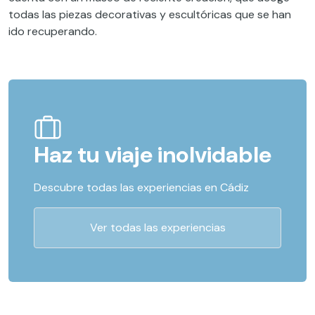
todas las piezas decorativas y escultóricas que se han
ido recuperando.
Haz tu viaje inolvidable
Descubre todas las experiencias en Cádiz
Ver todas las experiencias