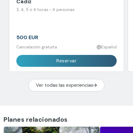
Cádiz
3, 4, 5 o 6 horas • 4 personas
500 EUR
Cancelación gratuita
Español
Reservar
Ver todas las experiencias
Planes relacionados