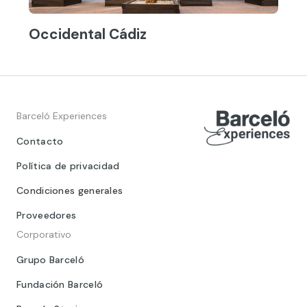
Occidental Cádiz
Barceló Experiences
Contacto
Política de privacidad
Condiciones generales
Proveedores
Corporativo
Grupo Barceló
Fundación Barceló