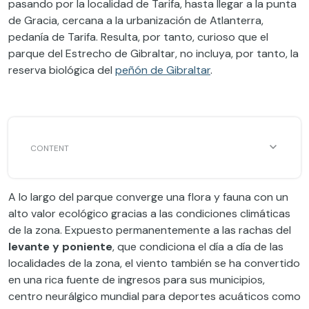
pasando por la localidad de Tarifa, hasta llegar a la punta
de Gracia, cercana a la urbanización de Atlanterra,
pedanía de Tarifa. Resulta, por tanto, curioso que el
parque del Estrecho de Gibraltar, no incluya, por tanto, la
reserva biológica del
peñón de Gibraltar
.
A lo largo del parque converge una flora y fauna con un
alto valor ecológico gracias a las condiciones climáticas
de la zona. Expuesto permanentemente a las rachas del
levante y poniente
, que condiciona el día a día de las
localidades de la zona, el viento también se ha convertido
en una rica fuente de ingresos para sus municipios,
centro neurálgico mundial para deportes acuáticos como