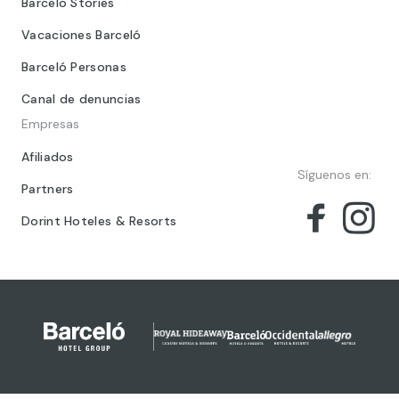
Barcelo Stories
Vacaciones Barceló
Barceló Personas
Canal de denuncias
Empresas
Afiliados
Síguenos en:
Partners
Dorint Hoteles & Resorts