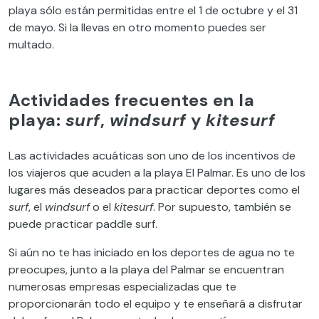
playa sólo están permitidas entre el 1 de octubre y el 31
de mayo. Si la llevas en otro momento puedes ser
multado.
Actividades frecuentes en la
playa:
surf
,
windsurf
y
kitesurf
Las actividades acuáticas son uno de los incentivos de
los viajeros que acuden a la playa El Palmar. Es uno de los
lugares más deseados para practicar deportes como el
surf
, el
windsurf
o el
kitesurf
. Por supuesto, también se
puede practicar paddle surf.
Si aún no te has iniciado en los deportes de agua no te
preocupes, junto a la playa del Palmar se encuentran
numerosas empresas especializadas que te
proporcionarán todo el equipo y te enseñará a disfrutar