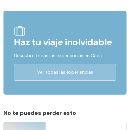
Haz tu viaje inolvidable
Descubre todas las experiencias en Cádiz
Ver todas las experiencias
No te puedes perder esto