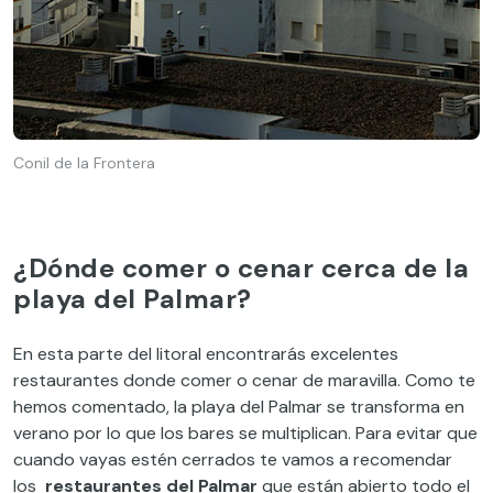
Conil de la Frontera
¿Dónde comer o cenar cerca de la
playa del Palmar?
En esta parte del litoral encontrarás excelentes
restaurantes donde comer o cenar de maravilla. Como te
hemos comentado, la playa del Palmar se transforma en
verano por lo que los bares se multiplican. Para evitar que
cuando vayas estén cerrados te vamos a recomendar
los
restaurantes del Palmar
que están abierto todo el