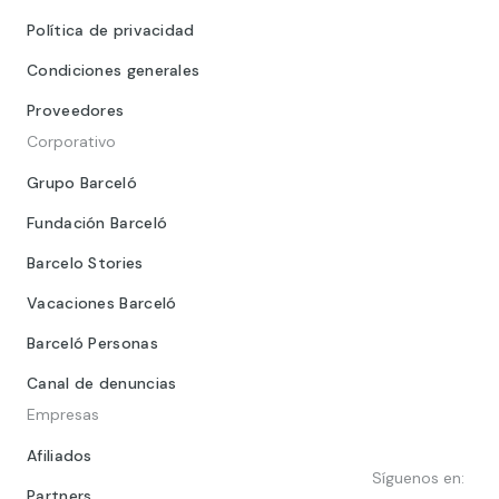
Política de privacidad
Condiciones generales
Proveedores
Corporativo
Grupo Barceló
Fundación Barceló
Barcelo Stories
Vacaciones Barceló
Barceló Personas
Canal de denuncias
Empresas
Afiliados
Síguenos en:
Partners