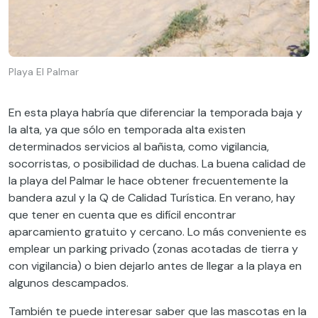
Playa El Palmar
En esta playa habría que diferenciar la temporada baja y
la alta, ya que sólo en temporada alta existen
determinados servicios al bañista, como vigilancia,
socorristas, o posibilidad de duchas. La buena calidad de
la playa del Palmar le hace obtener frecuentemente la
bandera azul y la Q de Calidad Turística. En verano, hay
que tener en cuenta que es difícil encontrar
aparcamiento gratuito y cercano. Lo más conveniente es
emplear un parking privado (zonas acotadas de tierra y
con vigilancia) o bien dejarlo antes de llegar a la playa en
algunos descampados.
También te puede interesar saber que las mascotas en la