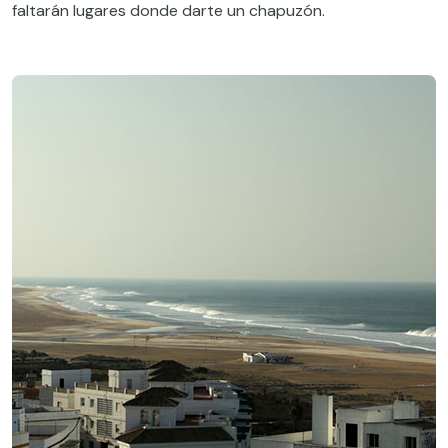
faltarán lugares donde darte un chapuzón.