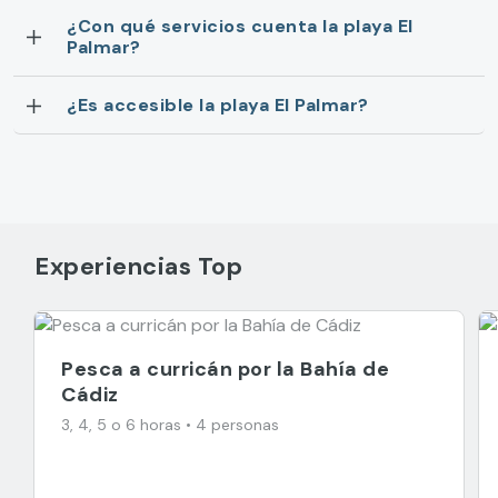
¿Con qué servicios cuenta la playa El
Palmar?
¿Es accesible la playa El Palmar?
Experiencias Top
Pesca a curricán por la Bahía de
Cádiz
3, 4, 5 o 6 horas • 4 personas