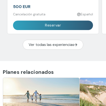
500 EUR
Cancelación gratuita
Español
Reservar
Ver todas las experiencias
Planes relacionados