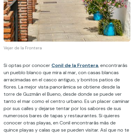
Vejer de la Frontera
Si optas por conocer
Conil de la Frontera
, encontrarás
un pueblo blanco que mira al mar, con casas blancas
arracimadas en el casco antiguo, y bonitos patios de
flores. La mejor vista panorámica se obtiene desde la
torre de Guzmán el Bueno, desde donde se puede ver
tanto el mar como el centro urbano. Es un placer caminar
por sus calles y dejarse tentar por los sabores de sus
numerosos bares de tapas y restaurantes. Si quieres
conocer otras playas, en Conil encontrarás más de
quince playas y calas que se pueden visitar. Así que no te