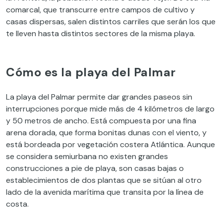
comarcal, que transcurre entre campos de cultivo y
casas dispersas, salen distintos carriles que serán los que
te lleven hasta distintos sectores de la misma playa.
Cómo es la playa del Palmar
La playa del Palmar permite dar grandes paseos sin
interrupciones porque mide más de 4 kilómetros de largo
y 50 metros de ancho. Está compuesta por una fina
arena dorada, que forma bonitas dunas con el viento, y
está bordeada por vegetación costera Atlántica. Aunque
se considera semiurbana no existen grandes
construcciones a pie de playa, son casas bajas o
establecimientos de dos plantas que se sitúan al otro
lado de la avenida marítima que transita por la línea de
costa.