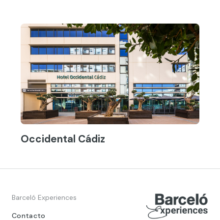
Occidental Cádiz
Barceló Experiences
Contacto