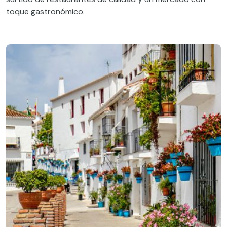
toque gastronómico.