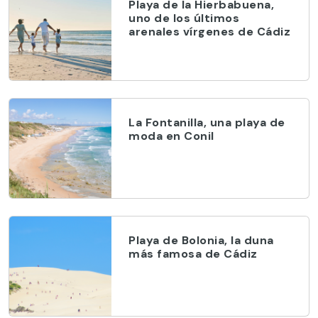
Playa de la Hierbabuena,
uno de los últimos
arenales vírgenes de Cádiz
La Fontanilla, una playa de
moda en Conil
Playa de Bolonia, la duna
más famosa de Cádiz