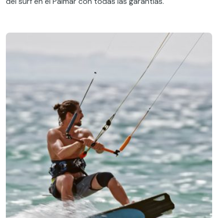
del surf en el Palmar con todas las garantías.