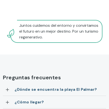
Juntos cuidemos del entorno y convirtamos
el futuro en un mejor destino. Por un turismo
regenerativo.
Preguntas frecuentes
¿Dónde se encuentra la playa El Palmar?
¿Cómo llegar?