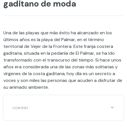
gaditano de moda
Una de las playas que más éxito ha alcanzado en los
últimos años es la playa del Palmar, en el término
territorial de Vejer de la Frontera. Este franja costera
gaditana, situada en la pedanía de El Palmar, se ha ido
transformado con el transcurso del tiempo. Si hace unos
años era considerada una de las zonas más solitarias y
vírgenes de la costa gaditana, hoy día es un secreto a
voces y son miles las personas que acuden a disfrutar de
su animado ambiente.