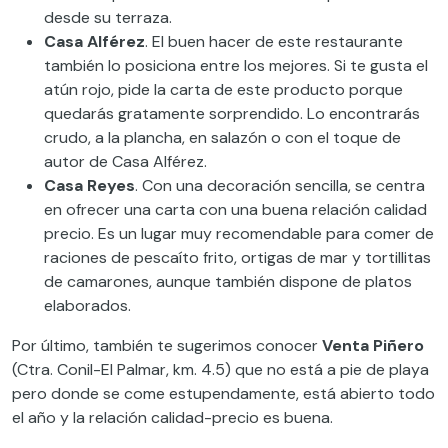
desde su terraza.
Casa Alférez
. El buen hacer de este restaurante
también lo posiciona entre los mejores. Si te gusta el
atún rojo, pide la carta de este producto porque
quedarás gratamente sorprendido. Lo encontrarás
crudo, a la plancha, en salazón o con el toque de
autor de Casa Alférez.
Casa Reyes
. Con una decoración sencilla, se centra
en ofrecer una carta con una buena relación calidad
precio. Es un lugar muy recomendable para comer de
raciones de pescaíto frito, ortigas de mar y tortillitas
de camarones, aunque también dispone de platos
elaborados.
Por último, también te sugerimos conocer
Venta Piñero
(Ctra. Conil-El Palmar, km. 4.5) que no está a pie de playa
pero donde se come estupendamente, está abierto todo
el año y la relación calidad-precio es buena.