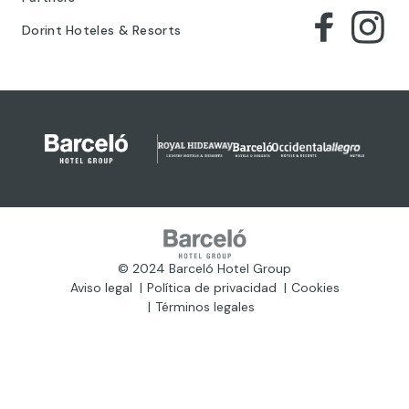
Dorint Hoteles & Resorts
© 2024 Barceló Hotel Group
Aviso legal
Política de privacidad
Cookies
Términos legales