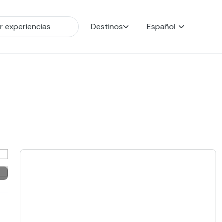
Destinos
Español