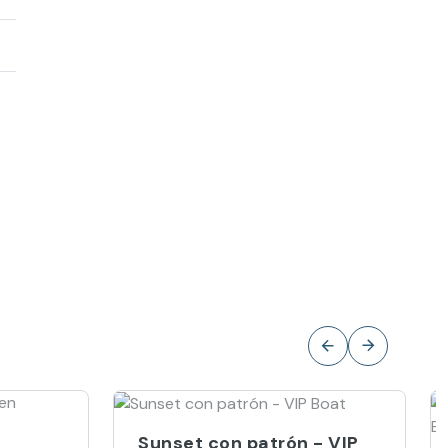
Sunset con patrón - VIP