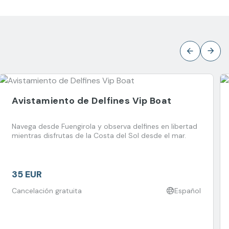
Avistamiento de Delfines Vip Boat
Navega desde Fuengirola y observa delfines en libertad
mientras disfrutas de la Costa del Sol desde el mar.
35 EUR
Cancelación gratuita
Español