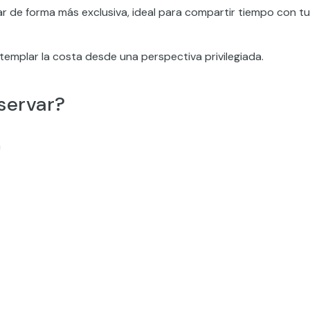
ar de forma más exclusiva, ideal para compartir tiempo con tu
templar la costa desde una perspectiva privilegiada.
servar?
a