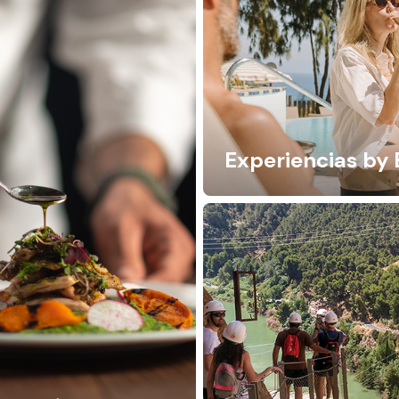
Experiencias by 