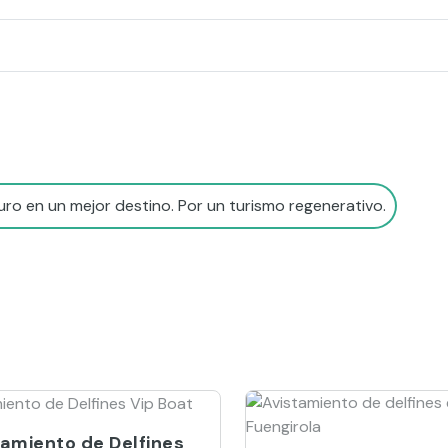
ro en un mejor destino. Por un turismo regenerativo.
tamiento de Delfines