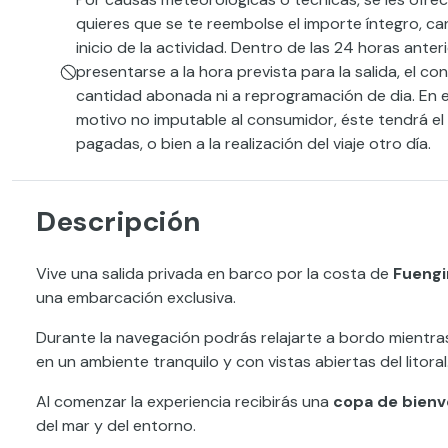
quieres que se te reembolse el importe íntegro, ca
inicio de la actividad. Dentro de las 24 horas anter
presentarse a la hora prevista para la salida, el 
cantidad abonada ni a reprogramación de dia. En el
motivo no imputable al consumidor, éste tendrá e
pagadas, o bien a la realización del viaje otro día.
Descripción
Vive una salida privada en barco por la costa de
Fuengi
una embarcación exclusiva.
Durante la navegación podrás relajarte a bordo mientra
en un ambiente tranquilo y con vistas abiertas del litoral
Al comenzar la experiencia recibirás una
copa de bienv
del mar y del entorno.