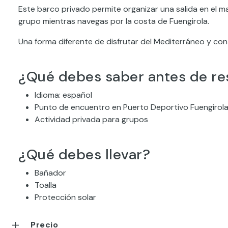
Este barco privado permite organizar una salida en el m
grupo mientras navegas por la costa de Fuengirola.
Una forma diferente de disfrutar del Mediterráneo y con
¿Qué debes saber antes de re
Idioma: español
Punto de encuentro en Puerto Deportivo Fuengirol
Actividad privada para grupos
¿Qué debes llevar?
Bañador
Toalla
Protección solar
Precio