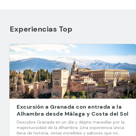
Experiencias Top
Excursión a Granada con entrada a la
Alhambra desde Málaga y Costa del Sol
Descubre Granada en un día y déjate maravillar por la
majestuosidad de la Alhambra. ¡Una experiencia única
llena de historia, vistas increíbles y sabores que no