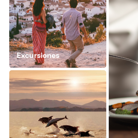
Excursiones