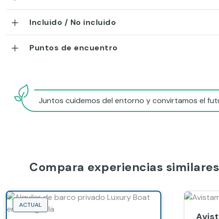
Incluido / No incluido
Puntos de encuentro
Juntos cuidemos del entorno y convirtamos el futu
Compara experiencias similares
ACTUAL
Avis