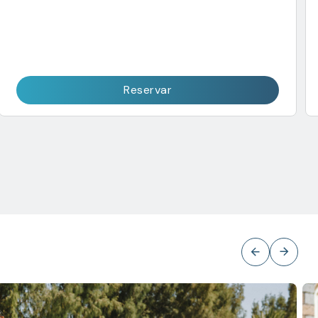
Reservar