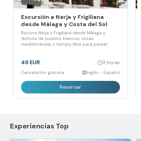
Excursión a Nerja y Frigiliana
desde Málaga y Costa del Sol
Recorre Nerja y Frigiliana desde Málaga y
disfruta de pueblos blancos, vistas
mediterráneas y tiempo libre para pasear.
49 EUR
9 horas
Cancelación gratuita
Inglés - Español
Reservar
Experiencias Top