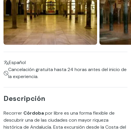
Español
Cancelación gratuita hasta 24 horas antes del inicio de
la experiencia.
Descripción
Recorrer
Córdoba
por libre es una forma flexible de
descubrir una de las ciudades con mayor riqueza
histórica de Andalucía. Esta excursión desde la Costa del