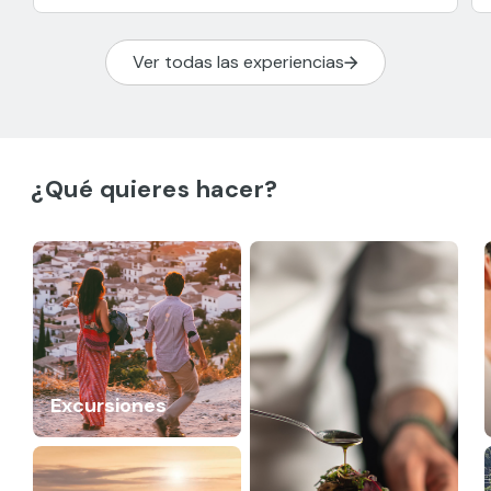
Ver todas las experiencias
¿Qué quieres hacer?
Excursiones