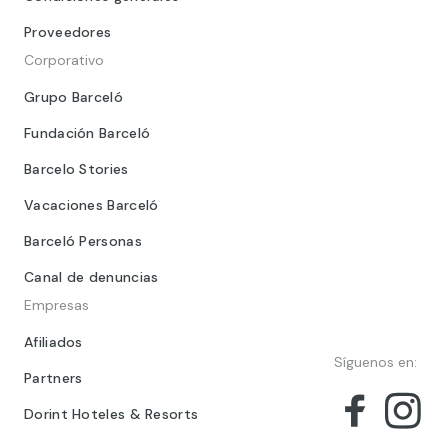
Proveedores
Corporativo
Grupo Barceló
Fundación Barceló
Barcelo Stories
Vacaciones Barceló
Barceló Personas
Canal de denuncias
Empresas
Afiliados
Síguenos en:
Partners
Dorint Hoteles & Resorts