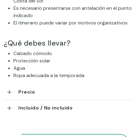
Costa del Sol
Es necesario presentarse con antelación en el punto
indicado
El itinerario puede variar por motivos organizativos
¿Qué debes llevar?
Calzado cómodo
Protección solar
Agua
Ropa adecuada a la temporada
Precio
Incluido / No incluido