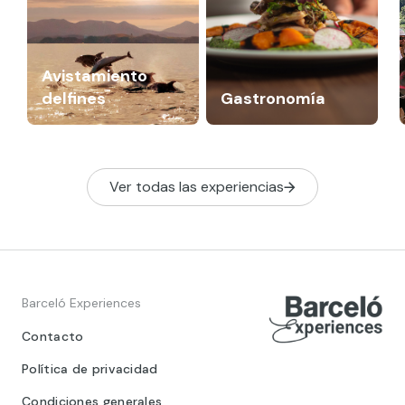
Avistamiento
delfines
Gastronomía
Ver todas las experiencias
Barceló Experiences
Contacto
Política de privacidad
Condiciones generales