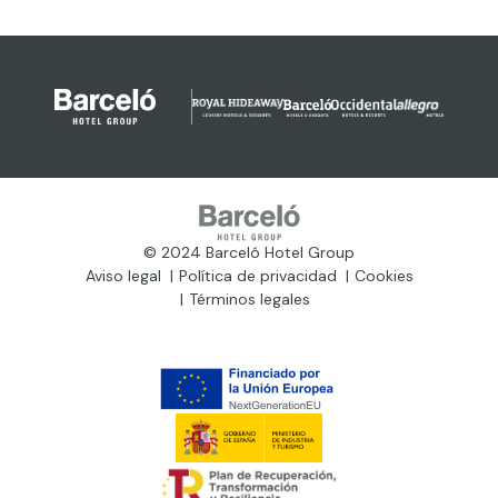
© 2024 Barceló Hotel Group
Aviso legal
Política de privacidad
Cookies
Términos legales