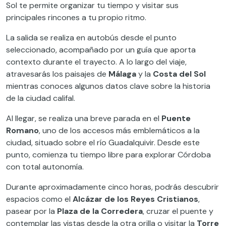
Sol te permite organizar tu tiempo y visitar sus
principales rincones a tu propio ritmo.
La salida se realiza en autobús desde el punto
seleccionado, acompañado por un guía que aporta
contexto durante el trayecto. A lo largo del viaje,
atravesarás los paisajes de
Málaga
y la
Costa del Sol
mientras conoces algunos datos clave sobre la historia
de la ciudad califal.
Al llegar, se realiza una breve parada en el
Puente
Romano
, uno de los accesos más emblemáticos a la
ciudad, situado sobre el río Guadalquivir. Desde este
punto, comienza tu tiempo libre para explorar Córdoba
con total autonomía.
Durante aproximadamente cinco horas, podrás descubrir
espacios como el
Alcázar de los Reyes Cristianos
,
pasear por la
Plaza de la Corredera
, cruzar el puente y
contemplar las vistas desde la otra orilla o visitar la
Torre