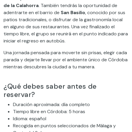
de la Calahorra
. También tendrás la oportunidad de
adentrarte en el barrio de
San Basilio
, conocido por sus
patios tradicionales, o disfrutar de la gastronomía local
en alguno de sus restaurantes. Una vez finalizado el
tiempo libre, el grupo se reunirá en el punto indicado para
iniciar el regreso en autobús.
Una jornada pensada para moverte sin prisas, elegir cada
parada y dejarte llevar por el ambiente único de Córdoba
mientras descubres la ciudad a tu manera.
¿Qué debes saber antes de
reservar?
Duración aproximada: día completo
Tiempo libre en Córdoba: 5 horas
Idioma: español
Recogida en puntos seleccionados de Málaga y