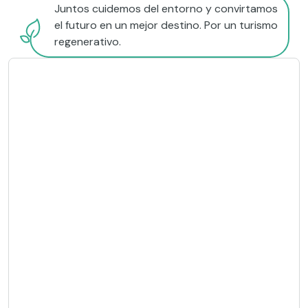
Juntos cuidemos del entorno y convirtamos
el futuro en un mejor destino. Por un turismo
regenerativo.