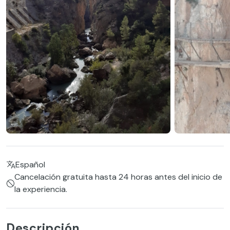
Español
Cancelación gratuita hasta 24 horas antes del inicio de
la experiencia.
Descripción