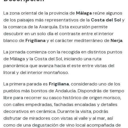
La zona oriental de la provincia de
Málaga
reúne algunos
de los paisajes más representativos de la
Costa del Sol
y
la comarca de la Axarquía. Esta excursión permite
descubrir en un solo día el contraste entre el interior
blanco de
Frigiliana
y el carácter mediterráneo de
Nerja
.
La jornada comienza con la recogida en distintos puntos
de Málaga y la Costa del Sol, iniciando una ruta
panorámica que avanza hacia el este entre vistas del
litoral y del interior montañoso.
La primera parada es
Frigiliana
, considerado uno de los
pueblos más bonitos de Andalucía. Dispondrás de tiempo
libre para recorrer su casco histórico de origen morisco,
con calles empedradas, fachadas encaladas y detalles
decorativos en cerámica. Durante la visita, podrás
disfrutar de miradores con vistas al valle y al mar, así
como de una degustación de vino local acompañada de