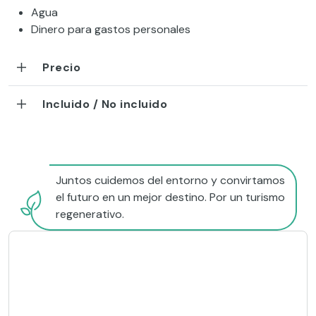
Agua
Dinero para gastos personales
Precio
Incluido / No incluido
Juntos cuidemos del entorno y convirtamos
el futuro en un mejor destino. Por un turismo
regenerativo.