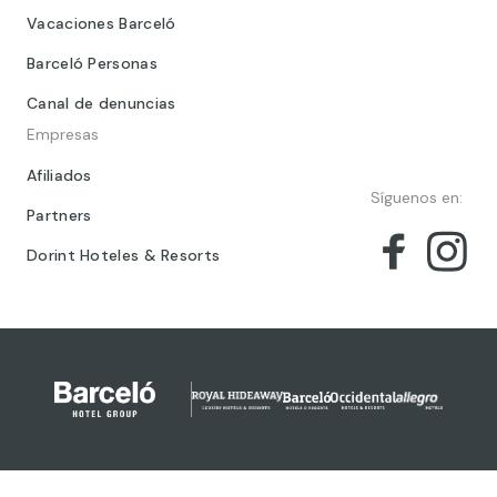
Vacaciones Barceló
Barceló Personas
Canal de denuncias
Empresas
Afiliados
Síguenos en:
Partners
Dorint Hoteles & Resorts