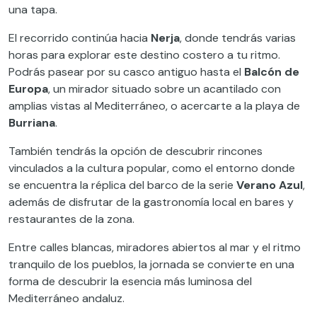
una tapa.
El recorrido continúa hacia
Nerja
, donde tendrás varias
horas para explorar este destino costero a tu ritmo.
Podrás pasear por su casco antiguo hasta el
Balcón de
Europa
, un mirador situado sobre un acantilado con
amplias vistas al Mediterráneo, o acercarte a la playa de
Burriana
.
También tendrás la opción de descubrir rincones
vinculados a la cultura popular, como el entorno donde
se encuentra la réplica del barco de la serie
Verano Azul
,
además de disfrutar de la gastronomía local en bares y
restaurantes de la zona.
Entre calles blancas, miradores abiertos al mar y el ritmo
tranquilo de los pueblos, la jornada se convierte en una
forma de descubrir la esencia más luminosa del
Mediterráneo andaluz.