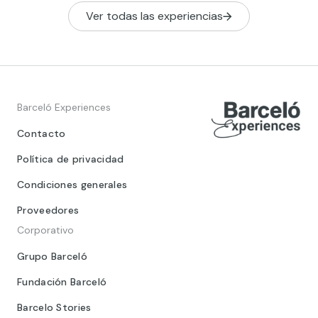
Ver todas las experiencias
Barceló Experiences
Contacto
Política de privacidad
Condiciones generales
Proveedores
Corporativo
Grupo Barceló
Fundación Barceló
Barcelo Stories