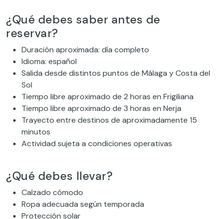
¿Qué debes saber antes de
reservar?
Duración aproximada: día completo
Idioma: español
Salida desde distintos puntos de Málaga y Costa del
Sol
Tiempo libre aproximado de 2 horas en Frigiliana
Tiempo libre aproximado de 3 horas en Nerja
Trayecto entre destinos de aproximadamente 15
minutos
Actividad sujeta a condiciones operativas
¿Qué debes llevar?
Calzado cómodo
Ropa adecuada según temporada
Protección solar