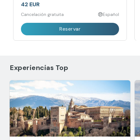
42 EUR
Cancelación gratuita
Español
Reservar
Experiencias Top