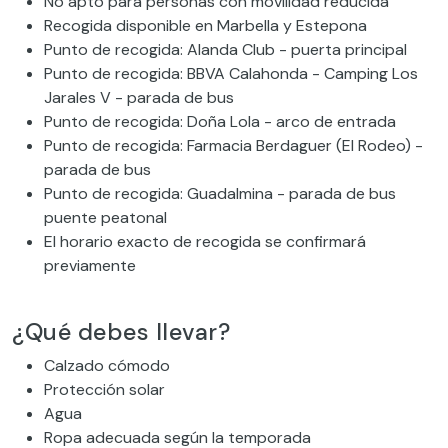
No apto para personas con movilidad reducida
Recogida disponible en Marbella y Estepona
Punto de recogida: Alanda Club - puerta principal
Punto de recogida: BBVA Calahonda - Camping Los
Jarales V - parada de bus
Punto de recogida: Doña Lola - arco de entrada
Punto de recogida: Farmacia Berdaguer (El Rodeo) -
parada de bus
Punto de recogida: Guadalmina - parada de bus
puente peatonal
El horario exacto de recogida se confirmará
previamente
¿Qué debes llevar?
Calzado cómodo
Protección solar
Agua
Ropa adecuada según la temporada