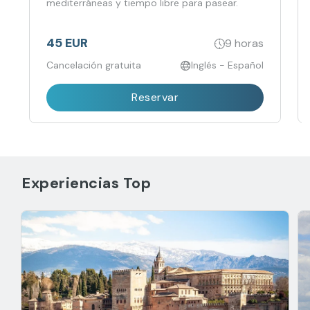
mediterráneas y tiempo libre para pasear.
45 EUR
9 horas
Cancelación gratuita
Inglés - Español
Reservar
Experiencias Top