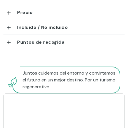
Precio
Incluido / No incluido
Puntos de recogida
Juntos cuidemos del entorno y convirtamos
el futuro en un mejor destino. Por un turismo
regenerativo.