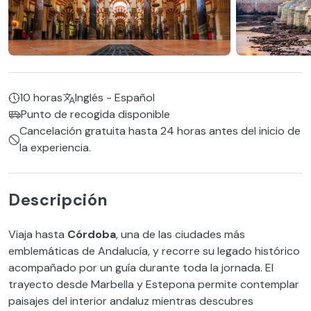
10 horas
Inglés - Español
Punto de recogida disponible
Cancelación gratuita hasta 24 horas antes del inicio de
la experiencia.
Descripción
Viaja hasta
Córdoba
, una de las ciudades más
emblemáticas de Andalucía, y recorre su legado histórico
acompañado por un guía durante toda la jornada. El
trayecto desde Marbella y Estepona permite contemplar
paisajes del interior andaluz mientras descubres