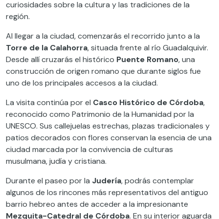
curiosidades sobre la cultura y las tradiciones de la
región.
Al llegar a la ciudad, comenzarás el recorrido junto a la
Torre de la Calahorra
, situada frente al río Guadalquivir.
Desde allí cruzarás el histórico
Puente Romano
, una
construcción de origen romano que durante siglos fue
uno de los principales accesos a la ciudad.
La visita continúa por el
Casco Histórico de Córdoba
,
reconocido como Patrimonio de la Humanidad por la
UNESCO. Sus callejuelas estrechas, plazas tradicionales y
patios decorados con flores conservan la esencia de una
ciudad marcada por la convivencia de culturas
musulmana, judía y cristiana.
Durante el paseo por la
Judería
, podrás contemplar
algunos de los rincones más representativos del antiguo
barrio hebreo antes de acceder a la impresionante
Mezquita-Catedral de Córdoba
. En su interior aguarda