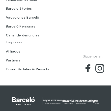
Barcelo Stories
Vacaciones Barceló
Barceló Personas
Canal de denuncias
Empresas
Afiliados
Síguenos en:
Partners
Dorint Hoteles & Resorts