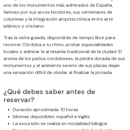
uno de los monumentos más admirados de España,
famoso por sus arcos bicolores, sus centenares de
columnas y la integración arquitectónica entre arte
islámico y cristiano.
Tras la visita guiada, dispondrás de tiempo libre para
recorrer Córdoba a tu ritmo, probar especialidades
locales o admirar la artesanía tradicional de la ciudad. El
aroma de los patios cordobeses, la piedra dorada de sus
monumentos y el ambiente sereno de sus plazas dejan
una sensación difícil de olvidar al finalizar la jornada.
¿Qué debes saber antes de
reservar?
Duración aproximada: 10 horas
Idiomas disponibles: español e inglés
La excursión se realiza en modalidad bilingüe