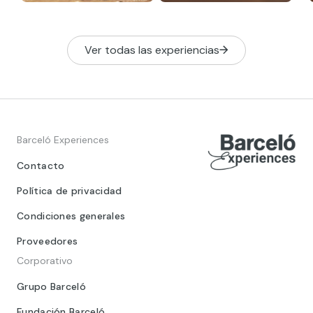
Ver todas las experiencias
Barceló Experiences
Contacto
Política de privacidad
Condiciones generales
Proveedores
Corporativo
Grupo Barceló
Fundación Barceló