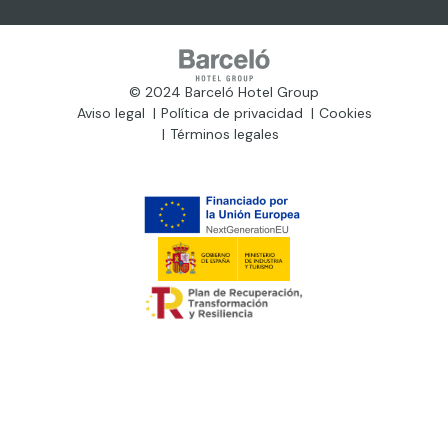
© 2024 Barceló Hotel Group
Aviso legal
Política de privacidad
Cookies
Términos legales