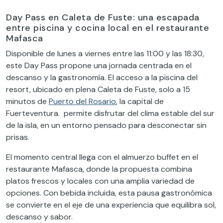
Day Pass en Caleta de Fuste: una escapada
entre piscina y cocina local en el restaurante
Mafasca
Disponible de lunes a viernes entre las 11:00 y las 18:30,
este Day Pass propone una jornada centrada en el
descanso y la gastronomía. El acceso a la piscina del
resort, ubicado en plena Caleta de Fuste, solo a 15
minutos de
Puerto del Rosario
, la capital de
Fuerteventura. permite disfrutar del clima estable del sur
de la isla, en un entorno pensado para desconectar sin
prisas.
El momento central llega con el almuerzo buffet en el
restaurante Mafasca, donde la propuesta combina
platos frescos y locales con una amplia variedad de
opciones. Con bebida incluida, esta pausa gastronómica
se convierte en el eje de una experiencia que equilibra sol,
descanso y sabor.