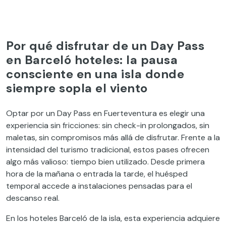
Por qué disfrutar de un Day Pass
en Barceló hoteles: la pausa
consciente en una isla donde
siempre sopla el viento
Optar por un Day Pass en Fuerteventura es elegir una
experiencia sin fricciones: sin check-in prolongados, sin
maletas, sin compromisos más allá de disfrutar. Frente a la
intensidad del turismo tradicional, estos pases ofrecen
algo más valioso: tiempo bien utilizado. Desde primera
hora de la mañana o entrada la tarde, el huésped
temporal accede a instalaciones pensadas para el
descanso real.
En los hoteles Barceló de la isla, esta experiencia adquiere