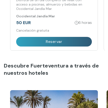
acceso a piscinas, almuerzo y bebidas en
Occidental Jandía Mar.
Occidental Jandía Mar
50 EUR
6 horas
Cancelación gratuita
Reservar
Descubre Fuerteventura a través de
nuestros hoteles