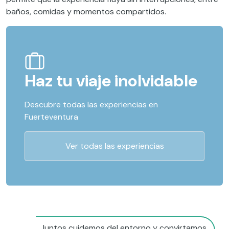
baños, comidas y momentos compartidos.
Haz tu viaje inolvidable
Descubre todas las experiencias en
Fuerteventura
Ver todas las experiencias
Juntos cuidemos del entorno y convirtamos