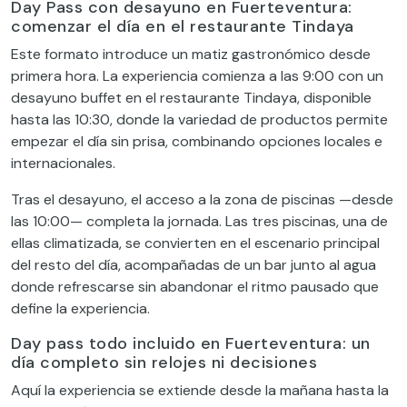
Day Pass con desayuno en Fuerteventura:
comenzar el día en el restaurante Tindaya
Este formato introduce un matiz gastronómico desde
primera hora. La experiencia comienza a las 9:00 con un
desayuno buffet en el restaurante Tindaya, disponible
hasta las 10:30, donde la variedad de productos permite
empezar el día sin prisa, combinando opciones locales e
internacionales.
Tras el desayuno, el acceso a la zona de piscinas —desde
las 10:00— completa la jornada. Las tres piscinas, una de
ellas climatizada, se convierten en el escenario principal
del resto del día, acompañadas de un bar junto al agua
donde refrescarse sin abandonar el ritmo pausado que
define la experiencia.
Day pass todo incluido en Fuerteventura: un
día completo sin relojes ni decisiones
Aquí la experiencia se extiende desde la mañana hasta la