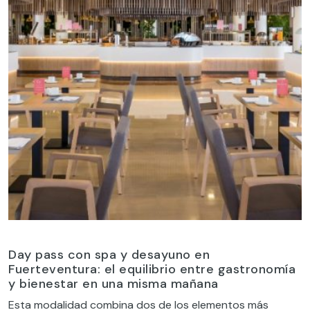
Day pass con spa y desayuno en
Fuerteventura: el equilibrio entre gastronomía
y bienestar en una misma mañana
Esta modalidad combina dos de los elementos más