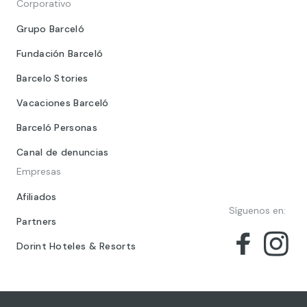
Corporativo
Grupo Barceló
Fundación Barceló
Barcelo Stories
Vacaciones Barceló
Barceló Personas
Canal de denuncias
Empresas
Afiliados
Síguenos en:
Partners
Dorint Hoteles & Resorts