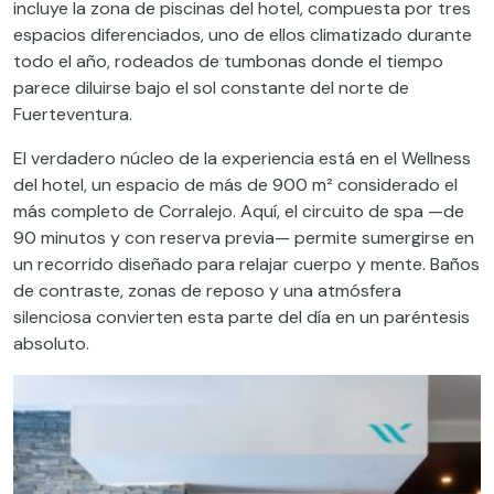
incluye la zona de piscinas del hotel, compuesta por tres
espacios diferenciados, uno de ellos climatizado durante
todo el año, rodeados de tumbonas donde el tiempo
parece diluirse bajo el sol constante del norte de
Fuerteventura.
El verdadero núcleo de la experiencia está en el Wellness
del hotel, un espacio de más de 900 m² considerado el
más completo de Corralejo. Aquí, el circuito de spa —de
90 minutos y con reserva previa— permite sumergirse en
un recorrido diseñado para relajar cuerpo y mente. Baños
de contraste, zonas de reposo y una atmósfera
silenciosa convierten esta parte del día en un paréntesis
absoluto.