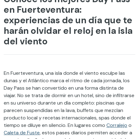
en Fuerteventura:
experiencias de un día que te
harán olvidar el reloj en la isla
del viento
En Fuerteventura, una isla donde el viento esculpe las
dunas y el Atlántico marca el ritmo de cada jornada, los
Day Pass se han convertido en una forma distinta de
viajar. No se trata de dormir en un hotel, sino de infiltrarse
en su universo durante un día completo: piscinas que
parecen suspendidas en la lava, buffets que mezclan
producto local y recetas internacionales, spas donde el
tiempo se diluye en silencio. En lugares como
Corralejo
o
Caleta de Fuste
, estos pases diarios permiten acceder a