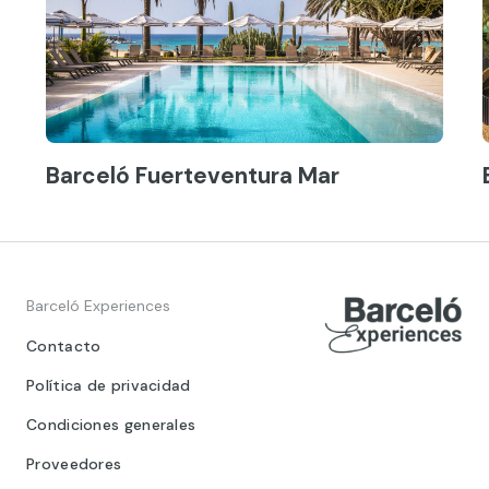
Barceló Fuerteventura Mar
Barceló Experiences
Contacto
Política de privacidad
Condiciones generales
Proveedores