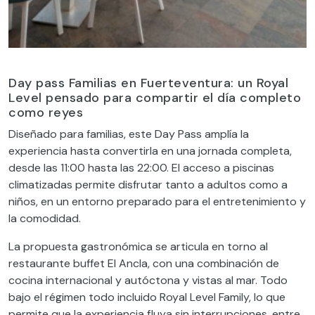
Day pass Familias en Fuerteventura: un Royal
Level pensado para compartir el día completo
como reyes
Diseñado para familias, este Day Pass amplía la
experiencia hasta convertirla en una jornada completa,
desde las 11:00 hasta las 22:00. El acceso a piscinas
climatizadas permite disfrutar tanto a adultos como a
niños, en un entorno preparado para el entretenimiento y
la comodidad.
La propuesta gastronómica se articula en torno al
restaurante buffet El Ancla, con una combinación de
cocina internacional y autóctona y vistas al mar. Todo
bajo el régimen todo incluido Royal Level Family, lo que
permite que la experiencia fluya sin interrupciones, entre