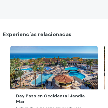
Experiencias relacionadas
Day Pass en Occidental Jandía
Mar
Disfruta de un día completo de relax con