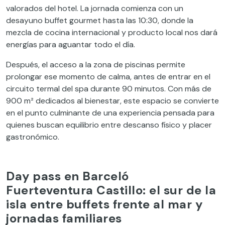
valorados del hotel. La jornada comienza con un
desayuno buffet gourmet hasta las 10:30, donde la
mezcla de cocina internacional y producto local nos dará
energías para aguantar todo el día.
Después, el acceso a la zona de piscinas permite
prolongar ese momento de calma, antes de entrar en el
circuito termal del spa durante 90 minutos. Con más de
900 m² dedicados al bienestar, este espacio se convierte
en el punto culminante de una experiencia pensada para
quienes buscan equilibrio entre descanso físico y placer
gastronómico.
Day pass en Barceló
Fuerteventura Castillo: el sur de la
isla entre buffets frente al mar y
jornadas familiares