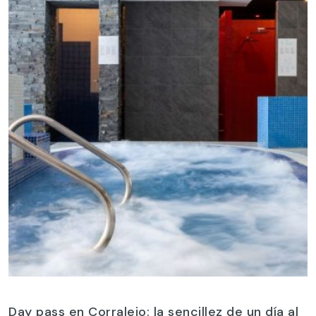
Day pass en Corralejo: la sencillez de un día al