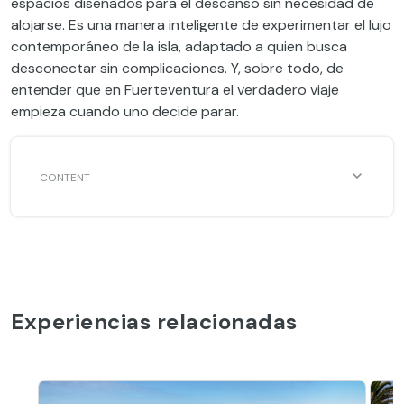
espacios diseñados para el descanso sin necesidad de
alojarse. Es una manera inteligente de experimentar el lujo
contemporáneo de la isla, adaptado a quien busca
desconectar sin complicaciones. Y, sobre todo, de
entender que en Fuerteventura el verdadero viaje
empieza cuando uno decide parar.
Experiencias relacionadas