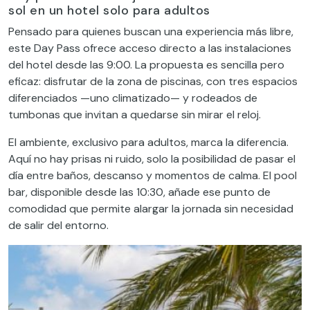
sol en un hotel solo para adultos
Pensado para quienes buscan una experiencia más libre,
este Day Pass ofrece acceso directo a las instalaciones
del hotel desde las 9:00. La propuesta es sencilla pero
eficaz: disfrutar de la zona de piscinas, con tres espacios
diferenciados —uno climatizado— y rodeados de
tumbonas que invitan a quedarse sin mirar el reloj.
El ambiente, exclusivo para adultos, marca la diferencia.
Aquí no hay prisas ni ruido, solo la posibilidad de pasar el
día entre baños, descanso y momentos de calma. El pool
bar, disponible desde las 10:30, añade ese punto de
comodidad que permite alargar la jornada sin necesidad
de salir del entorno.