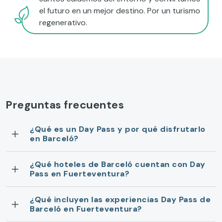
el futuro en un mejor destino. Por un turismo
regenerativo.
Preguntas frecuentes
¿Qué es un Day Pass y por qué disfrutarlo
en Barceló?
¿Qué hoteles de Barceló cuentan con Day
Pass en Fuerteventura?
¿Qué incluyen las experiencias Day Pass de
Barceló en Fuerteventura?