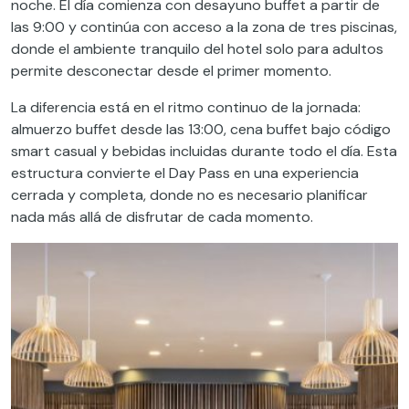
noche. El día comienza con desayuno buffet a partir de
las 9:00 y continúa con acceso a la zona de tres piscinas,
donde el ambiente tranquilo del hotel solo para adultos
permite desconectar desde el primer momento.
La diferencia está en el ritmo continuo de la jornada:
almuerzo buffet desde las 13:00, cena buffet bajo código
smart casual y bebidas incluidas durante todo el día. Esta
estructura convierte el Day Pass en una experiencia
cerrada y completa, donde no es necesario planificar
nada más allá de disfrutar de cada momento.