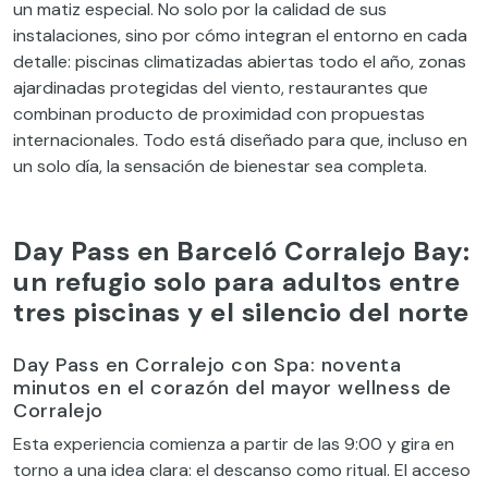
un matiz especial. No solo por la calidad de sus
instalaciones, sino por cómo integran el entorno en cada
detalle: piscinas climatizadas abiertas todo el año, zonas
ajardinadas protegidas del viento, restaurantes que
combinan producto de proximidad con propuestas
internacionales. Todo está diseñado para que, incluso en
un solo día, la sensación de bienestar sea completa.
Day Pass en Barceló Corralejo Bay:
un refugio solo para adultos entre
tres piscinas y el silencio del norte
Day Pass en Corralejo con Spa: noventa
minutos en el corazón del mayor wellness de
Corralejo
Esta experiencia comienza a partir de las 9:00 y gira en
torno a una idea clara: el descanso como ritual. El acceso