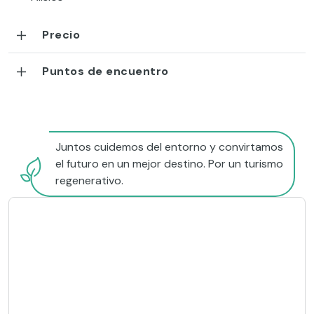
Precio
Puntos de encuentro
Juntos cuidemos del entorno y convirtamos
el futuro en un mejor destino. Por un turismo
regenerativo.