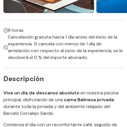
8 horas
Cancelación gratuita hasta 1 día antes del inicio de la
experiencia. Si cancela con menos de 1 día de
antelación con respecto al inicio de la experiencia, se le
devolverá el 0 % del importe abonado.
Descripción
Vive un día de descanso absoluto
en nuestra piscina
principal, disfrutando de una
cama Balinesa privada
durante toda la jornada y del ambiente relajado del
Barceló Corralejo Sands.
Comienza el día con un reconfortante café, seguido de