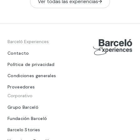
Ver todas las experiencias
Barceló Experiences
Contacto
Política de privacidad
Condiciones generales
Proveedores
Corporativo
Grupo Barceló
Fundación Barceló
Barcelo Stories