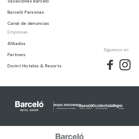
Vacaciones Barceló
Barceló Personas
Canal de denuncias
Empresas
Afiliados
Síguenos en:
Partners
Dorint Hoteles & Resorts