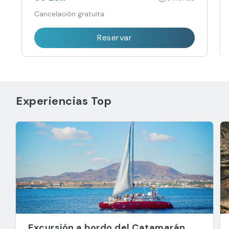
Cancelación gratuita
Reservar
Experiencias Top
Excursión a bordo del Catamarán