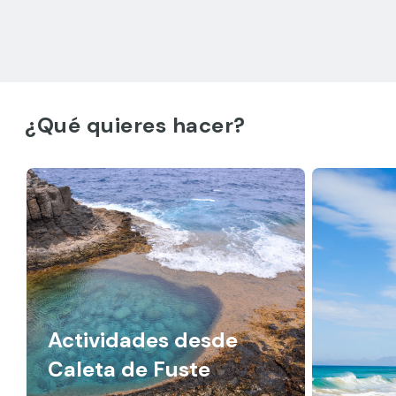
¿Qué quieres hacer?
Actividades desde
Caleta de Fuste