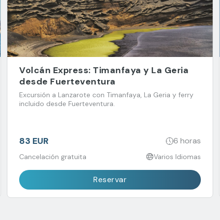
Volcán Express: Timanfaya y La Geria
desde Fuerteventura
Excursión a Lanzarote con Timanfaya, La Geria y ferry
incluido desde Fuerteventura.
83 EUR
6 horas
Cancelación gratuita
Varios Idiomas
Reservar