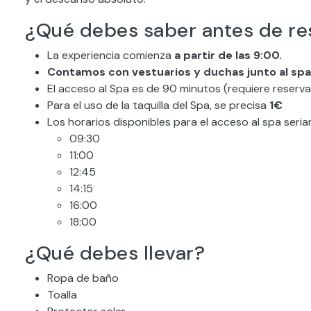
¿Qué debes saber antes de re
La experiencia comienza
a partir de las 9:00.
Contamos con vestuarios y duchas junto al spa
El acceso al Spa es de 90 minutos (requiere reserva
Para el uso de la taquilla del Spa, se precisa
1€
Los horarios disponibles para el acceso al spa serian
09:30
11:00
12:45
14:15
16:00
18:00
¿Qué debes llevar?
Ropa de baño
Toalla