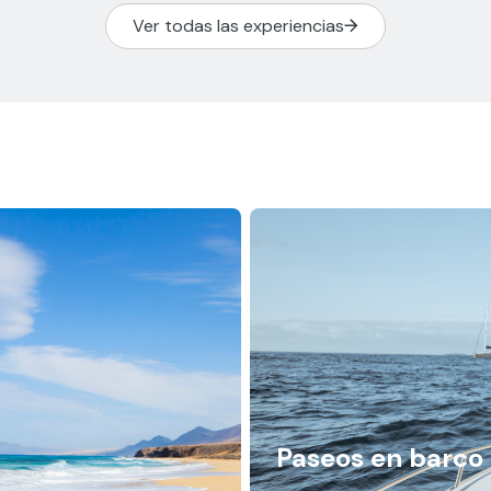
Ver todas las experiencias
Paseos en barco