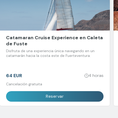
Catamaran Cruise Experience en Caleta
de Fuste
Disfruta de una experiencia única navegando en un
catamarán hacia la costa este de Fuerteventura.
64 EUR
4 horas
Cancelación gratuita
Reservar