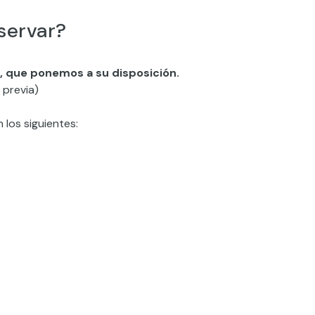
servar?
, que ponemos a su disposición.
 previa)
 los siguientes: