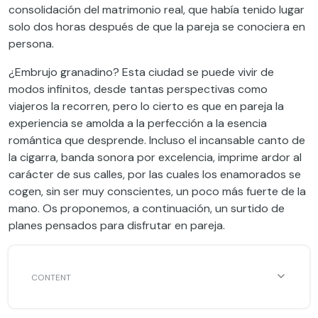
consolidación del matrimonio real, que había tenido lugar
solo dos horas después de que la pareja se conociera en
persona.
¿Embrujo granadino? Esta ciudad se puede vivir de
modos infinitos, desde tantas perspectivas como
viajeros la recorren, pero lo cierto es que en pareja la
experiencia se amolda a la perfección a la esencia
romántica que desprende. Incluso el incansable canto de
la cigarra, banda sonora por excelencia, imprime ardor al
carácter de sus calles, por las cuales los enamorados se
cogen, sin ser muy conscientes, un poco más fuerte de la
mano. Os proponemos, a continuación, un surtido de
planes pensados para disfrutar en pareja.