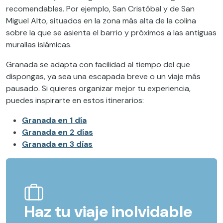
recomendables. Por ejemplo, San Cristóbal y de San
Miguel Alto, situados en la zona más alta de la colina
sobre la que se asienta el barrio y próximos a las antiguas
murallas islámicas.
Granada se adapta con facilidad al tiempo del que
dispongas, ya sea una escapada breve o un viaje más
pausado. Si quieres organizar mejor tu experiencia,
puedes inspirarte en estos itinerarios:
Granada en 1 día
Granada en 2 días
Granada en 3 días
Haz tu viaje inolvidable