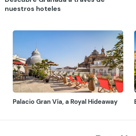
nuestros hoteles
Palacio Gran Vía, a Royal Hideaway