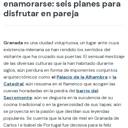
enamorarse: seis planes para
disfrutar en pareja
Granada
es una ciudad voluptuosa, un lugar ante cuya
existencia milenaria se han rendido los sentidos del
visitante que ha cruzado sus puertas. El sensual mestizaje
de las diversas culturas que la han habitado durante
siglos, aún perdura en forma de imponentes conjuntos
arquitectónicos como
el
Palacio de la Alhambra
o
la
Catedral
; aún resuena en el flamenco que acogen las
cuevas horadadas en la piedra del
barrio del
Sacromonte
; aún se degusta en la suculencia de su
cocina tradicional o en la generosidad de sus tapas; aún
se proyecta en la pasión que destilan sus leyendas
populares. Se cuenta que la luna de miel en Granada de
Carlos I e Isabel de Portugal fue decisiva para la feliz