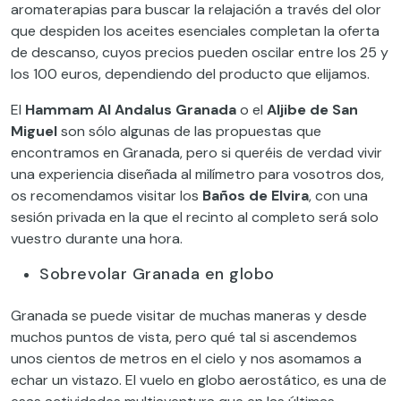
aromaterapias para buscar la relajación a través del olor
que despiden los aceites esenciales completan la oferta
de descanso, cuyos precios pueden oscilar entre los 25 y
los 100 euros, dependiendo del producto que elijamos.
El
Hammam Al Andalus Granada
o el
Aljibe de San
Miguel
son sólo algunas de las propuestas que
encontramos en Granada, pero si queréis de verdad vivir
una experiencia diseñada al milímetro para vosotros dos,
os recomendamos visitar los
Baños de Elvira
, con una
sesión privada en la que el recinto al completo será solo
vuestro durante una hora.
Sobrevolar Granada en globo
Granada se puede visitar de muchas maneras y desde
muchos puntos de vista, pero qué tal si ascendemos
unos cientos de metros en el cielo y nos asomamos a
echar un vistazo. El vuelo en globo aerostático, es una de