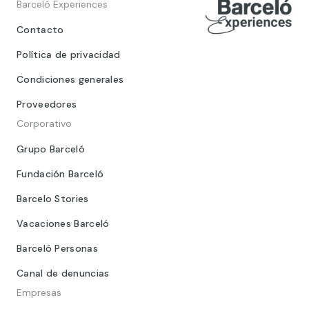
Barceló Experiences
Contacto
Política de privacidad
Condiciones generales
Proveedores
Corporativo
Grupo Barceló
Fundación Barceló
Barcelo Stories
Vacaciones Barceló
Barceló Personas
Canal de denuncias
Empresas