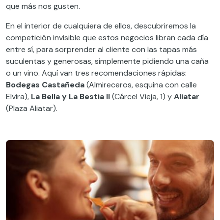
que más nos gusten.
En el interior de cualquiera de ellos, descubriremos la
competición invisible que estos negocios libran cada día
entre sí, para sorprender al cliente con las tapas más
suculentas y generosas, simplemente pidiendo una caña
o un vino. Aquí van tres recomendaciones rápidas:
Bodegas Castañeda
(Almireceros, esquina con calle
Elvira),
La Bella y La Bestia II
(Cárcel Vieja, 1) y
Aliatar
(Plaza Aliatar).