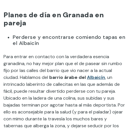
Planes de día en Granada en
pareja
Perderse y encontrarse comiendo tapas en
el Albaicín
Para entrar en contacto con la verdadera esencia
granadina, no hay mejor plan que el de pasear sin rumbo
fijo por las calles del barrio que vio nacer a la actual
ciudad. Hablamos del
barrio árabe del
Albaicín
, un
intrincado laberinto de callecitas en las que además de
fácil, puede resultar divertido perderse con tu pareja.
Ubicado en la ladera de una colina, sus subidas y sus
bajadas terminan por agotar hasta al más deportista. Por
ello es aconsejable para la salud (y para el paladar) ojear
con mimo durante la travesía los muchos bares y
tabernas que alberga la zona, y dejarse seducir por los