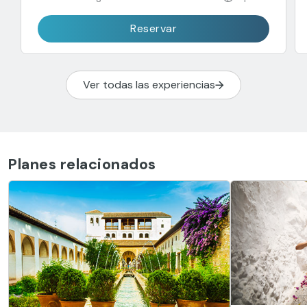
Reservar
Ver todas las experiencias
Planes relacionados