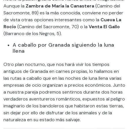
Aunque la
Zambra de María la Canastera
(Camino del
Sacromonte, 89) es la más conocida, conviene no perder
de vista otras opciones interesantes como la
Cueva La
Rocío
(Camino del Sacromonte, 70) o la
Venta El Gallo
(Barranco de los Negros, 5).
A caballo por Granada siguiendo la luna
llena
Otro plan nocturno, que nos hará vivir los tiempos
antiguos de Granada en carnes propias, lo hallamos en
las rutas a caballo que en las noches de luna llena varias
empresas de ocio organizan a precios económicos. Junto
a nuestra pareja podremos sentirnos durante dos horas
verdaderos aventureros románticos, expuestos al peligro
imaginario de los bandoleros que habitaron estas tierras,
sin dejar por ello de disfrutar de los animales y de la
naturaleza en su estado más salvaje.