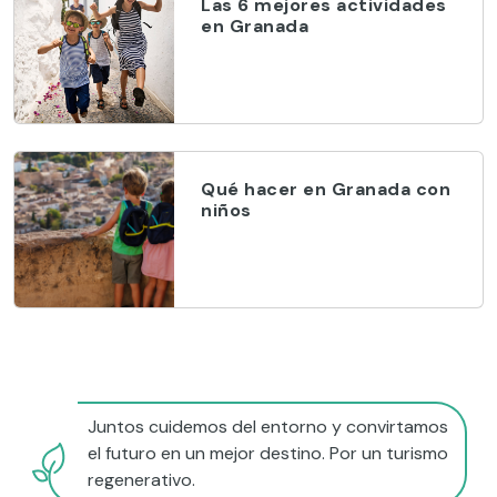
Las 6 mejores actividades
en Granada
Qué hacer en Granada con
niños
Juntos cuidemos del entorno y convirtamos
el futuro en un mejor destino. Por un turismo
regenerativo.