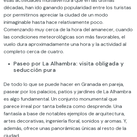
esas actividades multiaventura que en las últimas
décadas, han ido ganando popularidad entre los turistas
por permitirnos apreciar la ciudad de un modo
inimaginable hasta hace relativamente poco.
Comenzando muy cerca de la hora del amanecer, cuando
las condiciones meteorológicas son más favorables, el
vuelo dura aproximadamente una hora y la actividad al
completo cerca de cuatro.
Paseo por La Alhambra: visita obligada y
seducción pura
De todo lo que se puede hacer en Granada en pareja,
pasear por los palacios, patios y jardines de La Alhambra
es algo fundamental. Un conjunto monumental que
parece irreal por tanta belleza como desprende. Una
fantasía a base de notables ejemplos de arquitectura,
artes decorativas, ingeniería floral, sonidos y aromas. Y,
además, ofrece unas panorámicas únicas al resto de la
ciudad.