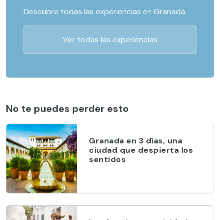
Descubre todas las experiencias en Granada
Ver todas las experiencias
No te puedes perder esto
Granada en 3 días, una
ciudad que despierta los
sentidos