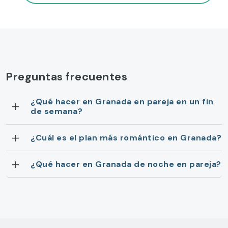
Preguntas frecuentes
¿Qué hacer en Granada en pareja en un fin
de semana?
¿Cuál es el plan más romántico en Granada?
¿Qué hacer en Granada de noche en pareja?