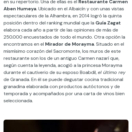
en su repertorio. Una de ellas es el
Restaurante Carmen
Aben Humeya
. Ubicado en el Albaicín y con unas vistas
espectaculares de la Alhambra, en 2014 logró la quinta
posición dentro del ranking mundial que la
Guía Zagat
elabora cada año a partir de las opiniones de más de
250.000 encuestados de todo el mundo. Otra opción la
encontramos en el
Mirador de Morayma
. Situado en el
mismísimo corazón del Sacromonte, los muros de este
restaurante son los de un antiguo Carmen nazarí que,
según cuenta la leyenda, acogió a la princesa Morayma
durante el cautiverio de su esposo Boabdil,
el último rey
de Granada. En él se puede degustar cocina tradicional
granadina elaborada con productos autóctonos y de
temporada y acompañados por una carta de vinos bien
seleccionada.