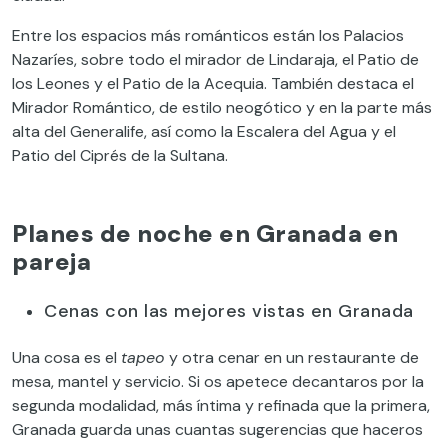
Entre los espacios más románticos están los Palacios
Nazaríes, sobre todo el mirador de Lindaraja, el Patio de
los Leones y el Patio de la Acequia. También destaca el
Mirador Romántico, de estilo neogótico y en la parte más
alta del Generalife, así como la Escalera del Agua y el
Patio del Ciprés de la Sultana.
Planes de noche en Granada en
pareja
Cenas con las mejores vistas en Granada
Una cosa es el
tapeo
y otra cenar en un restaurante de
mesa, mantel y servicio. Si os apetece decantaros por la
segunda modalidad, más íntima y refinada que la primera,
Granada guarda unas cuantas sugerencias que haceros