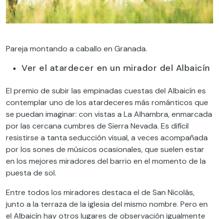
Pareja montando a caballo en Granada.
Ver el atardecer en un mirador del Albaicín
El premio de subir las empinadas cuestas del Albaicín es
contemplar uno de los atardeceres más románticos que
se puedan imaginar: con vistas a La Alhambra, enmarcada
por las cercana cumbres de Sierra Nevada. Es difícil
resistirse a tanta seducción visual, a veces acompañada
por los sones de músicos ocasionales, que suelen estar
en los mejores miradores del barrio en el momento de la
puesta de sol.
Entre todos los miradores destaca el de San Nicolás,
junto a la terraza de la iglesia del mismo nombre. Pero en
el Albaicín hay otros lugares de observación igualmente