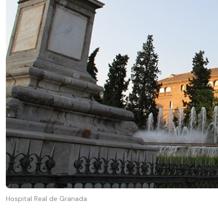
Hospital Real de Granada