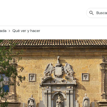
ada
Qué ver y hacer