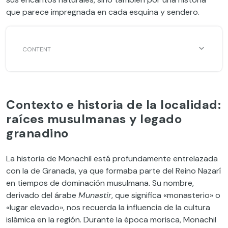
que parece impregnada en cada esquina y sendero.
Contexto e historia de la localidad:
raíces musulmanas y legado
granadino
La historia de Monachil está profundamente entrelazada
con la de Granada, ya que formaba parte del Reino Nazarí
en tiempos de dominación musulmana. Su nombre,
derivado del árabe
Munastir
, que significa «monasterio» o
«lugar elevado», nos recuerda la influencia de la cultura
islámica en la región. Durante la época morisca, Monachil