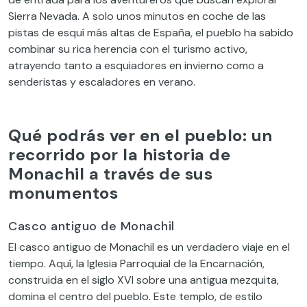
Sierra Nevada. A solo unos minutos en coche de las
pistas de esquí más altas de España, el pueblo ha sabido
combinar su rica herencia con el turismo activo,
atrayendo tanto a esquiadores en invierno como a
senderistas y escaladores en verano.
Qué podrás ver en el pueblo: un
recorrido por la historia de
Monachil a través de sus
monumentos
Casco antiguo de Monachil
El casco antiguo de Monachil es un verdadero viaje en el
tiempo. Aquí, la Iglesia Parroquial de la Encarnación,
construida en el siglo XVI sobre una antigua mezquita,
domina el centro del pueblo. Este templo, de estilo