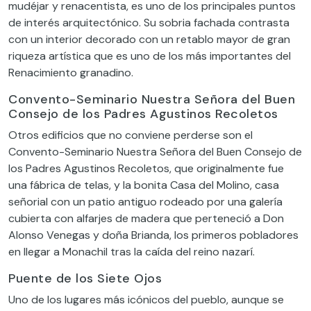
mudéjar y renacentista, es uno de los principales puntos
de interés arquitectónico. Su sobria fachada contrasta
con un interior decorado con un retablo mayor de gran
riqueza artística que es uno de los más importantes del
Renacimiento granadino.
Convento-Seminario Nuestra Señora del Buen
Consejo de los Padres Agustinos Recoletos
Otros edificios que no conviene perderse son el
Convento-Seminario Nuestra Señora del Buen Consejo de
los Padres Agustinos Recoletos, que originalmente fue
una fábrica de telas, y la bonita Casa del Molino, casa
señorial con un patio antiguo rodeado por una galería
cubierta con alfarjes de madera que perteneció a Don
Alonso Venegas y doña Brianda, los primeros pobladores
en llegar a Monachil tras la caída del reino nazarí.
Puente de los Siete Ojos
Uno de los lugares más icónicos del pueblo, aunque se