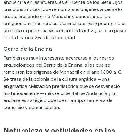
encuentra en las afueras, es el Puente de los Siete Ojos,
una construcción que remonta sus orígenes al periodo
árabe, cruzando el río Monachil y conectando los
antiguos caminos rurales. Caminar por este puente no es
solo una experiencia visualmente atractiva, sino un paseo
por la historia viva de la localidad.
Cerro de la Encina
También es muy interesante acercarse a los restos
arqueológicos del Cerro de la Encina, a los que se
remontan los orígenes de Monachil en el año 1.300 a .C.
Se trata de la colonia de la cultura argárica —una
enigmática civilización prehistórica que se desvaneció
misteriosamente— más occidental de Andalucía y un
enclave estratégico que fue una importante vía de
comercio y comunicación.
Naturaleza y actividades en los