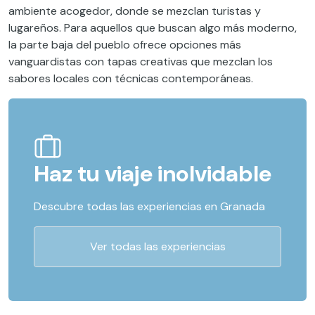
ambiente acogedor, donde se mezclan turistas y
lugareños. Para aquellos que buscan algo más moderno,
la parte baja del pueblo ofrece opciones más
vanguardistas con tapas creativas que mezclan los
sabores locales con técnicas contemporáneas.
Haz tu viaje inolvidable
Descubre todas las experiencias en Granada
Ver todas las experiencias