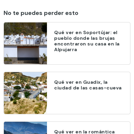
No te puedes perder esto
Qué ver en Soportújar: el
pueblo donde las brujas
encontraron su casa en la
Alpujarra
Qué ver en Guadix, la
ciudad de las casas-cueva
Qué ver en la romántica