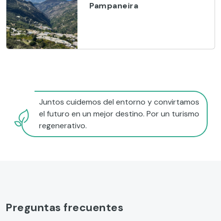
Pampaneira
Juntos cuidemos del entorno y convirtamos
el futuro en un mejor destino. Por un turismo
regenerativo.
Preguntas frecuentes