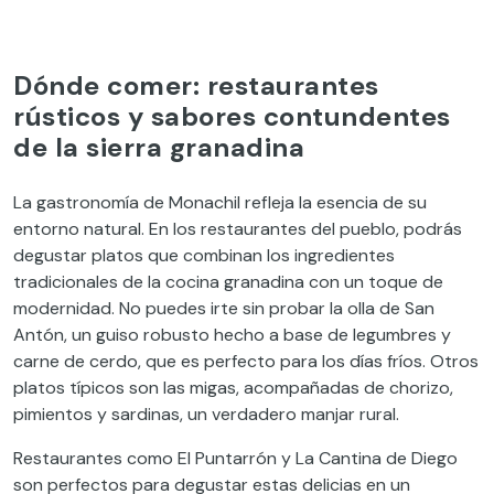
Dónde comer: restaurantes
rústicos y sabores contundentes
de la sierra granadina
La gastronomía de Monachil refleja la esencia de su
entorno natural. En los restaurantes del pueblo, podrás
degustar platos que combinan los ingredientes
tradicionales de la cocina granadina con un toque de
modernidad. No puedes irte sin probar la olla de San
Antón, un guiso robusto hecho a base de legumbres y
carne de cerdo, que es perfecto para los días fríos. Otros
platos típicos son las migas, acompañadas de chorizo,
pimientos y sardinas, un verdadero manjar rural.
Restaurantes como El Puntarrón y La Cantina de Diego
son perfectos para degustar estas delicias en un