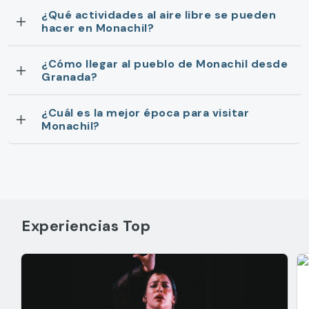
¿Qué actividades al aire libre se pueden
hacer en Monachil?
¿Cómo llegar al pueblo de Monachil desde
Granada?
¿Cuál es la mejor época para visitar
Monachil?
Experiencias Top