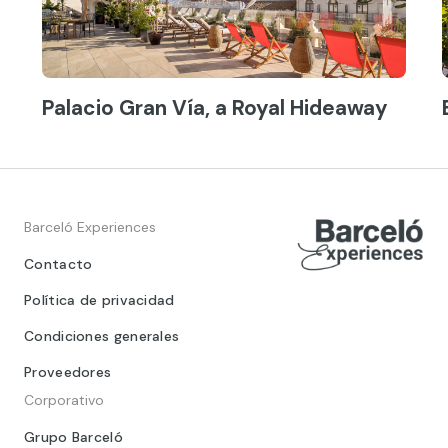
Palacio Gran Vía, a Royal Hideaway
Barceló Experiences
Contacto
Política de privacidad
Condiciones generales
Proveedores
Corporativo
Grupo Barceló