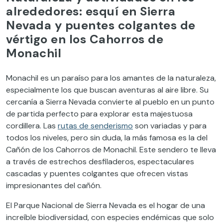
alrededores: esquí en Sierra
Nevada y puentes colgantes de
vértigo en los Cahorros de
Monachil
Monachil es un paraíso para los amantes de la naturaleza,
especialmente los que buscan aventuras al aire libre. Su
cercanía a Sierra Nevada convierte al pueblo en un punto
de partida perfecto para explorar esta majestuosa
cordillera. Las
rutas de senderismo
son variadas y para
todos los niveles, pero sin duda, la más famosa es la del
Cañón de los Cahorros de Monachil. Este sendero te lleva
a través de estrechos desfiladeros, espectaculares
cascadas y puentes colgantes que ofrecen vistas
impresionantes del cañón.
El Parque Nacional de Sierra Nevada es el hogar de una
increíble biodiversidad, con especies endémicas que solo