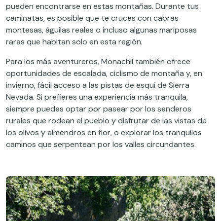
pueden encontrarse en estas montañas. Durante tus
caminatas, es posible que te cruces con cabras
montesas, águilas reales o incluso algunas mariposas
raras que habitan solo en esta región.
Para los más aventureros, Monachil también ofrece
oportunidades de escalada, ciclismo de montaña y, en
invierno, fácil acceso a las pistas de esquí de Sierra
Nevada. Si prefieres una experiencia más tranquila,
siempre puedes optar por pasear por los senderos
rurales que rodean el pueblo y disfrutar de las vistas de
los olivos y almendros en flor, o explorar los tranquilos
caminos que serpentean por los valles circundantes.