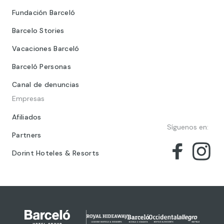
Fundación Barceló
Barcelo Stories
Vacaciones Barceló
Barceló Personas
Canal de denuncias
Empresas
Afiliados
Síguenos en:
Partners
Dorint Hoteles & Resorts