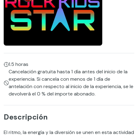
1.5 horas
Cancelación gratuita hasta 1 día antes del inicio de la
experiencia. Si cancela con menos de 1 día de
antelación con respecto al inicio de la experiencia, se le
devolverá el 0 % del importe abonado.
Descripción
El ritmo, la energía y la diversión se unen en esta actividad