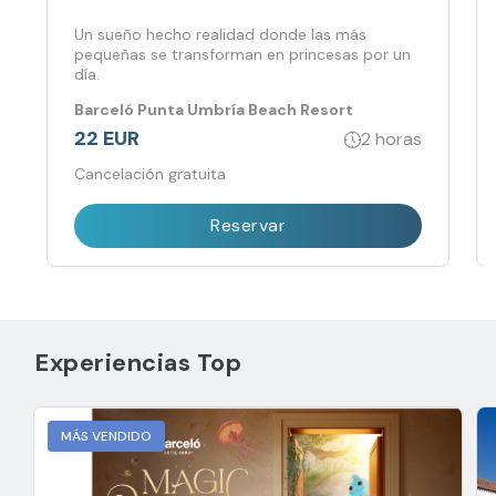
Un sueño hecho realidad donde las más
pequeñas se transforman en princesas por un
día.
Barceló Punta Umbría Beach Resort
22 EUR
2 horas
Cancelación gratuita
Reservar
Experiencias Top
MÁS VENDIDO