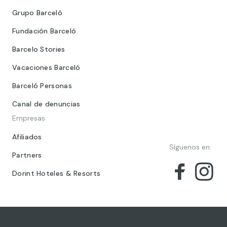
Grupo Barceló
Fundación Barceló
Barcelo Stories
Vacaciones Barceló
Barceló Personas
Canal de denuncias
Empresas
Afiliados
Síguenos en:
Partners
Dorint Hoteles & Resorts