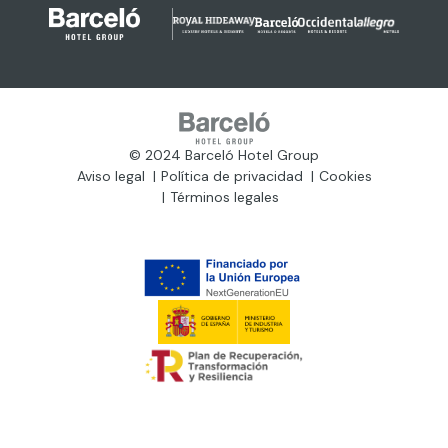
© 2024 Barceló Hotel Group
Aviso legal
Política de privacidad
Cookies
Términos legales