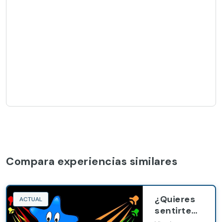
Compara experiencias similares
¿Quieres
ACTUAL
sentirte