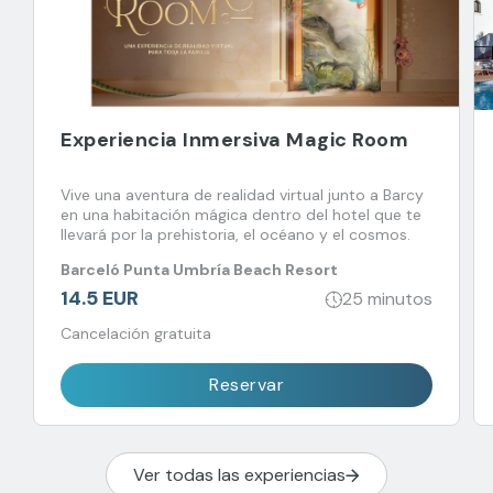
Experiencia Inmersiva Magic Room
Vive una aventura de realidad virtual junto a Barcy
en una habitación mágica dentro del hotel que te
llevará por la prehistoria, el océano y el cosmos.
Barceló Punta Umbría Beach Resort
14.5 EUR
25 minutos
Cancelación gratuita
Reservar
Ver todas las experiencias