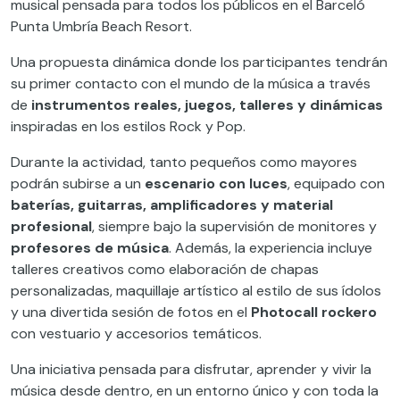
musical pensada para todos los públicos en el Barceló
Punta Umbría Beach Resort.
Una propuesta dinámica donde los participantes tendrán
su primer contacto con el mundo de la música a través
de
instrumentos reales, juegos, talleres y dinámicas
inspiradas en los estilos Rock y Pop.
Durante la actividad, tanto pequeños como mayores
podrán subirse a un
escenario con luces
, equipado con
baterías, guitarras, amplificadores y material
profesional
, siempre bajo la supervisión de monitores y
profesores de música
. Además, la experiencia incluye
talleres creativos como elaboración de chapas
personalizadas, maquillaje artístico al estilo de sus ídolos
y una divertida sesión de fotos en el
Photocall rockero
con vestuario y accesorios temáticos.
Una iniciativa pensada para disfrutar, aprender y vivir la
música desde dentro, en un entorno único y con toda la