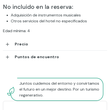
No incluido en la reserva:
Adquisición de instrumentos musicales
Otros servicios del hotel no especificados
Edad mínima: 4
Precio
Puntos de encuentro
Juntos cuidemos del entorno y convirtamos
el futuro en un mejor destino. Por un turismo
regenerativo.