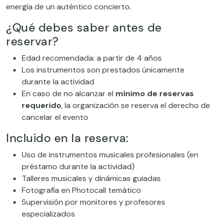
energía de un auténtico concierto.
¿Qué debes saber antes de
reservar?
Edad recomendada: a partir de 4 años
Los instrumentos son prestados únicamente
durante la actividad
En caso de no alcanzar el
mínimo de reservas
requerido
, la organización se reserva el derecho de
cancelar el evento
Incluido en la reserva:
Uso de instrumentos musicales profesionales (en
préstamo durante la actividad)
Talleres musicales y dinámicas guiadas
Fotografía en Photocall temático
Supervisión por monitores y profesores
especializados