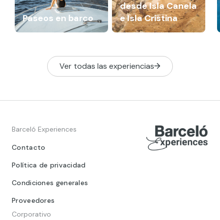
desde Isla Canela
Paseos en barco
e Isla Cristina
Ver todas las experiencias
Barceló Experiences
Contacto
Política de privacidad
Condiciones generales
Proveedores
Corporativo