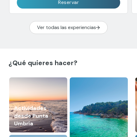
Reservar
Ver todas las experiencias
¿Qué quieres hacer?
Actividades
desde Punta
Umbría