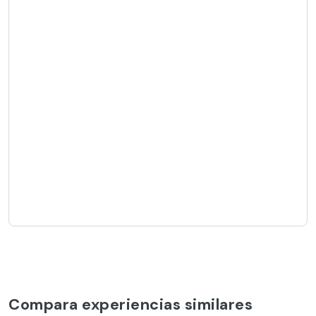
Compara experiencias similares