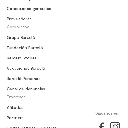
Condiciones generales
Proveedores
Corporativo
Grupo Barceló
Fundación Barceló
Barcelo Stories
Vacaciones Barceló
Barceló Personas
Canal de denuncias
Empresas
Afiliados
Síguenos en:
Partners
Dorint Hoteles & Resorts