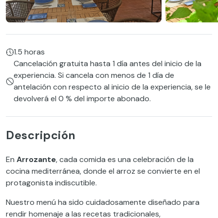
1.5 horas
Cancelación gratuita hasta 1 día antes del inicio de la
experiencia. Si cancela con menos de 1 día de
antelación con respecto al inicio de la experiencia, se le
devolverá el 0 % del importe abonado.
Descripción
En
Arrozante
, cada comida es una celebración de la
cocina mediterránea, donde el arroz se convierte en el
protagonista indiscutible.
Nuestro menú ha sido cuidadosamente diseñado para
rendir homenaje a las recetas tradicionales,