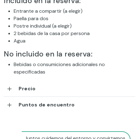
Incluido en la reserva:
Entrante a compartir (a elegir)
Paella para dos
Postre individual (a elegir)
2 bebidas de la casa por persona
Agua
No incluido en la reserva:
Bebidas o consumiciones adicionales no
especificadas
Precio
Puntos de encuentro
Juntos cuidemos del entorno y convirtamos