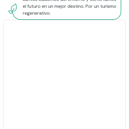
el futuro en un mejor destino. Por un turismo
regenerativo.