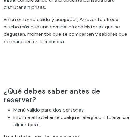
disfrutar sin prisas.
En un entorno cálido y acogedor, Arrozante ofrece
mucho más que una comida: ofrece historias que se
degustan, momentos que se comparten y sabores que
permanecen en la memoria.
¿Qué debes saber antes de
reservar?
Menú válido para dos personas.
Informa al hotel ante cualquier alergia o intolerancia
alimentaria.,