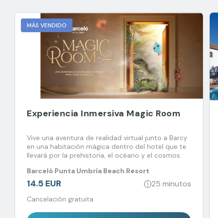
MÁS VENDIDO
Experiencia Inmersiva Magic Room
Vive una aventura de realidad virtual junto a Barcy
en una habitación mágica dentro del hotel que te
llevará por la prehistoria, el océano y el cosmos.
Barceló Punta Umbría Beach Resort
14.5 EUR
25 minutos
Cancelación gratuita