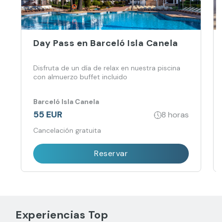
Day Pass en Barceló Isla Canela
Disfruta de un día de relax en nuestra piscina
con almuerzo buffet incluido
Barceló Isla Canela
55 EUR
8 horas
Cancelación gratuita
Reservar
Experiencias Top