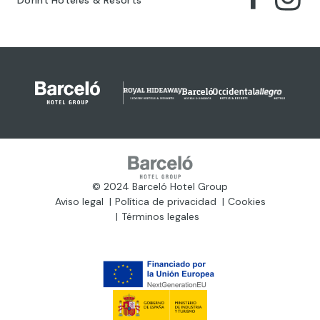
© 2024 Barceló Hotel Group
Aviso legal
Política de privacidad
Cookies
Términos legales