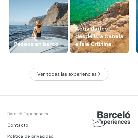
Actividades
desde Isla Canela
Paseos en barco
e Isla Cristina
Ver todas las experiencias
Barceló Experiences
Contacto
Política de privacidad