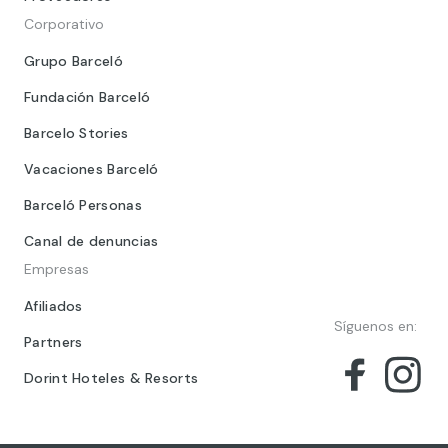
Corporativo
Grupo Barceló
Fundación Barceló
Barcelo Stories
Vacaciones Barceló
Barceló Personas
Canal de denuncias
Empresas
Afiliados
Síguenos en:
Partners
Dorint Hoteles & Resorts