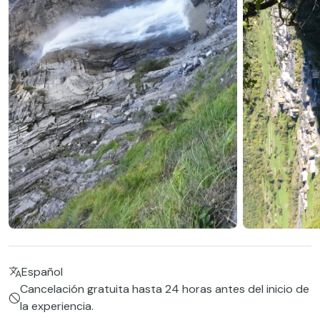
Español
Cancelación gratuita hasta 24 horas antes del inicio de
la experiencia.