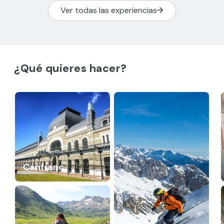
Ver todas las experiencias
¿Qué quieres hacer?
Canfranc