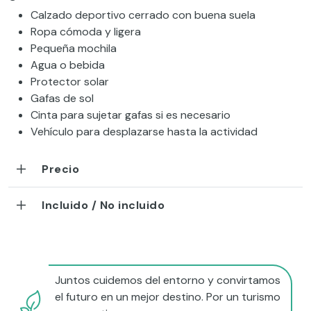
Calzado deportivo cerrado con buena suela
Ropa cómoda y ligera
Pequeña mochila
Agua o bebida
Protector solar
Gafas de sol
Cinta para sujetar gafas si es necesario
Vehículo para desplazarse hasta la actividad
Precio
Incluido / No incluido
Juntos cuidemos del entorno y convirtamos
el futuro en un mejor destino. Por un turismo