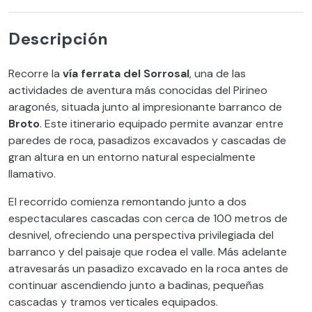
Descripción
Recorre la
vía ferrata del Sorrosal
, una de las
actividades de aventura más conocidas del Pirineo
aragonés, situada junto al impresionante barranco de
Broto
. Este itinerario equipado permite avanzar entre
paredes de roca, pasadizos excavados y cascadas de
gran altura en un entorno natural especialmente
llamativo.
El recorrido comienza remontando junto a dos
espectaculares cascadas con cerca de 100 metros de
desnivel, ofreciendo una perspectiva privilegiada del
barranco y del paisaje que rodea el valle. Más adelante
atravesarás un pasadizo excavado en la roca antes de
continuar ascendiendo junto a badinas, pequeñas
cascadas y tramos verticales equipados.