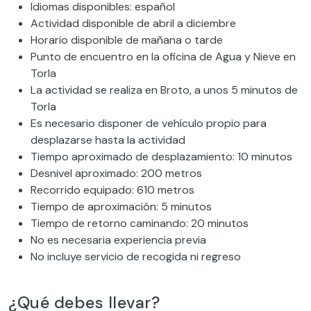
Idiomas disponibles: español
Actividad disponible de abril a diciembre
Horario disponible de mañana o tarde
Punto de encuentro en la oficina de Agua y Nieve en
Torla
La actividad se realiza en Broto, a unos 5 minutos de
Torla
Es necesario disponer de vehículo propio para
desplazarse hasta la actividad
Tiempo aproximado de desplazamiento: 10 minutos
Desnivel aproximado: 200 metros
Recorrido equipado: 610 metros
Tiempo de aproximación: 5 minutos
Tiempo de retorno caminando: 20 minutos
No es necesaria experiencia previa
No incluye servicio de recogida ni regreso
¿Qué debes llevar?