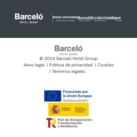
© 2024 Barceló Hotel Group
Aviso legal
Política de privacidad
Cookies
Términos legales