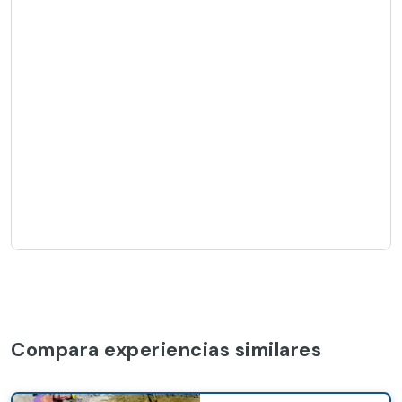
Compara experiencias similares