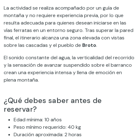
La actividad se realiza acompañado por un guía de
montaña y no requiere experiencia previa, por lo que
resulta adecuada para quienes desean iniciarse en las
vías ferratas en un entorno seguro. Tras superar la pared
final, el itinerario alcanza una zona elevada con vistas
sobre las cascadas y el pueblo de
Broto
.
El sonido constante del agua, la verticalidad del recorrido
y la sensación de avanzar suspendido sobre el barranco
crean una experiencia intensa y llena de emoción en
plena montaña.
¿Qué debes saber antes de
reservar?
Edad mínima: 10 años
Peso mínimo requerido: 40 kg
Duración aproximada: 2 horas