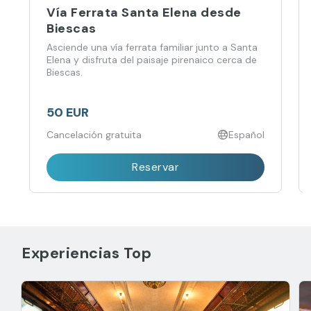
Vía Ferrata Santa Elena desde
Biescas
Asciende una vía ferrata familiar junto a Santa
Elena y disfruta del paisaje pirenaico cerca de
Biescas.
50 EUR
Cancelación gratuita
Español
Reservar
Experiencias Top