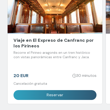
Viaje en El Expreso de Canfranc por
los Pirineos
Recorre el Pirineo aragonés en un tren histórico
con vistas panorámicas entre Canfranc y Jaca.
20 EUR
30 minutos
Cancelación gratuita
Reservar