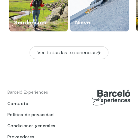
Senderismo
Nieve
Ver todas las experiencias
Barceló Experiences
Contacto
Política de privacidad
Condiciones generales
Proveedores