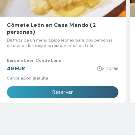
Cómete León en Casa Mando (2
personas)
Disfruta de un menú típico leones para dos personas
en uno de los mejores restaurantes de León.
Barceló León Conde Luna
49 EUR
2 horas
Cancelación gratuita
Reservar