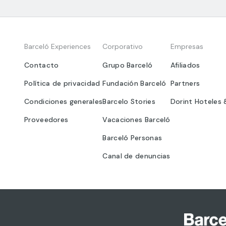
Barceló Experiences
Corporativo
Empresas
Contacto
Grupo Barceló
Afiliados
Política de privacidad
Fundación Barceló
Partners
Condiciones generales
Barcelo Stories
Dorint Hoteles 
Proveedores
Vacaciones Barceló
Barceló Personas
Canal de denuncias