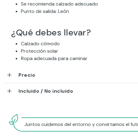
Se recomienda calzado adecuado
Punto de salida: León
¿Qué debes llevar?
Calzado cómodo
Protección solar
Ropa adecuada para caminar
Precio
Incluido / No incluido
Juntos cuidemos del entorno y convirtamos el futu