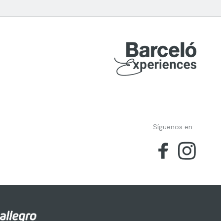
Síguenos en: