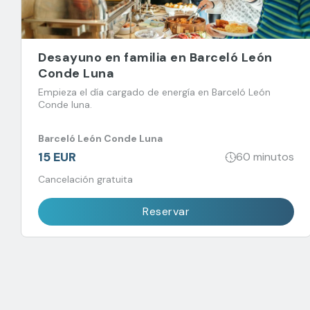
Desayuno en familia en Barceló León
Conde Luna
Empieza el día cargado de energía en Barceló León
Conde luna.
Barceló León Conde Luna
15 EUR
60 minutos
Cancelación gratuita
Reservar