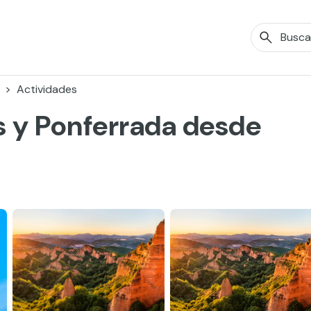
Actividades
s y Ponferrada desde