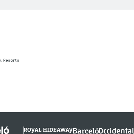
& Resorts