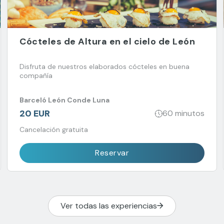
Cócteles de Altura en el cielo de León
Disfruta de nuestros elaborados cócteles en buena
compañía
Barceló León Conde Luna
20 EUR
60 minutos
Cancelación gratuita
Reservar
Ver todas las experiencias