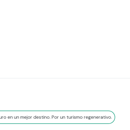
ro en un mejor destino. Por un turismo regenerativo.