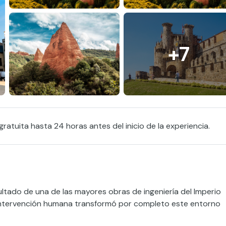
+7
ratuita hasta 24 horas antes del inicio de la experiencia.
sultado de una de las mayores obras de ingeniería del Imperio
 intervención humana transformó por completo este entorno