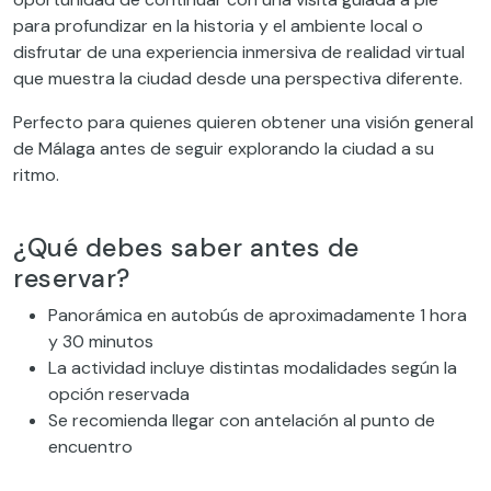
para profundizar en la historia y el ambiente local o
disfrutar de una experiencia inmersiva de realidad virtual
que muestra la ciudad desde una perspectiva diferente.
Perfecto para quienes quieren obtener una visión general
de Málaga antes de seguir explorando la ciudad a su
ritmo.
¿Qué debes saber antes de
reservar?
Panorámica en autobús de aproximadamente 1 hora
y 30 minutos
La actividad incluye distintas modalidades según la
opción reservada
Se recomienda llegar con antelación al punto de
encuentro