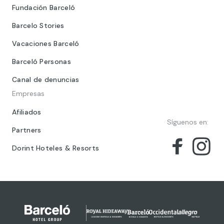
Fundación Barceló
Barcelo Stories
Vacaciones Barceló
Barceló Personas
Canal de denuncias
Empresas
Afiliados
Síguenos en:
Partners
Dorint Hoteles & Resorts