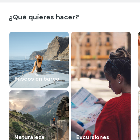
¿Qué quieres hacer?
Paseos en barco
Naturaleza
Excursiones