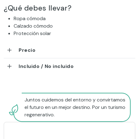
¿Qué debes llevar?
Ropa cómoda
Calzado cómodo
Protección solar
Precio
Incluido / No incluido
Juntos cuidemos del entorno y convirtamos
el futuro en un mejor destino. Por un turismo
regenerativo.