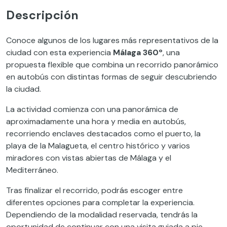
Descripción
Conoce algunos de los lugares más representativos de la
ciudad con esta experiencia
Málaga 360º
, una
propuesta flexible que combina un recorrido panorámico
en autobús con distintas formas de seguir descubriendo
la ciudad.
La actividad comienza con una panorámica de
aproximadamente una hora y media en autobús,
recorriendo enclaves destacados como el puerto, la
playa de la Malagueta, el centro histórico y varios
miradores con vistas abiertas de Málaga y el
Mediterráneo.
Tras finalizar el recorrido, podrás escoger entre
diferentes opciones para completar la experiencia.
Dependiendo de la modalidad reservada, tendrás la
oportunidad de continuar con una visita guiada a pie