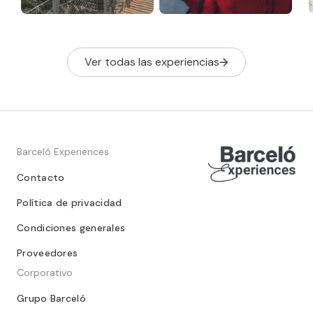
Ver todas las experiencias
Barceló Experiences
Contacto
Política de privacidad
Condiciones generales
Proveedores
Corporativo
Grupo Barceló