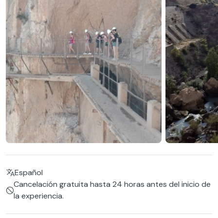
Español
Cancelación gratuita hasta 24 horas antes del inicio de
la experiencia.