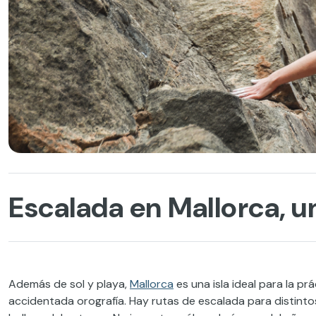
Escalada en Mallorca, u
Además de sol y playa,
Mallorca
es una isla ideal para la pr
accidentada orografía. Hay rutas de escalada para distintos