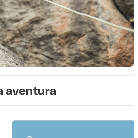
a aventura