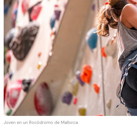
Joven en un Rocódromo de Mallorca.