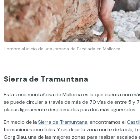
Hombre al inicio de una jornada de Escalada en Mallorca.
Sierra de Tramuntana
Esta zona montañosa de Mallorca es la que cuenta con más v
se puede circular a través de más de 70 vías de entre 5 y 7 
placas ligeramente desplomadas para los más aguerridos.
En medio de la
Sierra de Tramuntana
, encontramos el
Casti
formaciones increíbles. Y sin dejar la zona norte de la isla,
Gorg Blau, una de las mejores zonas para realizar escalada