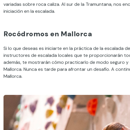
variadas sobre roca caliza. Al sur de la Tramuntana, nos 
iniciación en la escalada.
Rocódromos en Mallorca
Si lo que deseas es iniciarte en la práctica de la escalada 
instructores de escalada locales que te proporcionarán to
además, te mostrarán cómo practicarlo de modo seguro y c
Mallorca. Nunca es tarde para afrontar un desafío. A con
Mallorca.