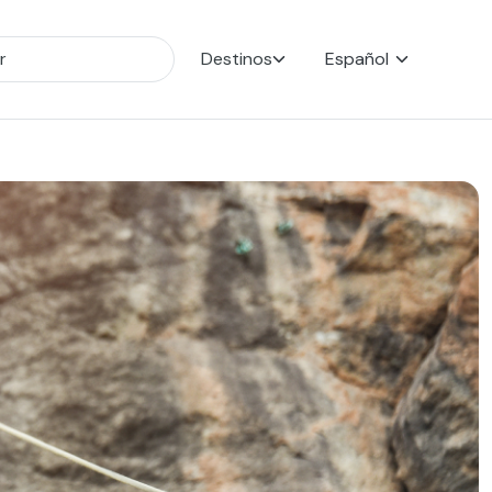
Destinos
Español