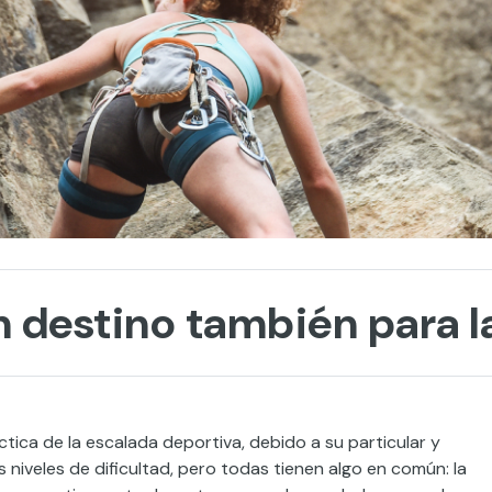
n destino también para l
áctica de la escalada deportiva, debido a su particular y
 niveles de dificultad, pero todas tienen algo en común: la