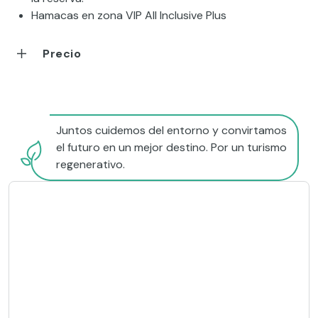
Hamacas en zona VIP All Inclusive Plus
Precio
Juntos cuidemos del entorno y convirtamos
el futuro en un mejor destino. Por un turismo
regenerativo.