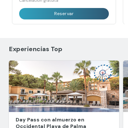
Cancelación gratuita
Reservar
Experiencias Top
Day Pass con almuerzo en
Occidental Playa de Palma