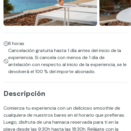
8 horas
Cancelación gratuita hasta 1 día antes del inicio de la
experiencia. Si cancela con menos de 1 día de
antelación con respecto al inicio de la experiencia, se le
devolverá el 100 % del importe abonado.
Descripción
Comienza tu experiencia con un delicioso smoothie de
cualquiera de nuestros bares en el horario que prefieras.
Luego, disfruta de una hamaca reservada para ti en la
playa desde las 9:30h hasta las 18:30h. Relájate con la