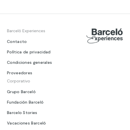
Barceló Experiences
Contacto
Política de privacidad
Condiciones generales
Proveedores
Corporativo
Grupo Barceló
Fundación Barceló
Barcelo Stories
Vacaciones Barceló