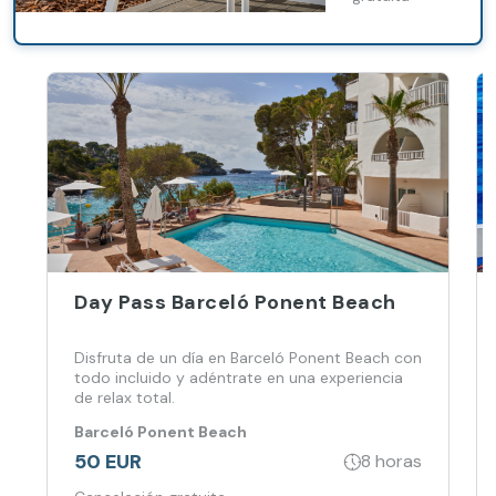
smoothie.
Day Pass Barceló Ponent Beach
Disfruta de un día en Barceló Ponent Beach con
todo incluido y adéntrate en una experiencia
de relax total.
Barceló Ponent Beach
50 EUR
8 horas