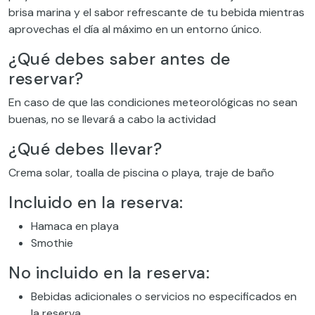
brisa marina y el sabor refrescante de tu bebida mientras
aprovechas el día al máximo en un entorno único.
¿Qué debes saber antes de
reservar?
En caso de que las condiciones meteorológicas no sean
buenas, no se llevará a cabo la actividad
¿Qué debes llevar?
Crema solar, toalla de piscina o playa, traje de baño
Incluido en la reserva:
Hamaca en playa
Smothie
No incluido en la reserva:
Bebidas adicionales o servicios no especificados en
la reserva.