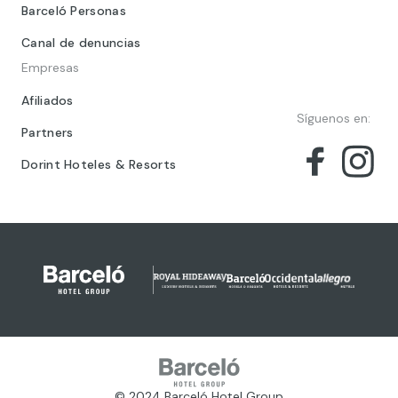
Barceló Personas
Canal de denuncias
Empresas
Afiliados
Síguenos en:
Partners
Dorint Hoteles & Resorts
© 2024 Barceló Hotel Group