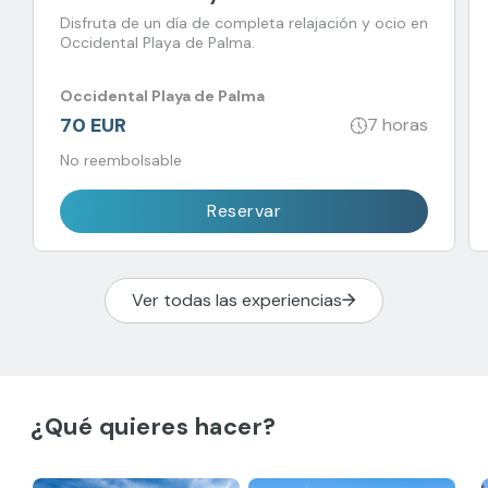
Disfruta de un día de completa relajación y ocio en
Occidental Playa de Palma.
Occidental Playa de Palma
70 EUR
7 horas
No reembolsable
Reservar
Ver todas las experiencias
¿Qué quieres hacer?