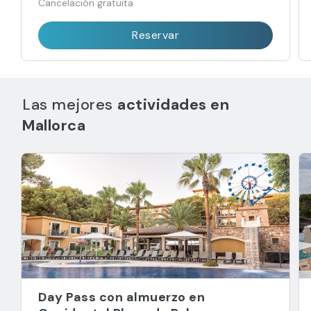
Cancelación gratuita
Reservar
Las mejores
actividades en
Mallorca
Day Pass con almuerzo en