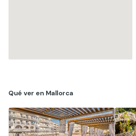
Qué ver en Mallorca