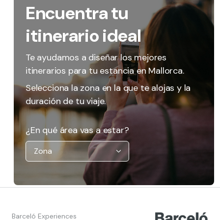
Encuentra tu
itinerario ideal
Te ayudamos a diseñar los mejores
itinerarios para tu estancia en Mallorca.
Selecciona la zona en la que te alojas y la
duración de tu viaje.
¿En qué área vas a estar?
Barceló Experiences