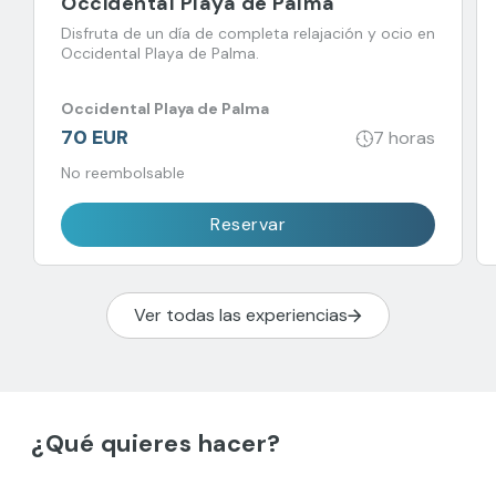
Occidental Playa de Palma
Disfruta de un día de completa relajación y ocio en
Occidental Playa de Palma.
Occidental Playa de Palma
70 EUR
7 horas
No reembolsable
Reservar
Ver todas las experiencias
¿Qué quieres hacer?