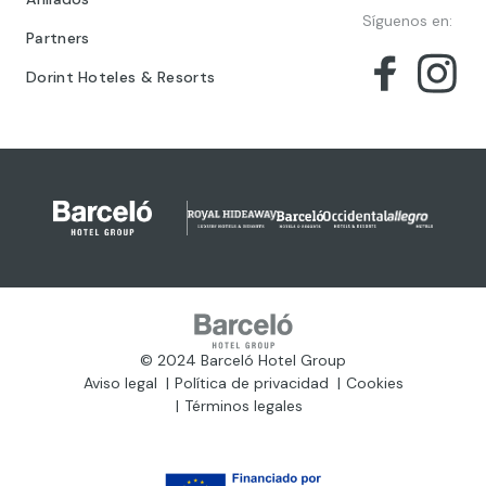
Síguenos en:
Partners
Dorint Hoteles & Resorts
© 2024 Barceló Hotel Group
Aviso legal
Política de privacidad
Cookies
Términos legales