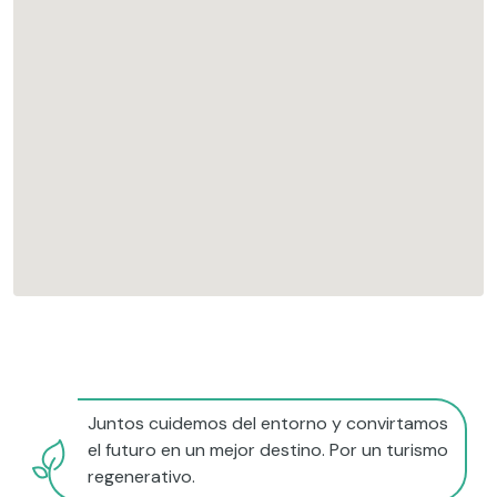
Juntos cuidemos del entorno y convirtamos
el futuro en un mejor destino. Por un turismo
regenerativo.