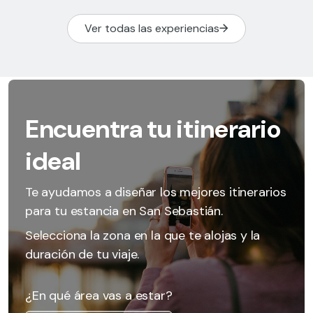
Ver todas las experiencias
Encuentra tu itinerario
ideal
Te ayudamos a diseñar los mejores itinerarios
para tu estancia en San Sebastián.
Selecciona la zona en la que te alojas y la
duración de tu viaje.
¿En qué área vas a estar?