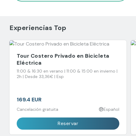
Experiencias Top
Tour Costero Privado en Bicicleta
Eléctrica
11:00 & 16:30 en verano | 11:00 & 15:00 en invierno |
2h | Desde 33,36€ | Esp
169.4 EUR
Cancelación gratuita
Español
Reservar