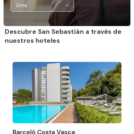
Descubre San Sebastián a través de
nuestros hoteles
Barceló Costa Vasca