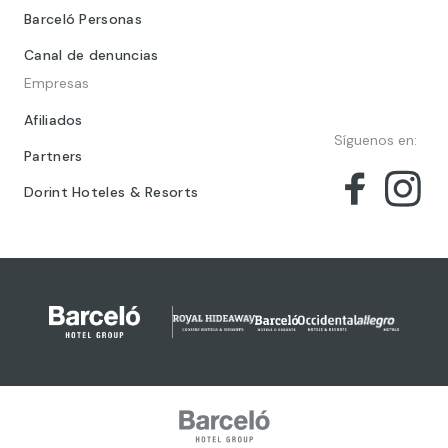
Barceló Personas
Canal de denuncias
Empresas
Afiliados
Síguenos en:
Partners
Dorint Hoteles & Resorts