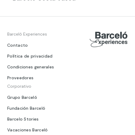
Barceló Experiences
Contacto
Política de privacidad
Condiciones generales
Proveedores
Corporativo
Grupo Barceló
Fundación Barceló
Barcelo Stories
Vacaciones Barceló