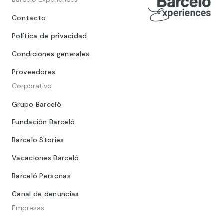
Contacto
Política de privacidad
Condiciones generales
Proveedores
Corporativo
Grupo Barceló
Fundación Barceló
Barcelo Stories
Vacaciones Barceló
Barceló Personas
Canal de denuncias
Empresas