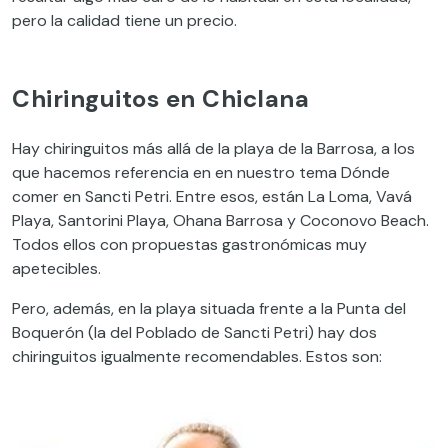
pero la calidad tiene un precio.
Chiringuitos en Chiclana
Hay chiringuitos más allá de la playa de la Barrosa, a los
que hacemos referencia en en nuestro tema Dónde
comer en Sancti Petri. Entre esos, están La Loma, Vavá
Playa, Santorini Playa, Ohana Barrosa y Coconovo Beach.
Todos ellos con propuestas gastronómicas muy
apetecibles.
Pero, además, en la playa situada frente a la Punta del
Boquerón (la del Poblado de Sancti Petri) hay dos
chiringuitos igualmente recomendables. Estos son: