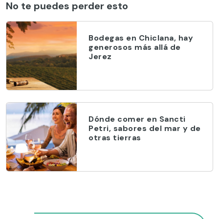
No te puedes perder esto
Bodegas en Chiclana, hay
generosos más allá de
Jerez
Dónde comer en Sancti
Petri, sabores del mar y de
otras tierras