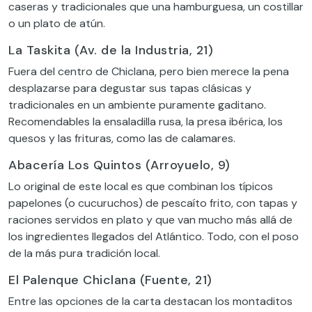
caseras y tradicionales que una hamburguesa, un costillar
o un plato de atún.
La Taskita (Av. de la Industria, 21)
Fuera del centro de Chiclana, pero bien merece la pena
desplazarse para degustar sus tapas clásicas y
tradicionales en un ambiente puramente gaditano.
Recomendables la ensaladilla rusa, la presa ibérica, los
quesos y las frituras, como las de calamares.
Abacería Los Quintos (Arroyuelo, 9)
Lo original de este local es que combinan los típicos
papelones (o cucuruchos) de pescaíto frito, con tapas y
raciones servidos en plato y que van mucho más allá de
los ingredientes llegados del Atlántico. Todo, con el poso
de la más pura tradición local.
El Palenque Chiclana (Fuente, 21)
Entre las opciones de la carta destacan los montaditos