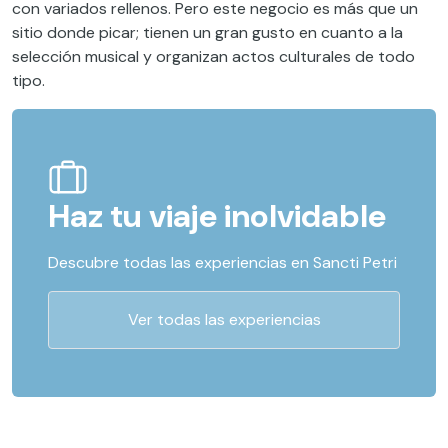
con variados rellenos. Pero este negocio es más que un
sitio donde picar; tienen un gran gusto en cuanto a la
selección musical y organizan actos culturales de todo
tipo.
Haz tu viaje inolvidable
Descubre todas las experiencias en Sancti Petri
Ver todas las experiencias