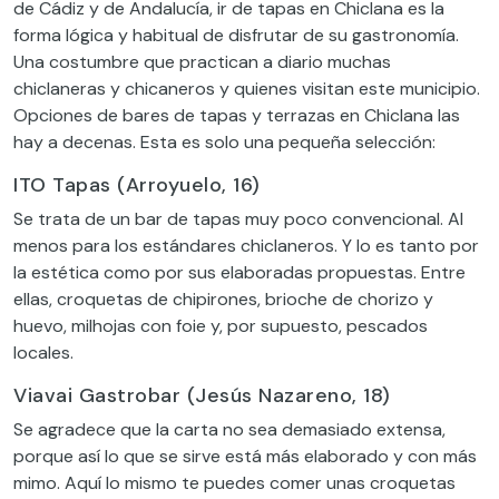
de Cádiz y de Andalucía, ir de tapas en Chiclana es la
forma lógica y habitual de disfrutar de su gastronomía.
Una costumbre que practican a diario muchas
chiclaneras y chicaneros y quienes visitan este municipio.
Opciones de bares de tapas y terrazas en Chiclana las
hay a decenas. Esta es solo una pequeña selección:
ITO Tapas (Arroyuelo, 16)
Se trata de un bar de tapas muy poco convencional. Al
menos para los estándares chiclaneros. Y lo es tanto por
la estética como por sus elaboradas propuestas. Entre
ellas, croquetas de chipirones, brioche de chorizo y
huevo, milhojas con foie y, por supuesto, pescados
locales.
Viavai Gastrobar (Jesús Nazareno, 18)
Se agradece que la carta no sea demasiado extensa,
porque así lo que se sirve está más elaborado y con más
mimo. Aquí lo mismo te puedes comer unas croquetas