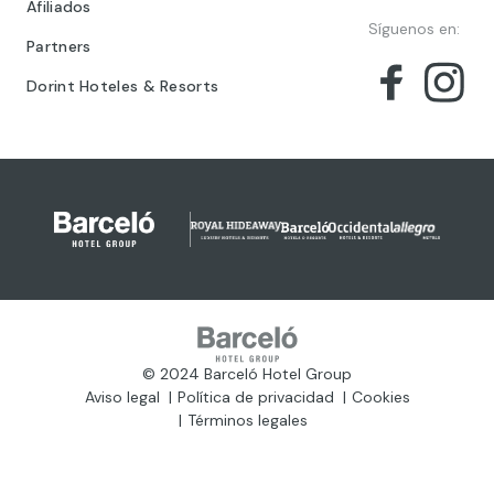
Afiliados
Síguenos en:
Partners
Dorint Hoteles & Resorts
© 2024 Barceló Hotel Group
Aviso legal
Política de privacidad
Cookies
Términos legales