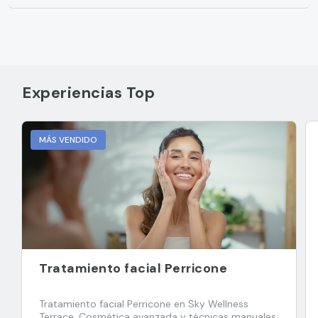
Experiencias Top
MÁS VENDIDO
Tratamiento facial Perricone
Tratamiento facial Perricone en Sky Wellness
Terrace. Cosmética avanzada y técnicas manuales