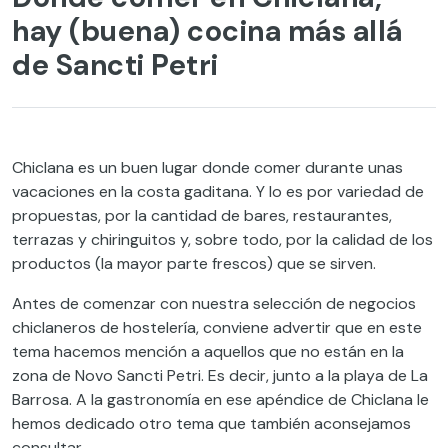
hay (buena) cocina más allá
de Sancti Petri
Chiclana es un buen lugar donde comer durante unas
vacaciones en la costa gaditana. Y lo es por variedad de
propuestas, por la cantidad de bares, restaurantes,
terrazas y chiringuitos y, sobre todo, por la calidad de los
productos (la mayor parte frescos) que se sirven.
Antes de comenzar con nuestra selección de negocios
chiclaneros de hostelería, conviene advertir que en este
tema hacemos mención a aquellos que no están en la
zona de Novo Sancti Petri. Es decir, junto a la playa de La
Barrosa. A la gastronomía en ese apéndice de Chiclana le
hemos dedicado otro tema que también aconsejamos
consultar.