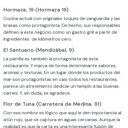
Hormaza, 19 (Hormaza 19)
Cocina actual con originales toques de vanguardia y las
brasas como protagonista. De hecho, sus responsables
definen a este negocio como un gastro grill a partir de
ingredientes de kilómetros cero.
El Santuario (Mendizábal, 9)
La parrilla es también la protagonista de este
restaurante. Y marca de forma determinante sabores,
aromas y texturas. En un lugar donde los productos del
mar son protagonistas en casi todos los restaurantes,
parece un atrevimiento dedicar un templo a las buenas
carnes. Y, sin duda, se agradece.
Flor de Tuna (Carretera de Medina, 91)
Con ese nombre es lógico que aquí le den importancia al
atún rojo, que se captura en aguas cercanas. Aunque la
realidad es que la carta es una interesante fusión de