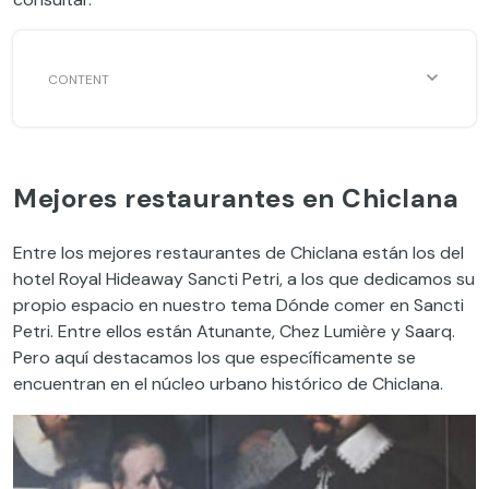
Mejores restaurantes en Chiclana
Entre los mejores restaurantes de Chiclana están los del
hotel Royal Hideaway Sancti Petri, a los que dedicamos su
propio espacio en nuestro tema Dónde comer en Sancti
Petri. Entre ellos están Atunante, Chez Lumière y Saarq.
Pero aquí destacamos los que específicamente se
encuentran en el núcleo urbano histórico de Chiclana.