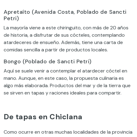
Apretaíto (Avenida Costa, Poblado de Sancti
Petri)
La mayoría viene a este chiringuito, con más de 20 años
de historia, a disfrutar de sus cócteles, contemplando
atardeceres de ensueño. Además, tiene una carta de
comidas sencilla a partir de productos locales.
Bongo (Poblado de Sancti Petri)
Aquí se suele venir a contemplar el atardecer cóctel en
mano. Aunque, en este caso, la propuesta culinaria es
algo más elaborada. Productos del mar y de la tierra que
se sirven en tapas y raciones ideales para compartir.
De tapas en Chiclana
Como ocurre en otras muchas localidades de la provincia