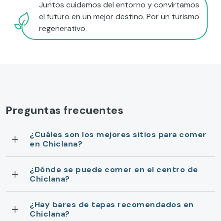
Juntos cuidemos del entorno y convirtamos
el futuro en un mejor destino. Por un turismo
regenerativo.
Preguntas frecuentes
¿Cuáles son los mejores sitios para comer
en Chiclana?
¿Dónde se puede comer en el centro de
Chiclana?
¿Hay bares de tapas recomendados en
Chiclana?