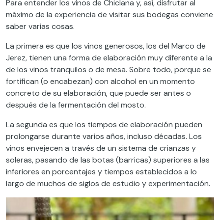
Para entender los vinos de Chiclana y, así, disfrutar al
máximo de la experiencia de visitar sus bodegas conviene
saber varias cosas.
La primera es que los vinos generosos, los del Marco de
Jerez, tienen una forma de elaboración muy diferente a la
de los vinos tranquilos o de mesa. Sobre todo, porque se
fortifican (o encabezan) con alcohol en un momento
concreto de su elaboración, que puede ser antes o
después de la fermentación del mosto.
La segunda es que los tiempos de elaboración pueden
prolongarse durante varios años, incluso décadas. Los
vinos envejecen a través de un sistema de crianzas y
soleras, pasando de las botas (barricas) superiores a las
inferiores en porcentajes y tiempos establecidos a lo
largo de muchos de siglos de estudio y experimentación.