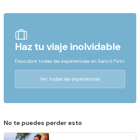
Haz tu viaje inolvidable
Descubre todas las experiencias en Sancti Petri
Ver todas las experiencias
No te puedes perder esto