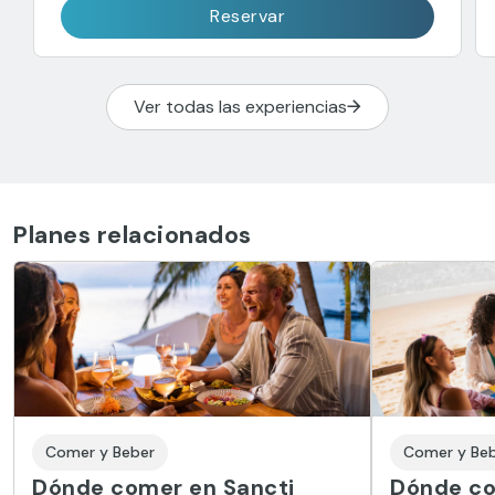
Reservar
Ver todas las experiencias
Planes relacionados
Comer y Beber
Comer y Be
Dónde comer en Sancti
Dónde co