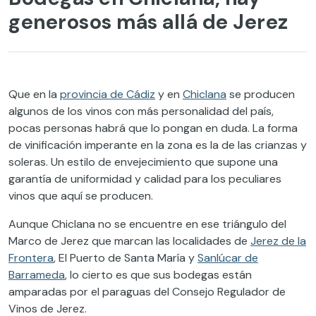
generosos más allá de Jerez
Que en la
provincia de Cádiz
y en
Chiclana
se producen
algunos de los vinos con más personalidad del país,
pocas personas habrá que lo pongan en duda. La forma
de vinificación imperante en la zona es la de las crianzas y
soleras. Un estilo de envejecimiento que supone una
garantía de uniformidad y calidad para los peculiares
vinos que aquí se producen.
Aunque Chiclana no se encuentre en ese triángulo del
Marco de Jerez que marcan las localidades de
Jerez de la
Frontera
, El Puerto de Santa María y
Sanlúcar de
Barrameda
, lo cierto es que sus bodegas están
amparadas por el paraguas del Consejo Regulador de
Vinos de Jerez.