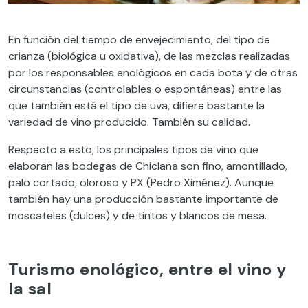
En función del tiempo de envejecimiento, del tipo de
crianza (biológica u oxidativa), de las mezclas realizadas
por los responsables enológicos en cada bota y de otras
circunstancias (controlables o espontáneas) entre las
que también está el tipo de uva, difiere bastante la
variedad de vino producido. También su calidad.
Respecto a esto, los principales tipos de vino que
elaboran las bodegas de Chiclana son fino, amontillado,
palo cortado, oloroso y PX (Pedro Ximénez). Aunque
también hay una producción bastante importante de
moscateles (dulces) y de tintos y blancos de mesa.
Turismo enológico, entre el vino y
la sal