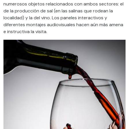
numerosos objetos relacionados con ambos sectores: el
de la producción de sal (en las salinas que rodean la
localidad) y la del vino. Los paneles interactivos y
diferentes montajes audiovisuales hacen aún más amena
e instructiva la visita.