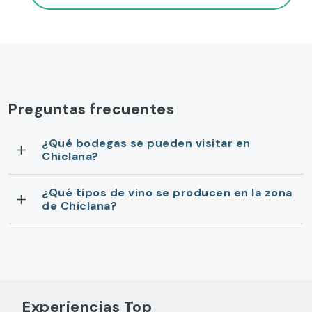
Preguntas frecuentes
¿Qué bodegas se pueden visitar en
Chiclana?
¿Qué tipos de vino se producen en la zona
de Chiclana?
Experiencias Top