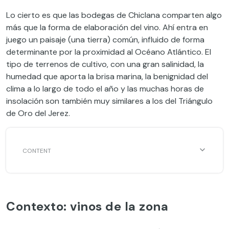
Lo cierto es que las bodegas de Chiclana comparten algo
más que la forma de elaboración del vino. Ahí entra en
juego un paisaje (una tierra) común, influido de forma
determinante por la proximidad al Océano Atlántico. El
tipo de terrenos de cultivo, con una gran salinidad, la
humedad que aporta la brisa marina, la benignidad del
clima a lo largo de todo el año y las muchas horas de
insolación son también muy similares a los del Triángulo
de Oro del Jerez.
Contexto: vinos de la zona