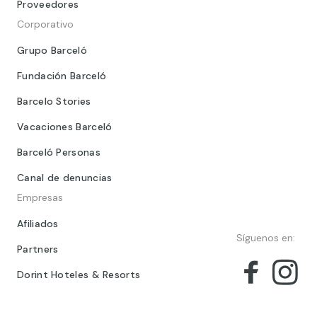
Proveedores
Corporativo
Grupo Barceló
Fundación Barceló
Barcelo Stories
Vacaciones Barceló
Barceló Personas
Canal de denuncias
Empresas
Afiliados
Síguenos en:
Partners
Dorint Hoteles & Resorts