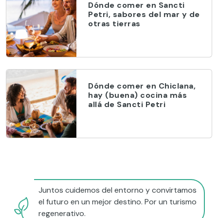
Dónde comer en Sancti
Petri, sabores del mar y de
otras tierras
Dónde comer en Chiclana,
hay (buena) cocina más
allá de Sancti Petri
Juntos cuidemos del entorno y convirtamos
el futuro en un mejor destino. Por un turismo
regenerativo.