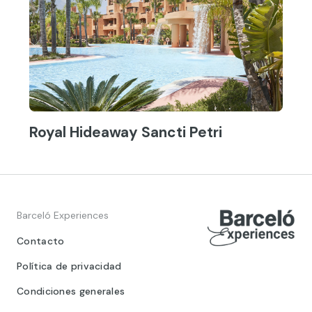
Royal Hideaway Sancti Petri
Barceló Experiences
Contacto
Política de privacidad
Condiciones generales