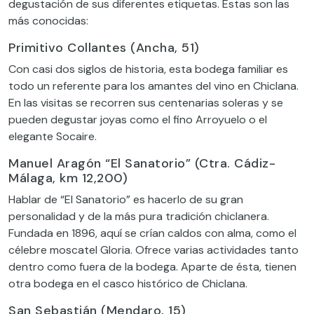
degustación de sus diferentes etiquetas. Estas son las
más conocidas:
Primitivo Collantes (Ancha, 51)
Con casi dos siglos de historia, esta bodega familiar es
todo un referente para los amantes del vino en Chiclana.
En las visitas se recorren sus centenarias soleras y se
pueden degustar joyas como el fino Arroyuelo o el
elegante Socaire.
Manuel Aragón “El Sanatorio” (Ctra. Cádiz-
Málaga, km 12,200)
Hablar de “El Sanatorio” es hacerlo de su gran
personalidad y de la más pura tradición chiclanera.
Fundada en 1896, aquí se crían caldos con alma, como el
célebre moscatel Gloria. Ofrece varias actividades tanto
dentro como fuera de la bodega. Aparte de ésta, tienen
otra bodega en el casco histórico de Chiclana.
San Sebastián (Mendaro, 15)