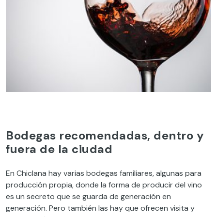
Bodegas recomendadas, dentro y
fuera de la ciudad
En Chiclana hay varias bodegas familiares, algunas para
producción propia, donde la forma de producir del vino
es un secreto que se guarda de generación en
generación. Pero también las hay que ofrecen visita y