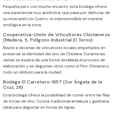
Pequeña pero con mucho encanto, esta bodega ofrece
una experiencia muy auténtica, que pasa por disfrutar de
su moscatel Los Cuatro, un imprescindible en materia
enológica en la zona.
Cooperativa-Unión de Viticultores Chiclaneros
(Madera, 5, Polígono Industrial El Torno)
Reúne a decenas de viticultores locales empeñados en
preservar la identidad del vino de Chiclana. Durante las
visitas se explica de una forma detallada el proceso de
elaboración y se degustan vinos como el Fino Chiclanero,
todo un símbolo para la ciudad.
Bodega El Carretero 1857 (Sor Ángela de la
Cruz, 26)
Esta bodega ofrece la posibilidad de comer entre las filas
de botas de vino. Cocina tradicional andaluza y gaditana,
ideal para degustar en forma de tapas.