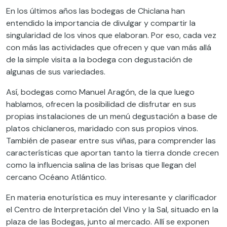
En los últimos años las bodegas de Chiclana han
entendido la importancia de divulgar y compartir la
singularidad de los vinos que elaboran. Por eso, cada vez
con más las actividades que ofrecen y que van más allá
de la simple visita a la bodega con degustación de
algunas de sus variedades.
Así, bodegas como Manuel Aragón, de la que luego
hablamos, ofrecen la posibilidad de disfrutar en sus
propias instalaciones de un menú degustación a base de
platos chiclaneros, maridado con sus propios vinos.
También de pasear entre sus viñas, para comprender las
características que aportan tanto la tierra donde crecen
como la influencia salina de las brisas que llegan del
cercano Océano Atlántico.
En materia enoturística es muy interesante y clarificador
el Centro de Interpretación del Vino y la Sal, situado en la
plaza de las Bodegas, junto al mercado. Allí se exponen