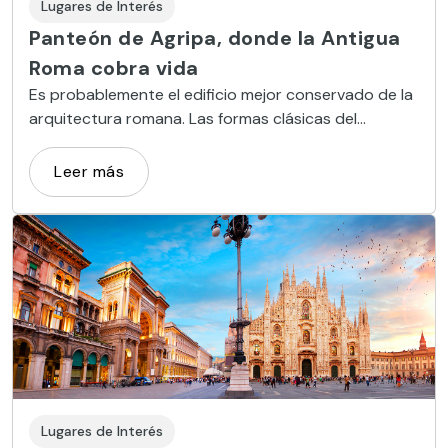
Lugares de Interés
Panteón de Agripa, donde la Antigua
Roma cobra vida
Es probablemente el edificio mejor conservado de la
arquitectura romana. Las formas clásicas del
panteón de Agripa son imposibles de olvidar.
Leer más
Lugares de Interés