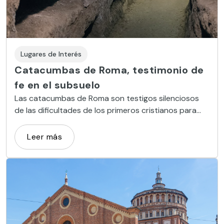
Lugares de Interés
Catacumbas de Roma, testimonio de
fe en el subsuelo
Las catacumbas de Roma son testigos silenciosos
de las dificultades de los primeros cristianos para
profesar su fe. Recorre con nosotros las más
interesantes.
Leer más