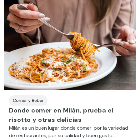
Comer y Beber
Donde comer en Milán, prueba el
risotto y otras delicias
Milán es un buen lugar donde comer: por la variedad
de restaurantes, por su calidad y buen gusto.