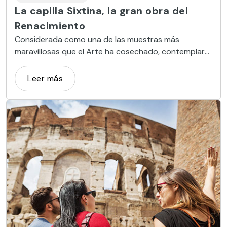
La capilla Sixtina, la gran obra del
Renacimiento
Considerada como una de las muestras más
maravillosas que el Arte ha cosechado, contemplar
la capilla Sixtina es como estar dentro de un sueño.
Leer más