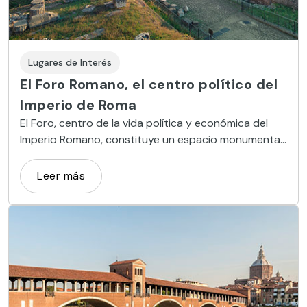
Lugares de Interés
El Foro Romano, el centro político del
Imperio de Roma
El Foro, centro de la vida política y económica del
Imperio Romano, constituye un espacio monumental
que invita a soñar con el pasado.
Leer más