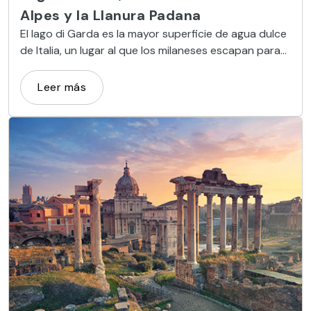
Alpes y la Llanura Padana
El lago di Garda es la mayor superficie de agua dulce
de Italia, un lugar al que los milaneses escapan para
disfrutar de su rica naturaleza.
Leer más