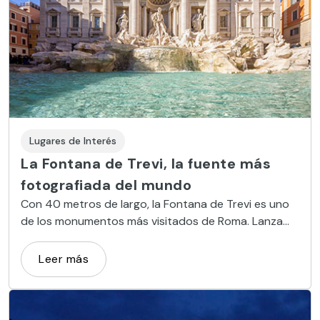
Lugares de Interés
La Fontana de Trevi, la fuente más
fotografiada del mundo
Con 40 metros de largo, la Fontana de Trevi es uno
de los monumentos más visitados de Roma. Lanza
una moneda al agua para asegurar tu vuelta a la
ciudad.
Leer más