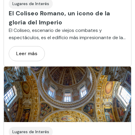
Lugares de Interés
El Coliseo Romano, un icono de la
gloria del Imperio
El Coliseo, escenario de viejos combates y
espectáculos, es el edificio más impresionante de la
Roma clásica. Una visita que no debes perderte.
Leer más
Lugares de Interés