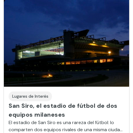
Lugares de Interés
San Siro, el estadio de fútbol de dos
equipos milaneses
El estadio de San Siro es una rareza del fútbol: lo
comparten dos equipos rivales de una misma ciudad,