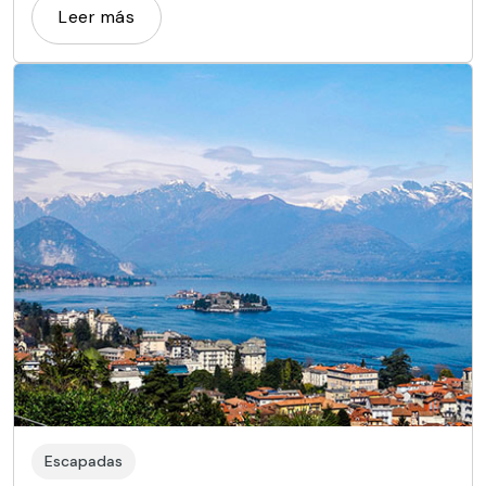
Leer más
Escapadas