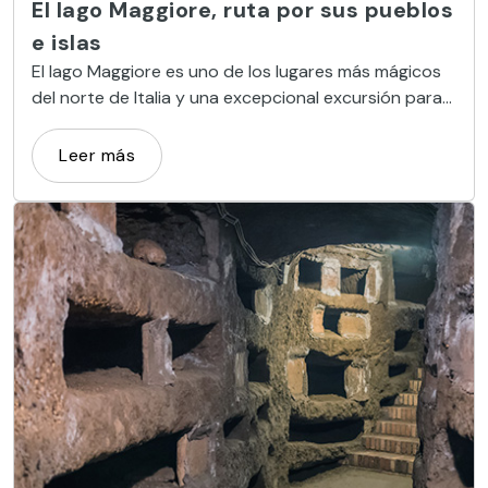
El lago Maggiore, ruta por sus pueblos
e islas
El lago Maggiore es uno de los lugares más mágicos
del norte de Italia y una excepcional excursión para
hacer desde Milán.
Leer más