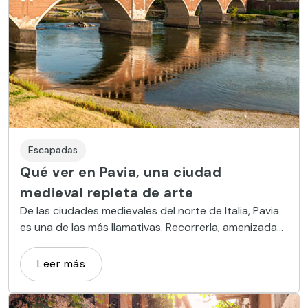
Escapadas
Qué ver en Pavia, una ciudad
medieval repleta de arte
De las ciudades medievales del norte de Italia, Pavia
es una de las más llamativas. Recorrerla, amenizada
por decenas de monumentos artísticos, es una
delicia.
Leer más