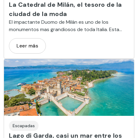
La Catedral de Milán, el tesoro de la
ciudad de la moda
El impactante Duomo de Milán es uno de los
monumentos mas grandiosos de toda Italia. Esta
catedral es una visita imprescindible en la ciudad de
la moda.
Leer más
Escapadas
Lago di Garda, casi un mar entre los