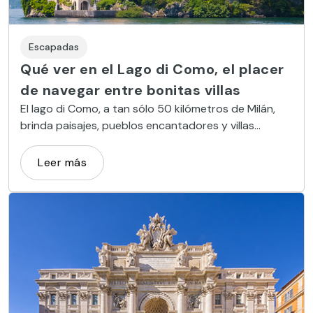
Escapadas
Qué ver en el Lago di Como, el placer
de navegar entre bonitas villas
El lago di Como, a tan sólo 50 kilómetros de Milán,
brinda paisajes, pueblos encantadores y villas
exclusivas. Conoce sus lugares más interesantes.
Leer más