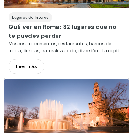
Lugares de Interés
Qué ver en Roma: 32 lugares que no
te puedes perder
Museos, monumentos, restaurantes, barrios de
moda, tiendas, naturaleza, ocio, diversión… La capital
de Italia se muestra al visitante hermosa y abierta
Leer más