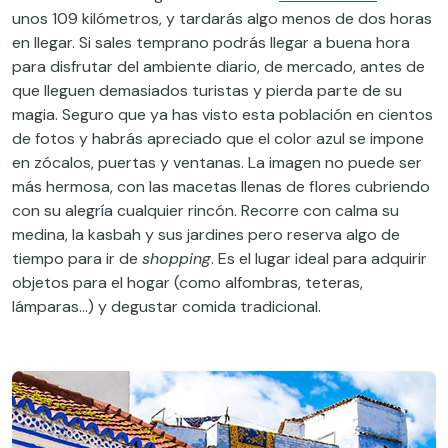
unos 109 kilómetros, y tardarás algo menos de dos horas
en llegar. Si sales temprano podrás llegar a buena hora
para disfrutar del ambiente diario, de mercado, antes de
que lleguen demasiados turistas y pierda parte de su
magia. Seguro que ya has visto esta población en cientos
de fotos y habrás apreciado que el color azul se impone
en zócalos, puertas y ventanas. La imagen no puede ser
más hermosa, con las macetas llenas de flores cubriendo
con su alegría cualquier rincón. Recorre con calma su
medina, la kasbah y sus jardines pero reserva algo de
tiempo para ir de
shopping
. Es el lugar ideal para adquirir
objetos para el hogar (como alfombras, teteras,
lámparas…) y degustar comida tradicional.