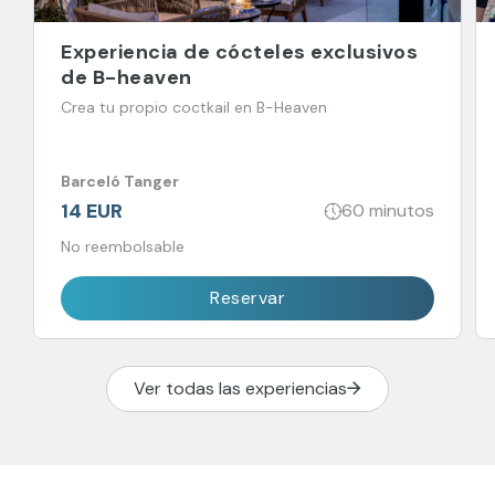
Experiencia de cócteles exclusivos
de B-heaven
Crea tu propio coctkail en B-Heaven
Barceló Tanger
14 EUR
60 minutos
No reembolsable
Reservar
Ver todas las experiencias