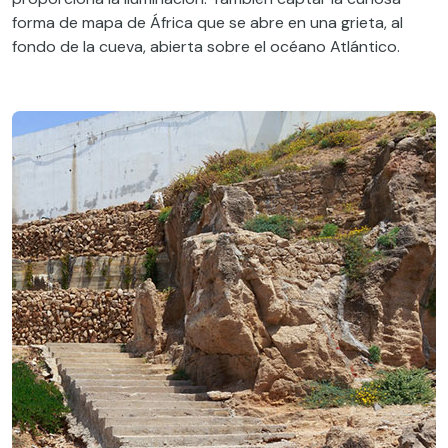
forma de mapa de África que se abre en una grieta, al
fondo de la cueva, abierta sobre el océano Atlántico.