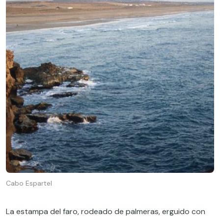
Cabo Espartel
La estampa del faro, rodeado de palmeras, erguido con