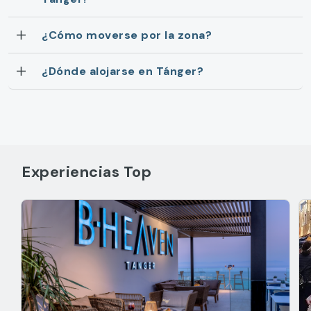
¿Cómo moverse por la zona?
¿Dónde alojarse en Tánger?
Experiencias Top