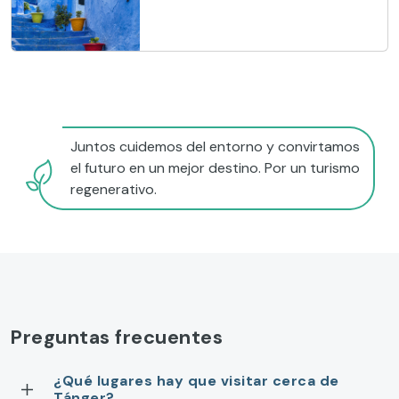
Juntos cuidemos del entorno y convirtamos
el futuro en un mejor destino. Por un turismo
regenerativo.
Preguntas frecuentes
¿Qué lugares hay que visitar cerca de
Tánger?