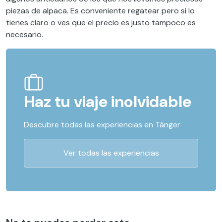
piezas de alpaca. Es conveniente regatear pero si lo
tienes claro o ves que el precio es justo tampoco es
necesario.
Haz tu viaje inolvidable
Descubre todas las experiencias en Tánger
Ver todas las experiencias