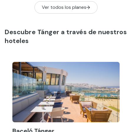
Ver todos los planes
Descubre Tánger a través de nuestros
hoteles
Baceló Tánger