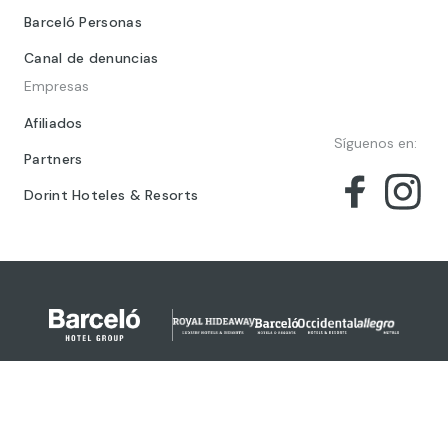
Barceló Personas
Canal de denuncias
Empresas
Afiliados
Síguenos en:
Partners
Dorint Hoteles & Resorts