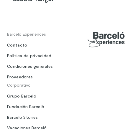
Barceló Experiences
Contacto
Política de privacidad
Condiciones generales
Proveedores
Corporativo
Grupo Barceló
Fundación Barceló
Barcelo Stories
Vacaciones Barceló