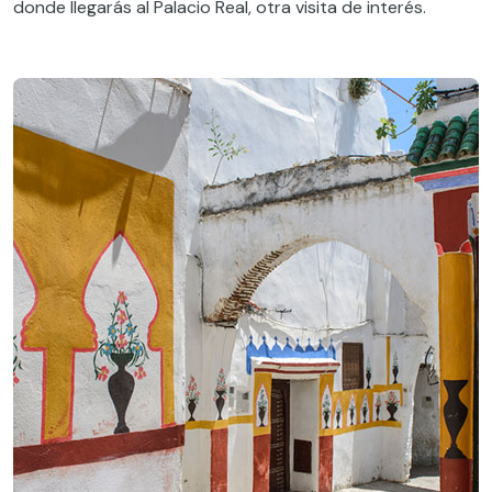
donde llegarás al Palacio Real, otra visita de interés.