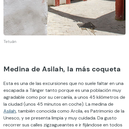
Tetuán
Medina de Asilah, la más coqueta
Esta es una de las excursiones que no suele faltar en una
escapada a Tánger tanto porque es una población muy
agradable como por su cercanía, a unos 45 kilómetros de
la ciudad (unos 45 minutos en coche). La medina de
Asilah
, también conocida como Arcila, es Patrimonio de la
Unesco, y se presenta limpia y muy cuidada. Da gusto
recorrer sus calles zigzagueantes e ir fijándose en todos