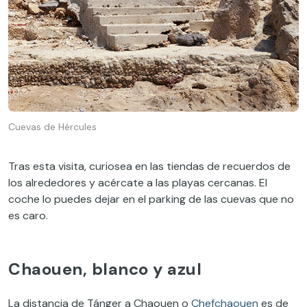
Cuevas de Hércules
Tras esta visita, curiosea en las tiendas de recuerdos de
los alrededores y acércate a las playas cercanas. El
coche lo puedes dejar en el parking de las cuevas que no
es caro.
Chaouen, blanco y azul
La distancia de Tánger a Chaouen o
Chefchaouen
es de