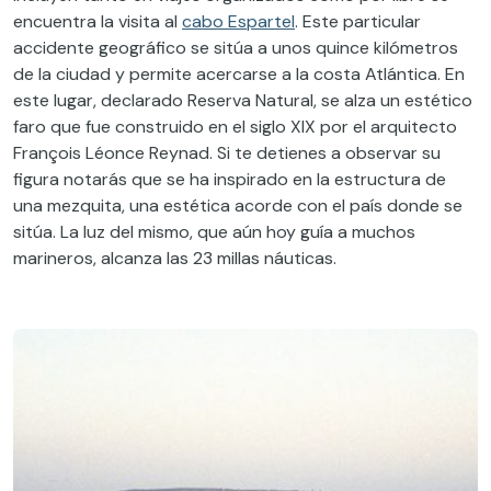
encuentra la visita al
cabo Espartel
. Este particular
accidente geográfico se sitúa a unos quince kilómetros
de la ciudad y permite acercarse a la costa Atlántica. En
este lugar, declarado Reserva Natural, se alza un estético
faro que fue construido en el siglo XIX por el arquitecto
François Léonce Reynad. Si te detienes a observar su
figura notarás que se ha inspirado en la estructura de
una mezquita, una estética acorde con el país donde se
sitúa. La luz del mismo, que aún hoy guía a muchos
marineros, alcanza las 23 millas náuticas.