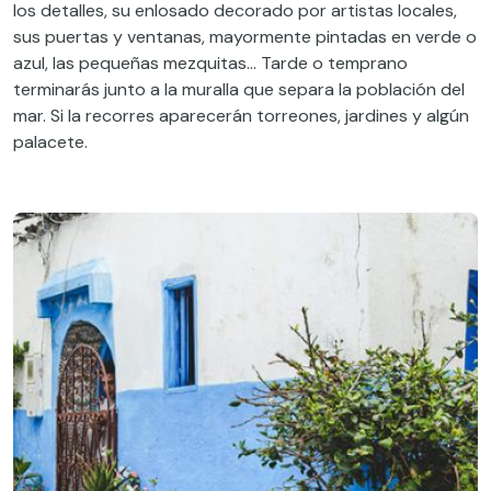
los detalles, su enlosado decorado por artistas locales,
sus puertas y ventanas, mayormente pintadas en verde o
azul, las pequeñas mezquitas… Tarde o temprano
terminarás junto a la muralla que separa la población del
mar. Si la recorres aparecerán torreones, jardines y algún
palacete.