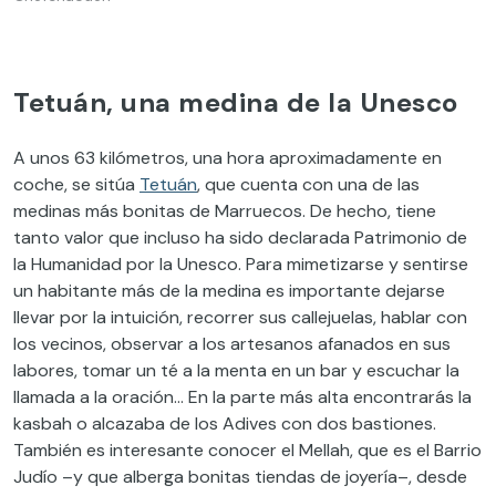
Tetuán, una medina de la Unesco
A unos 63 kilómetros, una hora aproximadamente en
coche, se sitúa
Tetuán
, que cuenta con una de las
medinas más bonitas de Marruecos. De hecho, tiene
tanto valor que incluso ha sido declarada Patrimonio de
la Humanidad por la Unesco. Para mimetizarse y sentirse
un habitante más de la medina es importante dejarse
llevar por la intuición, recorrer sus callejuelas, hablar con
los vecinos, observar a los artesanos afanados en sus
labores, tomar un té a la menta en un bar y escuchar la
llamada a la oración… En la parte más alta encontrarás la
kasbah o alcazaba de los Adives con dos bastiones.
También es interesante conocer el Mellah, que es el Barrio
Judío –y que alberga bonitas tiendas de joyería–, desde