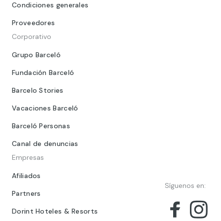
Condiciones generales
Proveedores
Corporativo
Grupo Barceló
Fundación Barceló
Barcelo Stories
Vacaciones Barceló
Barceló Personas
Canal de denuncias
Empresas
Afiliados
Síguenos en:
Partners
Dorint Hoteles & Resorts