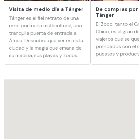
Visita de medio día a Tánger
De compras por 
Tánger
Tánger es el fiel retrato de una
El Zoco, tanto el 
urbe portuaria multicultural, una
Chico, es el gran d
tranquila puerta de entrada a
viajeros que se qu
África. Descubre qué ver en esta
prendados con el c
ciudad y la magia que emana de
puestos y produc
su medina, sus playas y zocos.