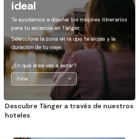
ideal
Te ayudamos a diseñar los mejores itinerarios
para tu estancia en Tánger.
Selecciona la zona en la que te alojas y la
duración de tu viaje.
¿En qué área vas a estar?
Descubre Tánger a través de nuestros
hoteles