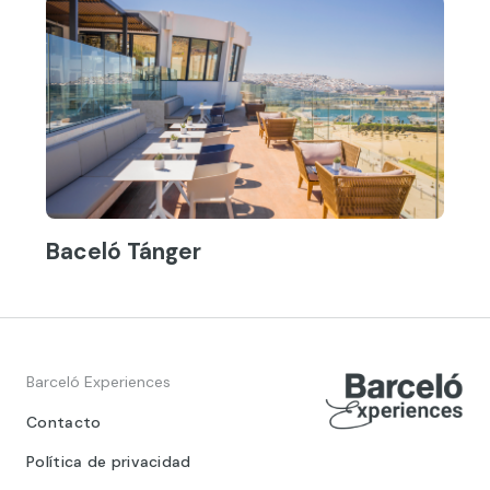
Baceló Tánger
Barceló Experiences
Contacto
Política de privacidad