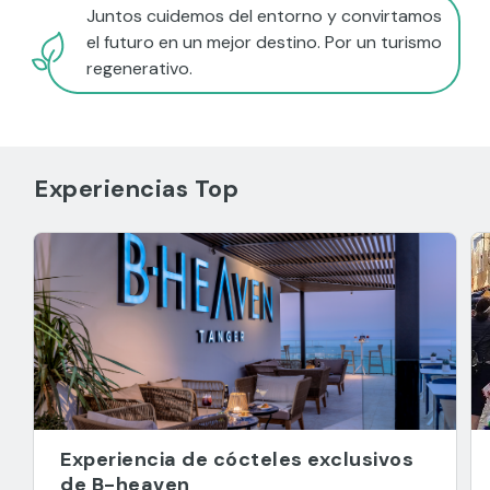
Juntos cuidemos del entorno y convirtamos
el futuro en un mejor destino. Por un turismo
regenerativo.
Experiencias Top
Experiencia de cócteles exclusivos
de B-heaven