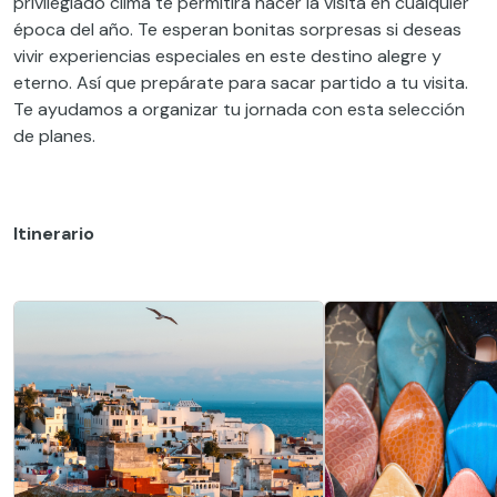
privilegiado clima te permitirá hacer la visita en cualquier
época del año. Te esperan bonitas sorpresas si deseas
vivir experiencias especiales en este destino alegre y
eterno. Así que prepárate para sacar partido a tu visita.
Te ayudamos a organizar tu jornada con esta selección
de planes.
Itinerario