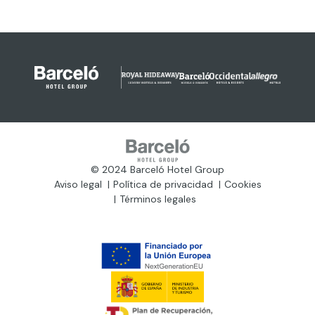
© 2024 Barceló Hotel Group
Aviso legal
Política de privacidad
Cookies
Términos legales