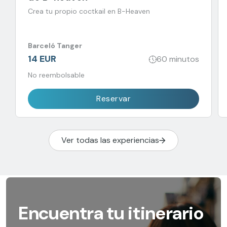
Crea tu propio coctkail en B-Heaven
Barceló Tanger
14 EUR
60 minutos
No reembolsable
Reservar
Ver todas las experiencias
Encuentra tu itinerario