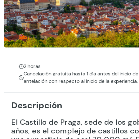
2 horas
Cancelación gratuita hasta 1 día antes del inicio de
antelación con respecto al inicio de la experiencia
Descripción
El Castillo de Praga, sede de los 
años, es el complejo de castillos