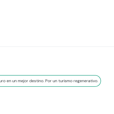
ro en un mejor destino. Por un turismo regenerativo.