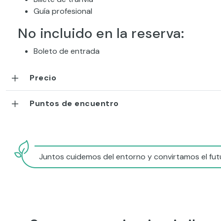
Guía profesional
No incluido en la reserva:
Boleto de entrada
Precio
Puntos de encuentro
Juntos cuidemos del entorno y convirtamos el futu