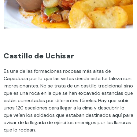
Castillo de Uchisar
Es una de las formaciones rocosas más altas de
Capadocia por lo que las vistas desde esta fortaleza son
impresionantes. No se trata de un castillo tradicional, sino
que es una roca en la que se han excavado estancias que
están conectadas por diferentes túneles. Hay que subir
unos 120 escalones para llegar a la cima y descubrir lo
que veían los soldados que estaban destinados aquí para
avisar de la llegada de ejércitos enemigos por las llanuras
que lo rodean.