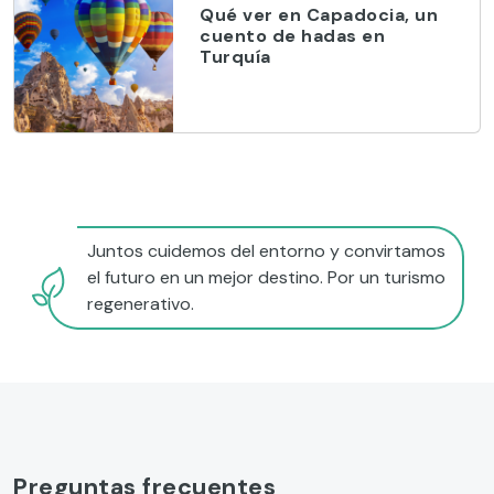
Qué ver en Capadocia, un
cuento de hadas en
Turquía
Juntos cuidemos del entorno y convirtamos
el futuro en un mejor destino. Por un turismo
regenerativo.
Preguntas frecuentes