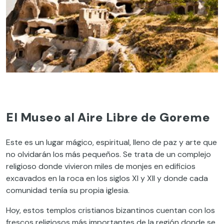
El Museo al Aire Libre de Goreme
Este es un lugar mágico, espiritual, lleno de paz y arte que
no olvidarán los más pequeños. Se trata de un complejo
religioso donde vivieron miles de monjes en edificios
excavados en la roca en los siglos XI y XII y donde cada
comunidad tenía su propia iglesia.
Hoy, estos templos cristianos bizantinos cuentan con los
frescos religiosos más importantes de la región donde se