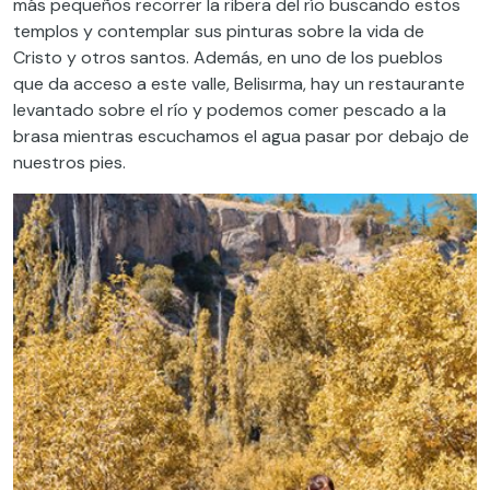
más pequeños recorrer la ribera del río buscando estos
templos y contemplar sus pinturas sobre la vida de
Cristo y otros santos. Además, en uno de los pueblos
que da acceso a este valle, Belisırma, hay un restaurante
levantado sobre el río y podemos comer pescado a la
brasa mientras escuchamos el agua pasar por debajo de
nuestros pies.