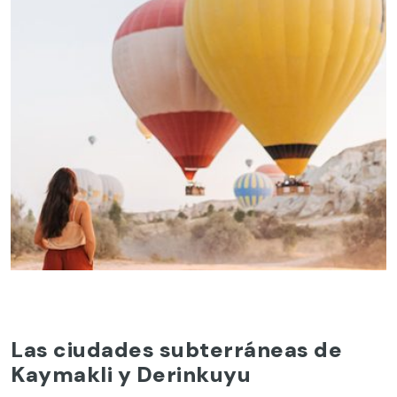
Las ciudades subterráneas de
Kaymakli y Derinkuyu