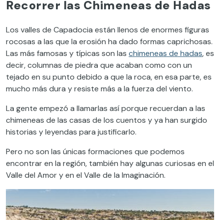
Recorrer las Chimeneas de Hadas
Los valles de Capadocia están llenos de enormes figuras
rocosas a las que la erosión ha dado formas caprichosas.
Las más famosas y típicas son las
chimeneas de hadas
, es
decir, columnas de piedra que acaban como con un
tejado en su punto debido a que la roca, en esa parte, es
mucho más dura y resiste más a la fuerza del viento.
La gente empezó a llamarlas así porque recuerdan a las
chimeneas de las casas de los cuentos y ya han surgido
historias y leyendas para justificarlo.
Pero no son las únicas formaciones que podemos
encontrar en la región, también hay algunas curiosas en el
Valle del Amor y en el Valle de la Imaginación.