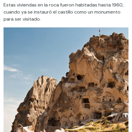
Estas viviendas en la roca fueron habitadas hasta 1960,
cuando ya se instauró el castillo como un monumento
para ser visitado.