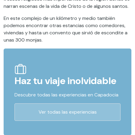
narran escenas de la vida de Cristo o de algunos santos.
En este complejo de un kilómetro y medio también
podemos encontrar otras estancias como comedores,
viviendas y hasta un convento que sirvió de escondite a
unas 300 monjas.
Haz tu viaje inolvidable
Descubre todas las experiencias en Capadocia
Ver todas las experiencias