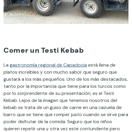
Comer un Testi Kebab
La
gastronomía regional de Capadocia
está llena de
platos increíbles y con mucho sabor que seguro que
gustará a los más pequeños. Uno de los más destacados,
tanto por la importancia que tiene para los turcos como
por lo sorprendente de su presentación, es el Testi
Kebab. Lejos de la imagen que tenemos nosotros del
kebab se trata de un guiso de carne en una cazuela de
barro que se tiene que romper justo cuando se sirve para
poder disfrutar de la comida. Seguro que los niños
quieren repetir una y otra vez este contundente pero