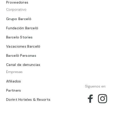
Proveedores
Corporativo
Grupo Barceló
Fundación Barceló
Barcelo Stories
Vacaciones Barceló
Barceló Personas
Canal de denuncias
Empresas
Afiliados
Síguenos en:
Partners
Dorint Hoteles & Resorts