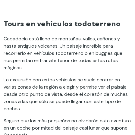
Tours en vehículos todoterreno
Capadocia está lleno de montañas, valles, cañones y
hasta antiguos volcanes. Un paisaje increíble para
recorrerlo en vehículos todoterreno o en buggies que
nos permitan entrar al interior de todas estas rutas
mágicas.
La excursión con estos vehículos se suele centrar en
varias zonas de la región a elegir y permite ver el paisaje
desde otro punto de vista, desde el corazón de muchas
zonas a las que sólo se puede llegar con este tipo de
coches.
Seguro que los más pequeños no olvidarán esta aventura
en un coche por mitad del paisaje casi lunar que supone