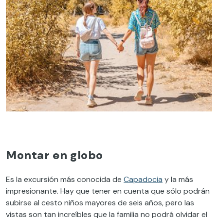
Montar en globo
Es la excursión más conocida de
Capadocia
y la más
impresionante. Hay que tener en cuenta que sólo podrán
subirse al cesto niños mayores de seis años, pero las
vistas son tan increíbles que la familia no podrá olvidar el