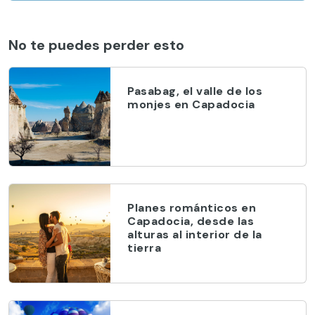
No te puedes perder esto
Pasabag, el valle de los
monjes en Capadocia
Planes románticos en
Capadocia, desde las
alturas al interior de la
tierra