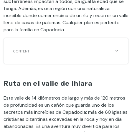
subterráneas impactan a todos, da igual la edad que se
tenga. Además, es una región con una naturaleza
increíble donde comer encima de un río y recorrer un valle
lleno de casas de palomas. Cualquier plan es perfecto
para la familia en Capadocia.
Ruta en el valle de Ihlara
Este valle de 14 kilómetros de largo y más de 120 metros
de profundidad es un cañón que guarda uno de los
secretos más increíbles de Capadocia: más de 60 iglesias
cristianas bizantinas excavadas en la roca y hoy en día
abandonadas. Es una aventura muy divertida para los