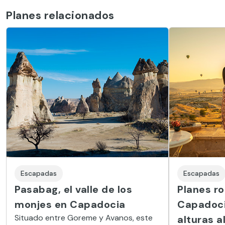
Planes relacionados
Escapadas
Escapadas
Pasabag, el valle de los
Planes r
monjes en Capadocia
Capadoci
Situado entre Goreme y Avanos, este
alturas al