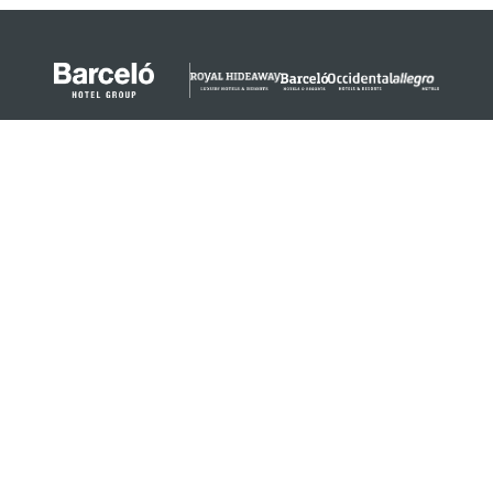
© 2024 Barceló Hotel Group
Aviso legal
Política de privacidad
Cookies
Términos legales