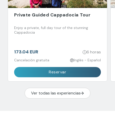
Private Guided Cappadocia Tour
Enjoy a private, full day tour of the stunning
Cappadocia
173.04 EUR
6 horas
Cancelación gratuita
Inglés - Español
Reservar
Ver todas las experiencias