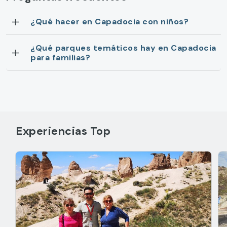
¿Qué hacer en Capadocia con niños?
¿Qué parques temáticos hay en Capadocia
para familias?
Experiencias Top