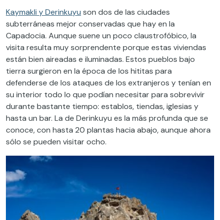
Kaymakli y Derinkuyu
son dos de las ciudades
subterráneas mejor conservadas que hay en la
Capadocia. Aunque suene un poco claustrofóbico, la
visita resulta muy sorprendente porque estas viviendas
están bien aireadas e iluminadas. Estos pueblos bajo
tierra surgieron en la época de los hititas para
defenderse de los ataques de los extranjeros y tenían en
su interior todo lo que podían necesitar para sobrevivir
durante bastante tiempo: establos, tiendas, iglesias y
hasta un bar. La de Derinkuyu es la más profunda que se
conoce, con hasta 20 plantas hacia abajo, aunque ahora
sólo se pueden visitar ocho.