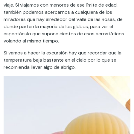
viaje. Si viajamos con menores de ese límite de edad,
también podemos acercarnos a cualquiera de los
miradores que hay alrededor del Valle de las Rosas, de
donde parten la mayoría de los globos, para ver el
espectáculo que supone cientos de esos aerostáticos
volando al mismo tiempo.
Si vamos a hacer la excursión hay que recordar que la
temperatura baja bastante en el cielo por lo que se
recomienda llevar algo de abrigo.