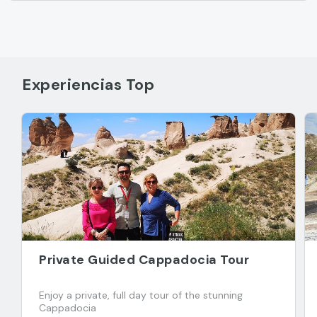
Experiencias Top
Private Guided Cappadocia Tour
Enjoy a private, full day tour of the stunning
Cappadocia