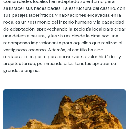
comunidades locales han adaptado su entorno para
satisfacer sus necesidades. La estructura del castillo, con
sus pasajes laberínticos y habitaciones excavadas en la
roca, es un testimonio del ingenio humano y la capacidad
de adaptación, aprovechando la geología local para crear
una defensa natural, y las vistas desde la cima son una
recompensa impresionante para aquellos que realizan el
vertiginoso ascenso. Además, el castillo ha sido
restaurado en parte para conservar su valor histórico y
arquitectónico, permitiendo a los turistas apreciar su
grandeza original.