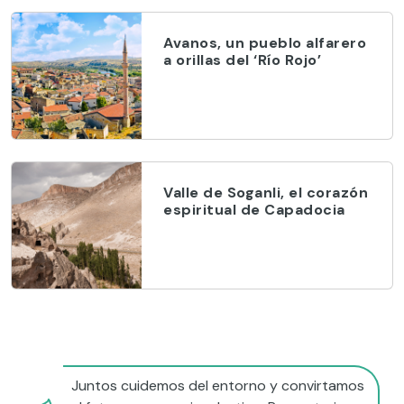
Avanos, un pueblo alfarero
a orillas del ‘Río Rojo’
Valle de Soganli, el corazón
espiritual de Capadocia
Juntos cuidemos del entorno y convirtamos