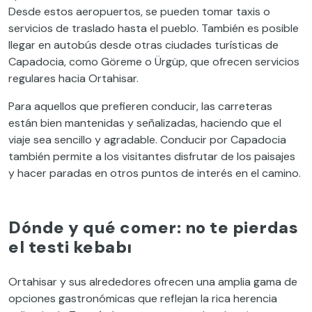
Desde estos aeropuertos, se pueden tomar taxis o
servicios de traslado hasta el pueblo. También es posible
llegar en autobús desde otras ciudades turísticas de
Capadocia, como Göreme o Ürgüp, que ofrecen servicios
regulares hacia Ortahisar.
Para aquellos que prefieren conducir, las carreteras
están bien mantenidas y señalizadas, haciendo que el
viaje sea sencillo y agradable. Conducir por Capadocia
también permite a los visitantes disfrutar de los paisajes
y hacer paradas en otros puntos de interés en el camino.
Dónde y qué comer: no te pierdas
el testi kebabı
Ortahisar y sus alrededores ofrecen una amplia gama de
opciones gastronómicas que reflejan la rica herencia