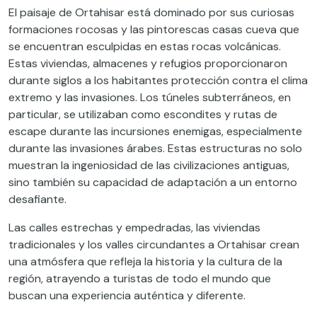
El paisaje de Ortahisar está dominado por sus curiosas
formaciones rocosas y las pintorescas casas cueva que
se encuentran esculpidas en estas rocas volcánicas.
Estas viviendas, almacenes y refugios proporcionaron
durante siglos a los habitantes protección contra el clima
extremo y las invasiones. Los túneles subterráneos, en
particular, se utilizaban como escondites y rutas de
escape durante las incursiones enemigas, especialmente
durante las invasiones árabes. Estas estructuras no solo
muestran la ingeniosidad de las civilizaciones antiguas,
sino también su capacidad de adaptación a un entorno
desafiante.
Las calles estrechas y empedradas, las viviendas
tradicionales y los valles circundantes a Ortahisar crean
una atmósfera que refleja la historia y la cultura de la
región, atrayendo a turistas de todo el mundo que
buscan una experiencia auténtica y diferente.