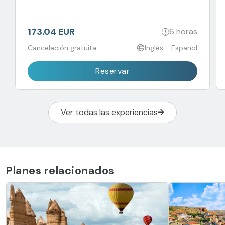
173.04 EUR
6 horas
Cancelación gratuita
Inglés - Español
Reservar
Ver todas las experiencias
Planes relacionados