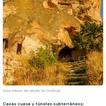
Vista inferior del castillo de Ortahisar
Casas cueva y túneles subterráneos: