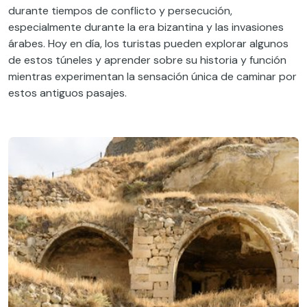
durante tiempos de conflicto y persecución,
especialmente durante la era bizantina y las invasiones
árabes. Hoy en día, los turistas pueden explorar algunos
de estos túneles y aprender sobre su historia y función
mientras experimentan la sensación única de caminar por
estos antiguos pasajes.