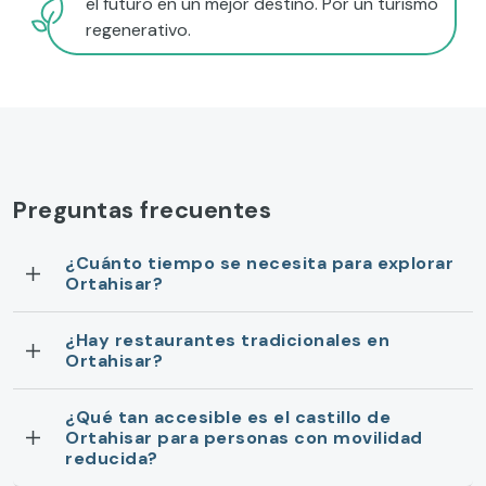
el futuro en un mejor destino. Por un turismo
regenerativo.
Preguntas frecuentes
¿Cuánto tiempo se necesita para explorar
Ortahisar?
¿Hay restaurantes tradicionales en
Ortahisar?
¿Qué tan accesible es el castillo de
Ortahisar para personas con movilidad
reducida?