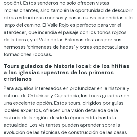
opción). Estos senderos no solo ofrecen vistas
impresionantes, sino también la oportunidad de descubrir
otras estructuras rocosas y casas cueva escondidas a lo
largo del camino. El Valle Rojo es perfecto para ver el
atardecer, que incendia el paisaje con los tonos rojizos
de la tierra, y el Valle de las Palomas destaca por sus
hermosas ‘chimeneas de hadas’ y otras espectaculares
formaciones rocosas.
Tours guiados de historia local: de los hititas
a las iglesias rupestres de los primeros
cristianos
Para aquellos interesados en profundizar en la historia y
cultura de Ortahisar y Capadocia, los tours guiados son
una excelente opción. Estos tours, dirigidos por guías
locales expertos, ofrecen una visión detallada de la
historia de la región, desde la época hitita hasta la
actualidad. Los visitantes pueden aprender sobre la
evolución de las técnicas de construcción de las casas