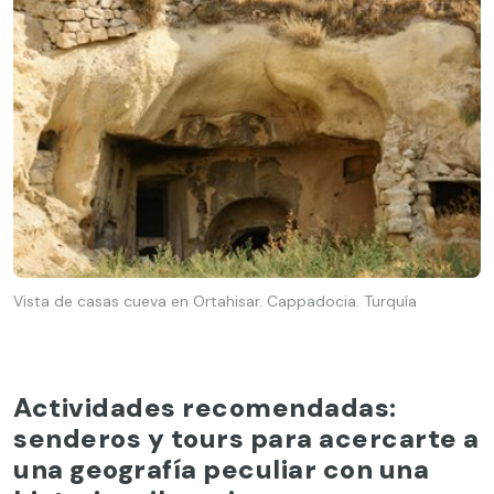
Vista de casas cueva en Ortahisar. Cappadocia. Turquía
Actividades recomendadas:
senderos y tours para acercarte a
una geografía peculiar con una