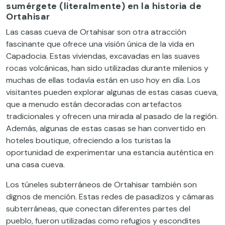
sumérgete (literalmente) en la historia de
Ortahisar
Las casas cueva de Ortahisar son otra atracción
fascinante que ofrece una visión única de la vida en
Capadocia. Estas viviendas, excavadas en las suaves
rocas volcánicas, han sido utilizadas durante milenios y
muchas de ellas todavía están en uso hoy en día. Los
visitantes pueden explorar algunas de estas casas cueva,
que a menudo están decoradas con artefactos
tradicionales y ofrecen una mirada al pasado de la región.
Además, algunas de estas casas se han convertido en
hoteles boutique, ofreciendo a los turistas la
oportunidad de experimentar una estancia auténtica en
una casa cueva.
Los túneles subterráneos de Ortahisar también son
dignos de mención. Estas redes de pasadizos y cámaras
subterráneas, que conectan diferentes partes del
pueblo, fueron utilizadas como refugios y escondites