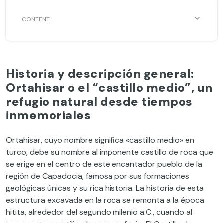
Historia y descripción general:
Ortahisar o el “castillo medio”, un
refugio natural desde tiempos
inmemoriales
Ortahisar, cuyo nombre significa «castillo medio» en
turco, debe su nombre al imponente castillo de roca que
se erige en el centro de este encantador pueblo de la
región de Capadocia, famosa por sus formaciones
geológicas únicas y su rica historia. La historia de esta
estructura excavada en la roca se remonta a la época
hitita, alrededor del segundo milenio a.C., cuando al