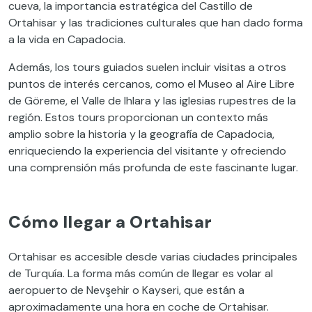
cueva, la importancia estratégica del Castillo de
Ortahisar y las tradiciones culturales que han dado forma
a la vida en Capadocia.
Además, los tours guiados suelen incluir visitas a otros
puntos de interés cercanos, como el Museo al Aire Libre
de Göreme, el Valle de Ihlara y las iglesias rupestres de la
región. Estos tours proporcionan un contexto más
amplio sobre la historia y la geografía de Capadocia,
enriqueciendo la experiencia del visitante y ofreciendo
una comprensión más profunda de este fascinante lugar.
Cómo llegar a Ortahisar
Ortahisar es accesible desde varias ciudades principales
de Turquía. La forma más común de llegar es volar al
aeropuerto de Nevşehir o Kayseri, que están a
aproximadamente una hora en coche de Ortahisar.