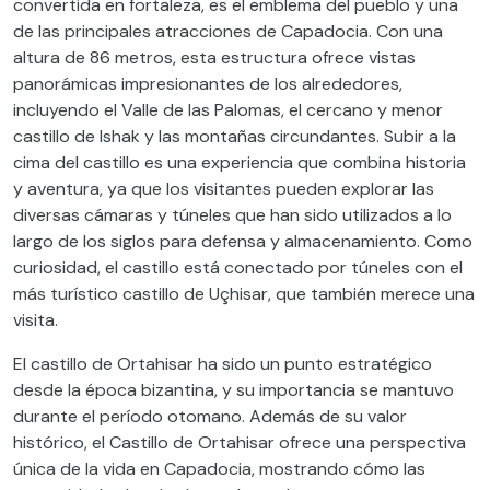
convertida en fortaleza, es el emblema del pueblo y una
de las principales atracciones de Capadocia. Con una
altura de 86 metros, esta estructura ofrece vistas
panorámicas impresionantes de los alrededores,
incluyendo el Valle de las Palomas, el cercano y menor
castillo de Ishak y las montañas circundantes. Subir a la
cima del castillo es una experiencia que combina historia
y aventura, ya que los visitantes pueden explorar las
diversas cámaras y túneles que han sido utilizados a lo
largo de los siglos para defensa y almacenamiento. Como
curiosidad, el castillo está conectado por túneles con el
más turístico castillo de Uçhisar, que también merece una
visita.
El castillo de Ortahisar ha sido un punto estratégico
desde la época bizantina, y su importancia se mantuvo
durante el período otomano. Además de su valor
histórico, el Castillo de Ortahisar ofrece una perspectiva
única de la vida en Capadocia, mostrando cómo las