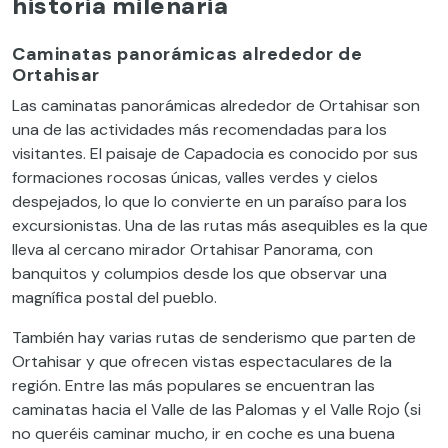
historia milenaria
Caminatas panorámicas alrededor de
Ortahisar
Las caminatas panorámicas alrededor de Ortahisar son
una de las actividades más recomendadas para los
visitantes. El paisaje de Capadocia es conocido por sus
formaciones rocosas únicas, valles verdes y cielos
despejados, lo que lo convierte en un paraíso para los
excursionistas. Una de las rutas más asequibles es la que
lleva al cercano mirador Ortahisar Panorama, con
banquitos y columpios desde los que observar una
magnífica postal del pueblo.
También hay varias rutas de senderismo que parten de
Ortahisar y que ofrecen vistas espectaculares de la
región. Entre las más populares se encuentran las
caminatas hacia el Valle de las Palomas y el Valle Rojo (si
no queréis caminar mucho, ir en coche es una buena