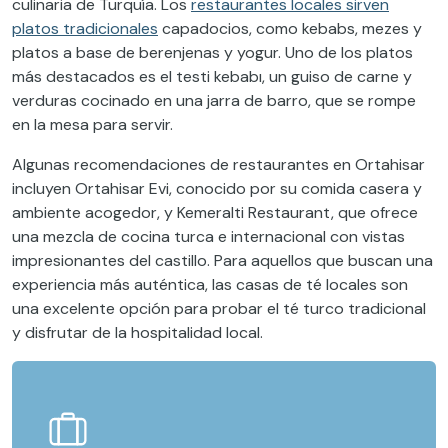
culinaria de Turquía. Los
restaurantes locales sirven
platos tradicionales
capadocios, como kebabs, mezes y
platos a base de berenjenas y yogur. Uno de los platos
más destacados es el testi kebabı, un guiso de carne y
verduras cocinado en una jarra de barro, que se rompe
en la mesa para servir.
Algunas recomendaciones de restaurantes en Ortahisar
incluyen Ortahisar Evi, conocido por su comida casera y
ambiente acogedor, y Kemeralti Restaurant, que ofrece
una mezcla de cocina turca e internacional con vistas
impresionantes del castillo. Para aquellos que buscan una
experiencia más auténtica, las casas de té locales son
una excelente opción para probar el té turco tradicional
y disfrutar de la hospitalidad local.