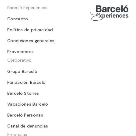
Barceló Experiences
Contacto
Política de privacidad
Condiciones generales
Proveedores
Corporativo
Grupo Barceló
Fundación Barceló
Barcelo Stories
Vacaciones Barceló
Barceló Personas
Canal de denuncias
Empresas