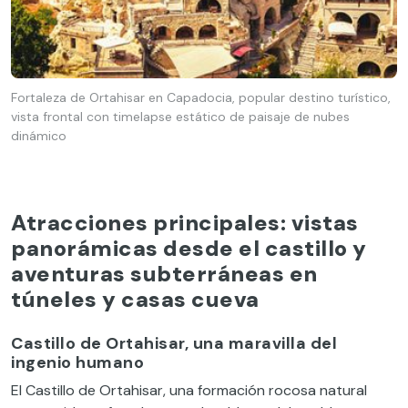
Fortaleza de Ortahisar en Capadocia, popular destino turístico,
vista frontal con timelapse estático de paisaje de nubes
dinámico
Atracciones principales: vistas
panorámicas desde el castillo y
aventuras subterráneas en
túneles y casas cueva
Castillo de Ortahisar, una maravilla del
ingenio humano
El Castillo de Ortahisar, una formación rocosa natural