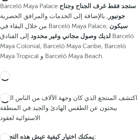
ستجد فقط غرف الجناح وجناح
Barceló Maya Palace
, بالإضافة إلى الخدمات والمرافق الحصرية.
جونيور
سيكون
من خلال البقاء في Barceló Maya Palace,
لديك وصول مجاني وغير محدود
إلى الفنادق Barceló
Maya Colonial, Barceló Maya Caribe, Barceló
Maya Tropical و Barceló Maya Beach.
اكتشف المنتجع الذي كان وجهة الآلاف من الناس الذين
يبحثون عن الطقس الهادئ والجيد في المنطقة
الاستوائية لعقود.
يمكنك اختيار كيفية عيش هذه التجربة: