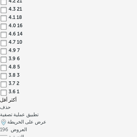
4.2
21
4.3
21
4.1
18
4.0
16
4.6
14
4.7
10
4.9
7
3.9
6
4.8
5
3.8
3
3.7
2
3.6
1
أكثر
أقل
حذف
تطبيق عملية تصفية
عرض على الخريطة
العروض
196