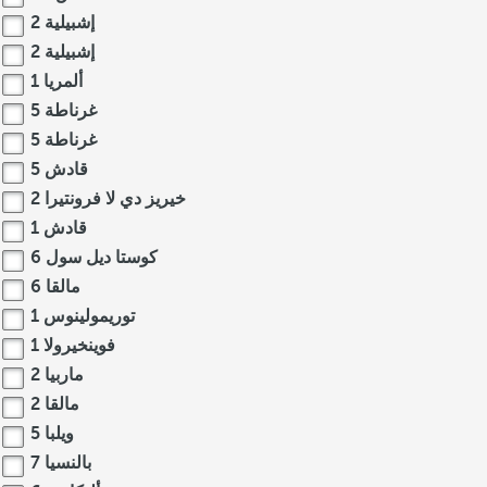
إشبيلية
2
إشبيلية
2
ألمريا
1
غرناطة
5
غرناطة
5
قادش
5
خيريز دي لا فرونتيرا
2
قادش
1
كوستا ديل سول
6
مالقا
6
توريمولينوس
1
فوينخيرولا
1
ماربيا
2
مالقا
2
ويلبا
5
بالنسيا
7