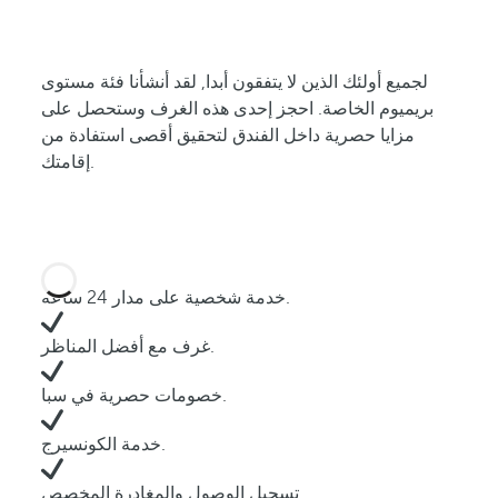
لجميع أولئك الذين لا يتفقون أبدا, لقد أنشأنا فئة مستوى
بريميوم الخاصة. احجز إحدى هذه الغرف وستحصل على
مزايا حصرية داخل الفندق لتحقيق أقصى استفادة من
إقامتك.
خدمة شخصية على مدار 24 ساعة.
غرف مع أفضل المناظر.
خصومات حصرية في سبا.
خدمة الكونسيرج.
تسجيل الوصول والمغادرة المخصص.