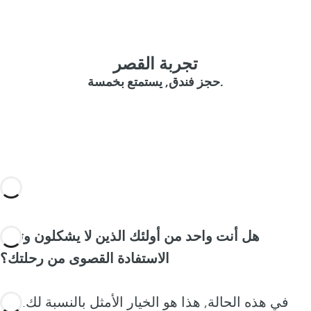
تجربة القصر
حجز فندق, يستمتع بخمسة.
هل أنت واحد من أولئك الذين لا يشكلون وتريد
الاستفادة القصوى من رحلتك؟
في هذه الحالة, هذا هو الخيار الأمثل بالنسبة لك. في