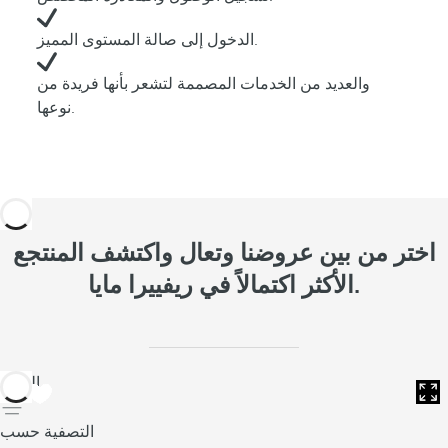
الدخول إلى صالة المستوى المميز.
والعديد من الخدمات المصممة لتشعر بأنها فريدة من
نوعها.
اختر من بين عروضنا وتعال واكتشف المنتجع
الأكثر اكتمالاً في ريفييرا مايا.
العودة
التصفية حسب