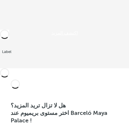
اكتشف المزيد
Label
هل لا تزال تريد المزيد؟
اختر مستوى بريميوم عند Barceló Maya
Palace !