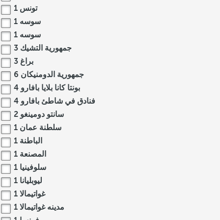
تونس
1
سوسه
1
سوسه
1
جمهورية التشيك
3
براغ
3
جمهورية الدومنيكان
6
بونتا كانا بلايا بافارو
4
فنادق في شاطئ بافارو
4
سانتو دومينغو
2
سلطنة عمان
1
الباطنة
1
المصنعة
1
سلوفينيا
1
ليوبليانا
1
غواتيمالا
1
مدينه غواتيمالا
1