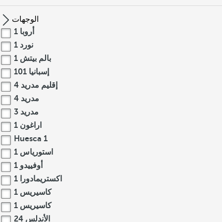
الوجهات
أروبا
1
نورد
1
بالم بيتش
1
إسبانيا
101
إقليم مدريد
4
مدريد
4
مدريد
3
اراغون
1
Huesca
1
استورياس
1
أوفييدو
1
اكستريمادورا
1
كاسيريس
1
كاسيريس
1
الأندلس
24