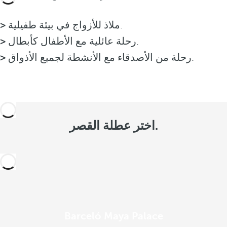
ملاذ للأزواج في بيئة طفيلية.
>
رحلة عائلية مع الأطفال كأبطال.
>
رحلة من الأصدقاء مع الأنشطة لجميع الأذواق.
>
اختر عطلة القصر.
Barceló Maya Palace