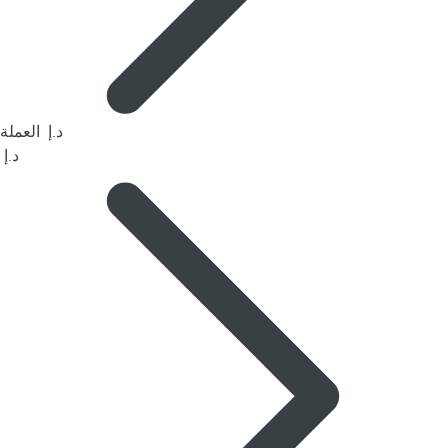
العملة