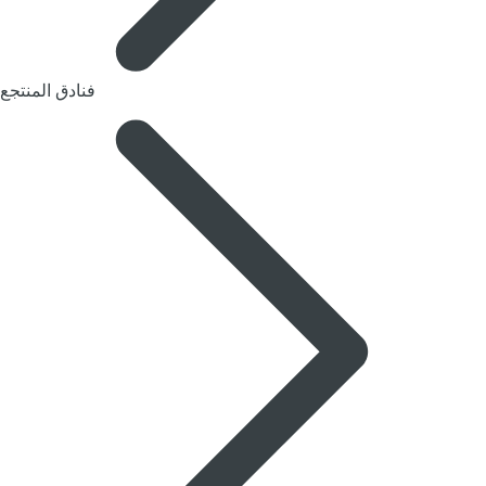
فنادق المنتجع