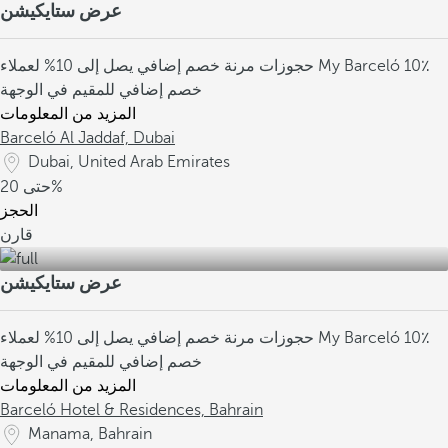
عرض ستايكيشن
10٪
خصم إضافي يصل إلى 10% لعملاء My Barceló
حجوزات مرنة
خصم إضافي للمقيم في الوجهة
المزيد من المعلومات
Barceló Al Jaddaf, Dubai
Dubai, United Arab Emirates
20%
حتى
الحجز
قارن
عرض ستايكيشن
10٪
خصم إضافي يصل إلى 10% لعملاء My Barceló
حجوزات مرنة
خصم إضافي للمقيم في الوجهة
المزيد من المعلومات
Barceló Hotel & Residences, Bahrain
Manama, Bahrain