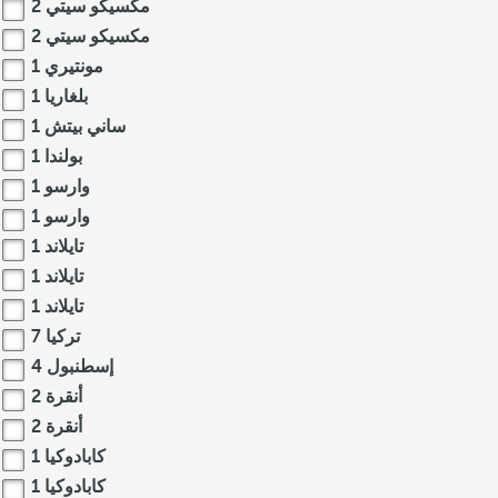
مكسيكو سيتي
2
مكسيكو سيتي
2
مونتيري
1
بلغاريا
1
ساني بيتش
1
بولندا
1
وارسو
1
وارسو
1
تايلاند
1
تايلاند
1
تايلاند
1
تركيا
7
إسطنبول
4
أنقرة
2
أنقرة
2
كابادوكيا
1
كابادوكيا
1