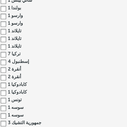
ساني بيتش
1
بولندا
1
وارسو
1
وارسو
1
تايلاند
1
تايلاند
1
تايلاند
1
تركيا
7
إسطنبول
4
أنقرة
2
أنقرة
2
كابادوكيا
1
كابادوكيا
1
تونس
1
سوسه
1
سوسه
1
جمهورية التشيك
3