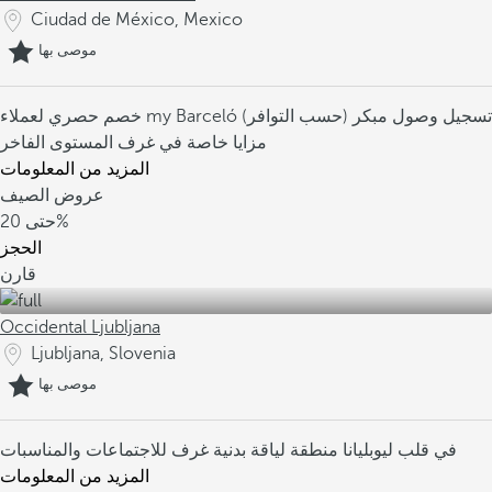
Ciudad de México, Mexico
موصى بها
تسجيل وصول مبكر (حسب التوافر)
خصم حصري لعملاء my Barceló
مزايا خاصة في غرف المستوى الفاخر
المزيد من المعلومات
عروض الصيف
20%
حتى
الحجز
قارن
Occidental Ljubljana
Ljubljana, Slovenia
موصى بها
في قلب ليوبليانا
منطقة لياقة بدنية
غرف للاجتماعات والمناسبات
المزيد من المعلومات