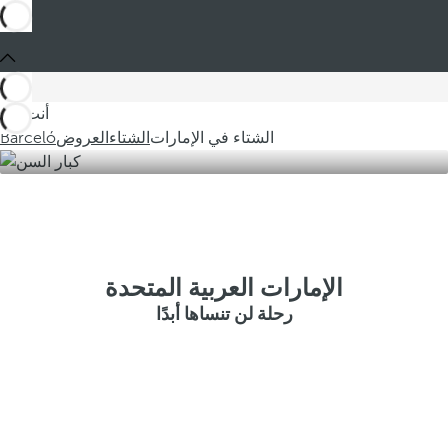
أنت في
الشتاء في الإمارات
الشتاء
العروض
Barceló
الإمارات العربية المتحدة
رحلة لن تنساها أبدًا