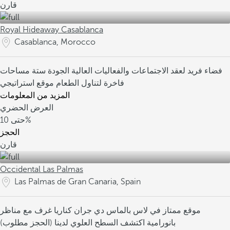
قارن
Royal Hideaway Casablanca
Casablanca, Morocco
فضاء فريد لعقد الاجتماعات والفعاليات العالية الجودة
ستة مساحات
فاخرة لتناول الطعام
موقع استراتيجي
المزيد من المعلومات
العرض الحضري
10%
حتى
الحجز
قارن
Occidental Las Palmas
Las Palmas de Gran Canaria, Spain
موقع ممتاز في لاس بالماس دي جران كناريا
غرف مع مناظر
بانورامية
اكتشف السطح العلوي لدينا (الحجز مطلوب)