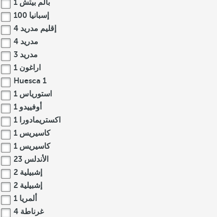
بالم بيتش
1
إسبانيا
100
إقليم مدريد
4
مدريد
4
مدريد
3
اراغون
1
Huesca
1
استورياس
1
أوفييدو
1
اكستريمادورا
1
كاسيريس
1
كاسيريس
1
الأندلس
23
إشبيلية
2
إشبيلية
2
ألمريا
1
غرناطة
4