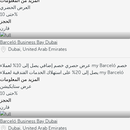
المزيد من المعلومات
العرض الحضري
10%
حتى
الحجز
قارن
Barceló Business Bay Dubai
Dubai, United Arab Emirates
خصم
خصم إضافي يصل إلى 10% لعملاء my Barceló
عرض حصري
يصل إلى 20% على استهلاك الخدمات الفندقية لعملاء my Barceló
المزيد من المعلومات
عرض ستايكيشن
10%
حتى
الحجز
قارن
Barceló Business Bay Dubai
Dubai, United Arab Emirates