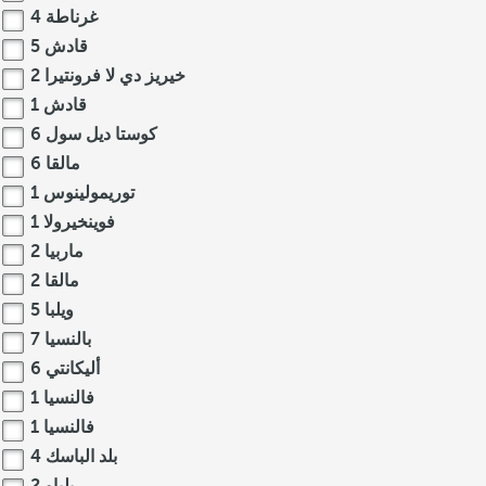
غرناطة
4
قادش
5
خيريز دي لا فرونتيرا
2
قادش
1
كوستا ديل سول
6
مالقا
6
توريمولينوس
1
فوينخيرولا
1
ماربيا
2
مالقا
2
ويلبا
5
بالنسيا
7
أليكانتي
6
فالنسيا
1
فالنسيا
1
بلد الباسك
4