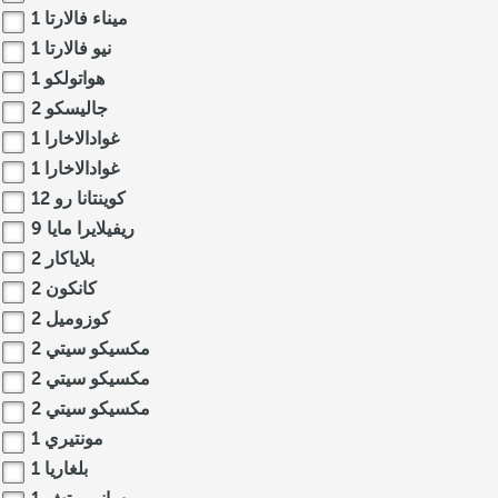
ميناء فالارتا
1
نيو فالارتا
1
هواتولكو
1
جاليسكو
2
غوادالاخارا
1
غوادالاخارا
1
كوينتانا رو
12
ريفيلايرا مايا
9
بلاياكار
2
كانكون
2
كوزوميل
2
مكسيكو سيتي
2
مكسيكو سيتي
2
مكسيكو سيتي
2
مونتيري
1
بلغاريا
1