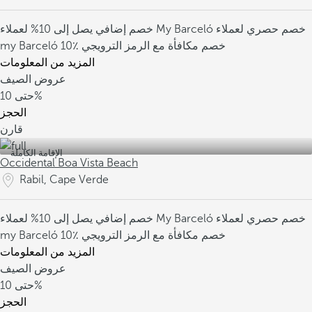
خصم حصري لعملاء
خصم إضافي يصل إلى 10% لعملاء My Barceló
10٪ خصم مكافأة مع الرمز الترويجي
my Barceló
المزيد من المعلومات
عروض الصيف
10%
حتى
الحجز
قارن
الإقامة الكاملة
Occidental Boa Vista Beach
Rabil, Cape Verde
خصم حصري لعملاء
خصم إضافي يصل إلى 10% لعملاء My Barceló
10٪ خصم مكافأة مع الرمز الترويجي
my Barceló
المزيد من المعلومات
عروض الصيف
10%
حتى
الحجز