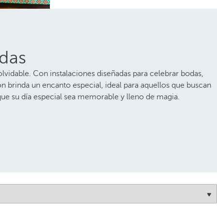
odas
olvidable. Con instalaciones diseñadas para celebrar bodas,
n brinda un encanto especial, ideal para aquellos que buscan
que su día especial sea memorable y lleno de magia.