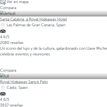
Ver en mapa
Compara
Santa Catalina, a Royal Hideaway Hotel
Las Palmas de Gran Canaria, Spain
4.6/5
2080 reseñas
Un icono del lujo y de la cultura, galardonado con Llave Miche
celebrar eventos y reuniones
Compara
Royal Hideaway Sancti Petri
Cádiz, Spain
4.6/5
3937 reseñas