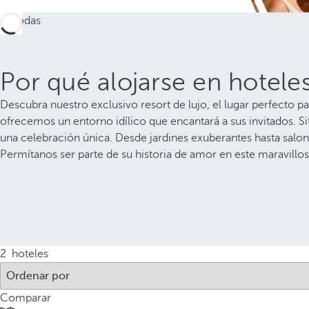
Por qué alojarse en hotele
Descubra nuestro exclusivo resort de lujo, el lugar perfecto 
ofrecemos un entorno idílico que encantará a sus invitados. 
una celebración única. Desde jardines exuberantes hasta salon
Permítanos ser parte de su historia de amor en este maravillos
2
hoteles
Comparar