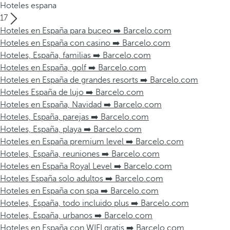
Hoteles espana
17
Hoteles en España para buceo ➡️ Barcelo.com
Hoteles en España con casino ➡️ Barcelo.com
Hoteles, España, familias ➡️ Barcelo.com
Hoteles en España, golf ➡️ Barcelo.com
Hoteles en España de grandes resorts ➡️ Barcelo.com
Hoteles España de lujo ➡️ Barcelo.com
Hoteles en España, Navidad ➡️ Barcelo.com
Hoteles, España, parejas ➡️ Barcelo.com
Hoteles, España, playa ➡️ Barcelo.com
Hoteles en España premium level ➡️ Barcelo.com
Hoteles, España, reuniones ➡️ Barcelo.com
Hoteles en España Royal Level ➡️ Barcelo.com
Hoteles España solo adultos ➡️ Barcelo.com
Hoteles en España con spa ➡️ Barcelo.com
Hoteles, España, todo incluido plus ➡️ Barcelo.com
Hoteles, España, urbanos ➡️ Barcelo.com
Hoteles en España con WIFI gratis ➡️ Barcelo.com