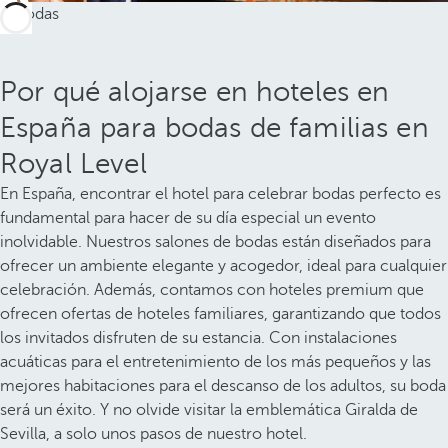
Por qué alojarse en hoteles en
España para bodas de familias en
Royal Level
En España, encontrar el hotel para celebrar bodas perfecto es
fundamental para hacer de su día especial un evento
inolvidable. Nuestros salones de bodas están diseñados para
ofrecer un ambiente elegante y acogedor, ideal para cualquier
celebración. Además, contamos con hoteles premium que
ofrecen ofertas de hoteles familiares, garantizando que todos
los invitados disfruten de su estancia. Con instalaciones
acuáticas para el entretenimiento de los más pequeños y las
mejores habitaciones para el descanso de los adultos, su boda
será un éxito. Y no olvide visitar la emblemática Giralda de
Sevilla, a solo unos pasos de nuestro hotel.