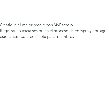
Consigue el mejor precio con MyBarceló
Registrate o inicia sesión en el proceso de compra y consigue
este fantástico precio solo para miembros.