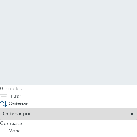
0
hoteles
Filtrar
Ordenar
Comparar
Mapa