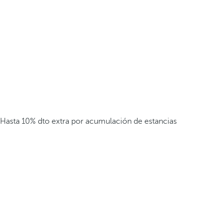
Hasta 10% dto extra por acumulación de estancias