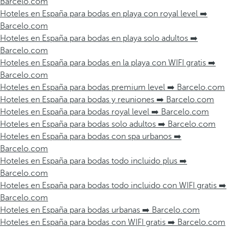
Barcelo.com
Hoteles en España para bodas en playa con royal level ➡️
Barcelo.com
Hoteles en España para bodas en playa solo adultos ➡️
Barcelo.com
Hoteles en España para bodas en la playa con WIFI gratis ➡️
Barcelo.com
Hoteles en España para bodas premium level ➡️ Barcelo.com
Hoteles en España para bodas y reuniones ➡️ Barcelo.com
Hoteles en España para bodas royal level ➡️ Barcelo.com
Hoteles en España para bodas solo adultos ➡️ Barcelo.com
Hoteles en España para bodas con spa urbanos ➡️
Barcelo.com
Hoteles en España para bodas todo incluido plus ➡️
Barcelo.com
Hoteles en España para bodas todo incluido con WIFI gratis ➡️
Barcelo.com
Hoteles en España para bodas urbanas ➡️ Barcelo.com
Hoteles en España para bodas con WIFI gratis ➡️ Barcelo.com