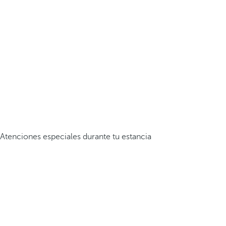
Atenciones especiales durante tu estancia