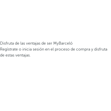
Disfruta de las ventajas de ser MyBarceló
Regístrate o inicia sesión en el proceso de compra y disfruta
de estas ventajas.