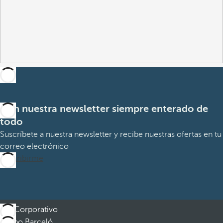
Con nuestra newsletter siempre enterado de
todo
Suscríbete a nuestra newsletter y recibe nuestras ofertas en tu
correo electrónico
Suscribirme
Corporativo
Grupo Barceló