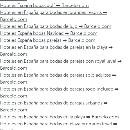
Hoteles España bodas golf ➡️ Barcelo.com
Hoteles en España para bodas en grandes resorts ➡️
Barcelo.com
Hoteles en España para bodas de lujo ➡️ Barcelo.com
Hoteles España bodas Navidad ➡️ Barcelo.com
Hoteles España bodas parejas ➡️ Barcelo.com
Hoteles en España para bodas de parejas en la playa ➡️
Barcelo.com
Hoteles en España para bodas de parejas con royal level ➡️
Barcelo.com
Hoteles en España para bodas de parejas solo adultos ➡️
Barcelo.com
Hoteles en España para bodas de parejas todo incluido ➡️
Barcelo.com
Hoteles en España para bodas de parejas urbanos ➡️
Barcelo.com
Hoteles en España para bodas en la playa ➡️ Barcelo.com
Hoteles en España para bodas en playa premium level ➡️