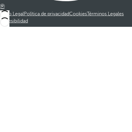
Aviso Legal
Política de privacidad
Cookies
Términos Legales
Accesibilidad