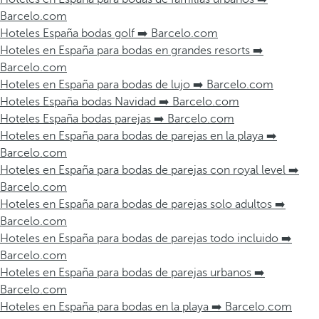
Barcelo.com
Hoteles España bodas golf ➡️ Barcelo.com
Hoteles en España para bodas en grandes resorts ➡️
Barcelo.com
Hoteles en España para bodas de lujo ➡️ Barcelo.com
Hoteles España bodas Navidad ➡️ Barcelo.com
Hoteles España bodas parejas ➡️ Barcelo.com
Hoteles en España para bodas de parejas en la playa ➡️
Barcelo.com
Hoteles en España para bodas de parejas con royal level ➡️
Barcelo.com
Hoteles en España para bodas de parejas solo adultos ➡️
Barcelo.com
Hoteles en España para bodas de parejas todo incluido ➡️
Barcelo.com
Hoteles en España para bodas de parejas urbanos ➡️
Barcelo.com
Hoteles en España para bodas en la playa ➡️ Barcelo.com