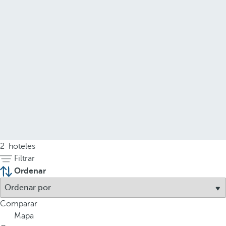
2
hoteles
Filtrar
Ordenar
Comparar
Mapa