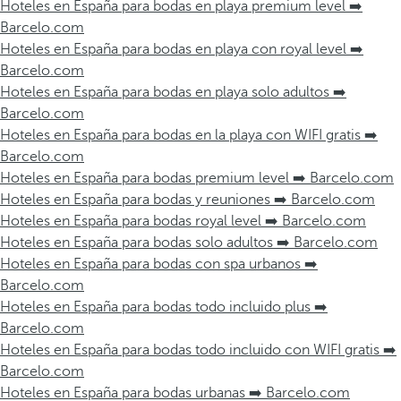
Hoteles en España para bodas en playa premium level ➡️
Barcelo.com
Hoteles en España para bodas en playa con royal level ➡️
Barcelo.com
Hoteles en España para bodas en playa solo adultos ➡️
Barcelo.com
Hoteles en España para bodas en la playa con WIFI gratis ➡️
Barcelo.com
Hoteles en España para bodas premium level ➡️ Barcelo.com
Hoteles en España para bodas y reuniones ➡️ Barcelo.com
Hoteles en España para bodas royal level ➡️ Barcelo.com
Hoteles en España para bodas solo adultos ➡️ Barcelo.com
Hoteles en España para bodas con spa urbanos ➡️
Barcelo.com
Hoteles en España para bodas todo incluido plus ➡️
Barcelo.com
Hoteles en España para bodas todo incluido con WIFI gratis ➡️
Barcelo.com
Hoteles en España para bodas urbanas ➡️ Barcelo.com