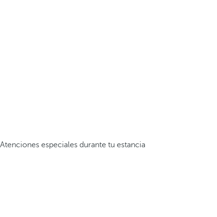
Atenciones especiales durante tu estancia