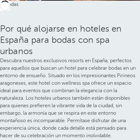
Por qué alojarse en hoteles en
España para bodas con spa
urbanos
Descubra nuestros exclusivos resorts en España, perfectos
para aquellos que buscan un hotel para celebrar bodas en un
entorno de ensueño. Situado en los impresionantes Pirineos
aragoneses, este hotel con wellness spa ofrece un espacio
ideal para eventos que combinan la elegancia con la
naturaleza. Los hoteles urbanos también están disponibles
para quienes prefieren la vibrante vida de la ciudad, sin
embargo, la armonía que se respira en este entorno
montañoso es incomparable. Permítase disfrutar de una
experiencia única, donde cada detalle está pensado para
hacer de su celebración un momento inolvidable.