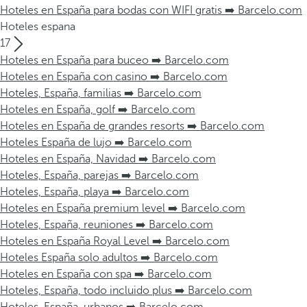
Hoteles en España para bodas con WIFI gratis ➡️ Barcelo.com
Hoteles espana
17
Hoteles en España para buceo ➡️ Barcelo.com
Hoteles en España con casino ➡️ Barcelo.com
Hoteles, España, familias ➡️ Barcelo.com
Hoteles en España, golf ➡️ Barcelo.com
Hoteles en España de grandes resorts ➡️ Barcelo.com
Hoteles España de lujo ➡️ Barcelo.com
Hoteles en España, Navidad ➡️ Barcelo.com
Hoteles, España, parejas ➡️ Barcelo.com
Hoteles, España, playa ➡️ Barcelo.com
Hoteles en España premium level ➡️ Barcelo.com
Hoteles, España, reuniones ➡️ Barcelo.com
Hoteles en España Royal Level ➡️ Barcelo.com
Hoteles España solo adultos ➡️ Barcelo.com
Hoteles en España con spa ➡️ Barcelo.com
Hoteles, España, todo incluido plus ➡️ Barcelo.com