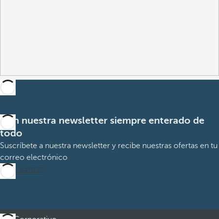
Con nuestra newsletter siempre enterado de
todo
Suscríbete a nuestra newsletter y recibe nuestras ofertas en tu
correo electrónico
Suscribirme