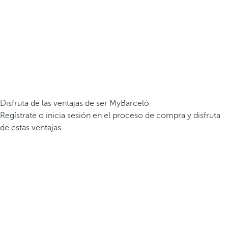
Disfruta de las ventajas de ser MyBarceló
Regístrate o inicia sesión en el proceso de compra y disfruta
de estas ventajas.