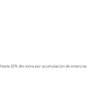
Hasta 10% dto extra por acumulación de estancias