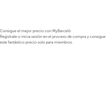
Consigue el mejor precio con MyBarceló
Registrate o inicia sesión en el proceso de compra y consigue
este fantástico precio solo para miembros.