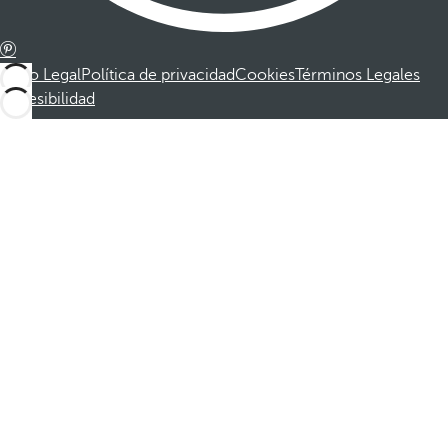
Aviso Legal
Política de privacidad
Cookies
Términos Legales
Accesibilidad