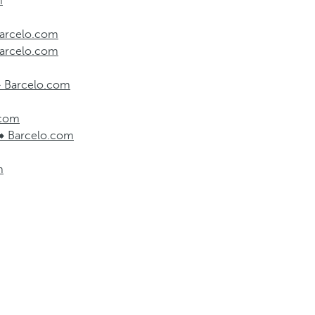
m
 Barcelo.com
 Barcelo.com
➡️ Barcelo.com
.com
 ➡️ Barcelo.com
m