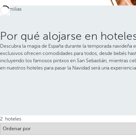
Por qué alojarse en hotele
Descubra la magia de España durante la temporada navideña en 
exclusivos ofrecen comodidades para todos, desde bebés hasta 
incluyendo los famosos pintxos en San Sebastián, mientras ce
en nuestros hoteles para pasar la Navidad será una experienci
2
hoteles