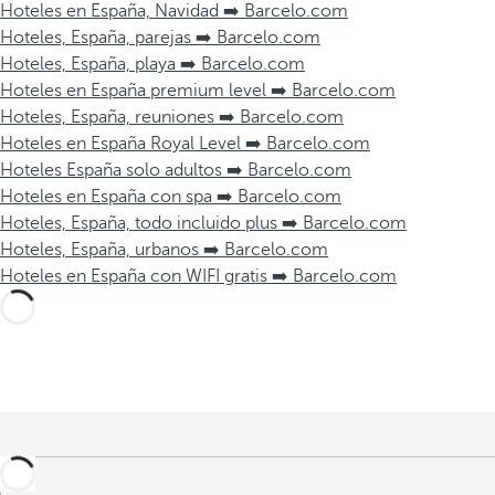
Hoteles en España, Navidad ➡️ Barcelo.com
Hoteles, España, parejas ➡️ Barcelo.com
Hoteles, España, playa ➡️ Barcelo.com
Hoteles en España premium level ➡️ Barcelo.com
Hoteles, España, reuniones ➡️ Barcelo.com
Hoteles en España Royal Level ➡️ Barcelo.com
Hoteles España solo adultos ➡️ Barcelo.com
Hoteles en España con spa ➡️ Barcelo.com
Hoteles, España, todo incluido plus ➡️ Barcelo.com
Hoteles, España, urbanos ➡️ Barcelo.com
Hoteles en España con WIFI gratis ➡️ Barcelo.com