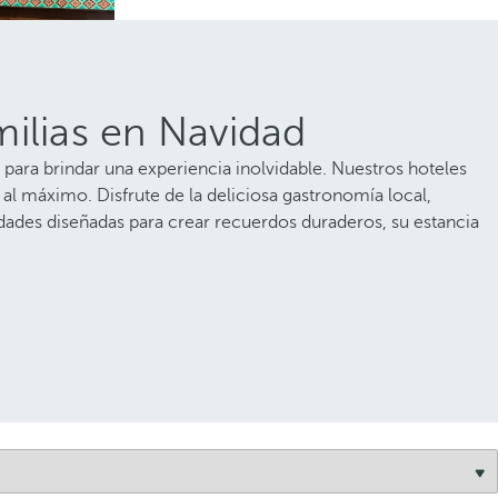
milias en Navidad
para brindar una experiencia inolvidable. Nuestros hoteles
l máximo. Disfrute de la deliciosa gastronomía local,
dades diseñadas para crear recuerdos duraderos, su estancia