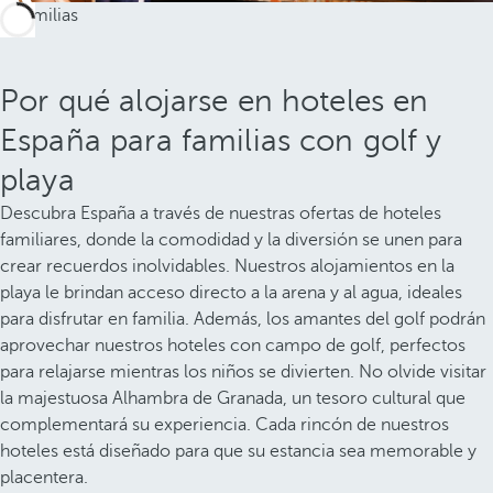
Por qué alojarse en hoteles en
España para familias con golf y
playa
Descubra España a través de nuestras ofertas de hoteles
familiares, donde la comodidad y la diversión se unen para
crear recuerdos inolvidables. Nuestros alojamientos en la
playa le brindan acceso directo a la arena y al agua, ideales
para disfrutar en familia. Además, los amantes del golf podrán
aprovechar nuestros hoteles con campo de golf, perfectos
para relajarse mientras los niños se divierten. No olvide visitar
la majestuosa Alhambra de Granada, un tesoro cultural que
complementará su experiencia. Cada rincón de nuestros
hoteles está diseñado para que su estancia sea memorable y
placentera.