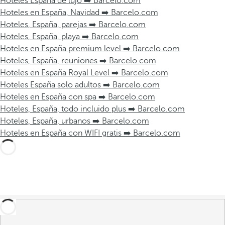
Hoteles España de lujo ➡️ Barcelo.com
Hoteles en España, Navidad ➡️ Barcelo.com
Hoteles, España, parejas ➡️ Barcelo.com
Hoteles, España, playa ➡️ Barcelo.com
Hoteles en España premium level ➡️ Barcelo.com
Hoteles, España, reuniones ➡️ Barcelo.com
Hoteles en España Royal Level ➡️ Barcelo.com
Hoteles España solo adultos ➡️ Barcelo.com
Hoteles en España con spa ➡️ Barcelo.com
Hoteles, España, todo incluido plus ➡️ Barcelo.com
Hoteles, España, urbanos ➡️ Barcelo.com
Hoteles en España con WIFI gratis ➡️ Barcelo.com