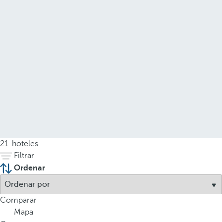
21
hoteles
Filtrar
Ordenar
Comparar
Mapa