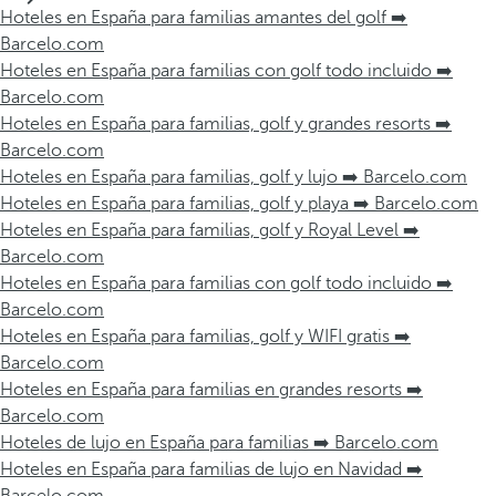
Hoteles en España para familias amantes del golf ➡️
Barcelo.com
Hoteles en España para familias con golf todo incluido ➡️
Barcelo.com
Hoteles en España para familias, golf y grandes resorts ➡️
Barcelo.com
Hoteles en España para familias, golf y lujo ➡️ Barcelo.com
Hoteles en España para familias, golf y playa ➡️ Barcelo.com
Hoteles en España para familias, golf y Royal Level ➡️
Barcelo.com
Hoteles en España para familias con golf todo incluido ➡️
Barcelo.com
Hoteles en España para familias, golf y WIFI gratis ➡️
Barcelo.com
Hoteles en España para familias en grandes resorts ➡️
Barcelo.com
Hoteles de lujo en España para familias ➡️ Barcelo.com
Hoteles en España para familias de lujo en Navidad ➡️