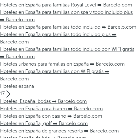
Hoteles en España para familias Royal Level ➡️ Barcelo.com
Hoteles en España para familias con spa y todo incluido plus
➡️ Barcelo.com
Hoteles en España para familias todo incluido ➡️ Barcelo.com
Hoteles en España para familias todo incluido plus ➡️
Barcelo.com
Hoteles en España para familias todo incluido con WIFI gratis
➡️ Barcelo.com
Hoteles urbanos para familias en España ➡️ Barcelo.com
Hoteles en España para familias con WIFI gratis ➡️
Barcelo.com
Hoteles espana
17
Hoteles, España, bodas ➡️ Barcelo.com
Hoteles en España para buceo ➡️ Barcelo.com
Hoteles en España con casino ➡️ Barcelo.com
Hoteles en España, golf ➡️ Barcelo.com
Hoteles en España de grandes resorts ➡️ Barcelo.com