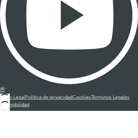
Aviso Legal
Política de privacidad
Cookies
Términos Legales
Accesibilidad