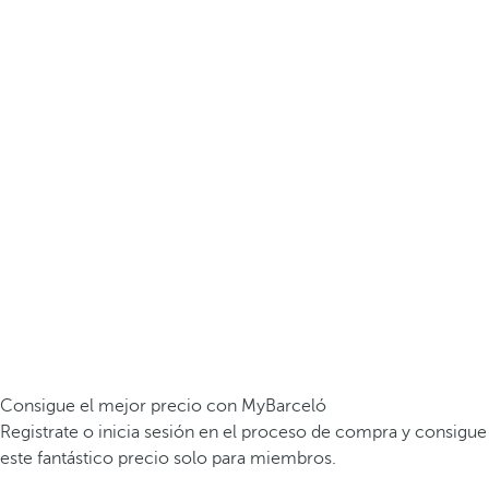
Consigue el mejor precio con MyBarceló
Registrate o inicia sesión en el proceso de compra y consigue
este fantástico precio solo para miembros.