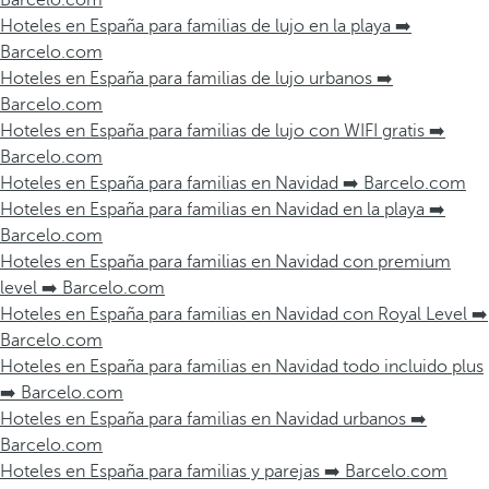
Barcelo.com
Hoteles en España para familias de lujo en la playa ➡️
Barcelo.com
Hoteles en España para familias de lujo urbanos ➡️
Barcelo.com
Hoteles en España para familias de lujo con WIFI gratis ➡️
Barcelo.com
Hoteles en España para familias en Navidad ➡️ Barcelo.com
Hoteles en España para familias en Navidad en la playa ➡️
Barcelo.com
Hoteles en España para familias en Navidad con premium
level ➡️ Barcelo.com
Hoteles en España para familias en Navidad con Royal Level ➡️
Barcelo.com
Hoteles en España para familias en Navidad todo incluido plus
➡️ Barcelo.com
Hoteles en España para familias en Navidad urbanos ➡️
Barcelo.com
Hoteles en España para familias y parejas ➡️ Barcelo.com