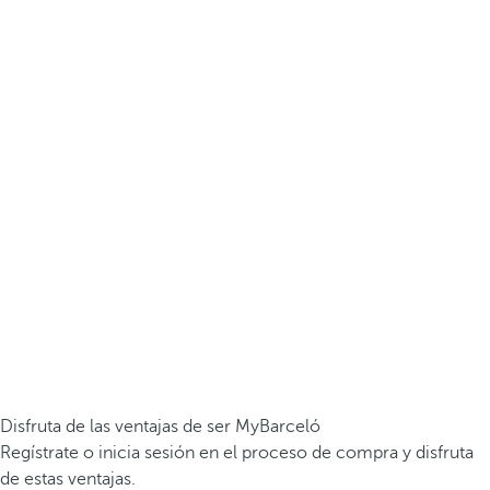
Disfruta de las ventajas de ser MyBarceló
Regístrate o inicia sesión en el proceso de compra y disfruta
de estas ventajas.