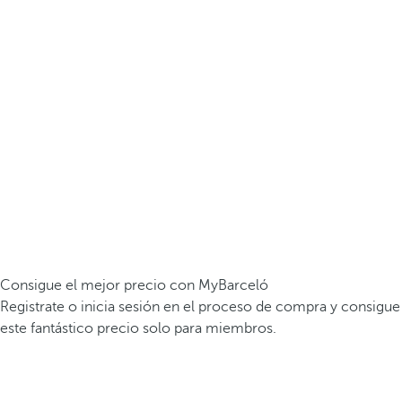
Consigue el mejor precio con MyBarceló
Registrate o inicia sesión en el proceso de compra y consigue
este fantástico precio solo para miembros.