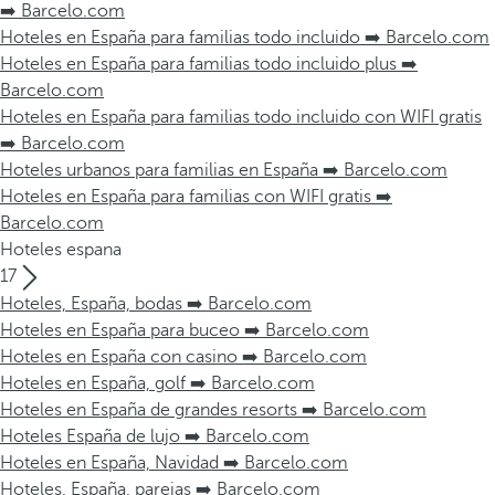
➡️ Barcelo.com
Hoteles en España para familias todo incluido ➡️ Barcelo.com
Hoteles en España para familias todo incluido plus ➡️
Barcelo.com
Hoteles en España para familias todo incluido con WIFI gratis
➡️ Barcelo.com
Hoteles urbanos para familias en España ➡️ Barcelo.com
Hoteles en España para familias con WIFI gratis ➡️
Barcelo.com
Hoteles espana
17
Hoteles, España, bodas ➡️ Barcelo.com
Hoteles en España para buceo ➡️ Barcelo.com
Hoteles en España con casino ➡️ Barcelo.com
Hoteles en España, golf ➡️ Barcelo.com
Hoteles en España de grandes resorts ➡️ Barcelo.com
Hoteles España de lujo ➡️ Barcelo.com
Hoteles en España, Navidad ➡️ Barcelo.com
Hoteles, España, parejas ➡️ Barcelo.com