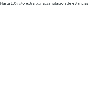
Hasta 10% dto extra por acumulación de estancias