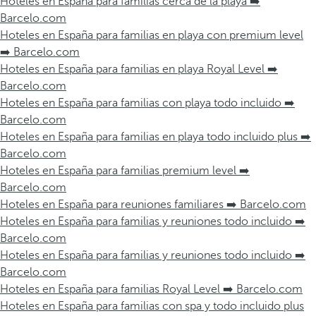
Hoteles en España para familias cerca de la playa ➡️
Barcelo.com
Hoteles en España para familias en playa con premium level
➡️ Barcelo.com
Hoteles en España para familias en playa Royal Level ➡️
Barcelo.com
Hoteles en España para familias con playa todo incluido ➡️
Barcelo.com
Hoteles en España para familias en playa todo incluido plus ➡️
Barcelo.com
Hoteles en España para familias premium level ➡️
Barcelo.com
Hoteles en España para reuniones familiares ➡️ Barcelo.com
Hoteles en España para familias y reuniones todo incluido ➡️
Barcelo.com
Hoteles en España para familias y reuniones todo incluido ➡️
Barcelo.com
Hoteles en España para familias Royal Level ➡️ Barcelo.com
Hoteles en España para familias con spa y todo incluido plus