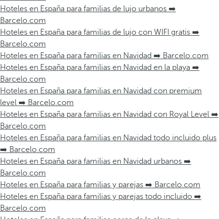
Hoteles en España para familias de lujo urbanos ➡️
Barcelo.com
Hoteles en España para familias de lujo con WIFI gratis ➡️
Barcelo.com
Hoteles en España para familias en Navidad ➡️ Barcelo.com
Hoteles en España para familias en Navidad en la playa ➡️
Barcelo.com
Hoteles en España para familias en Navidad con premium
level ➡️ Barcelo.com
Hoteles en España para familias en Navidad con Royal Level ➡️
Barcelo.com
Hoteles en España para familias en Navidad todo incluido plus
➡️ Barcelo.com
Hoteles en España para familias en Navidad urbanos ➡️
Barcelo.com
Hoteles en España para familias y parejas ➡️ Barcelo.com
Hoteles en España para familias y parejas todo incluido ➡️
Barcelo.com