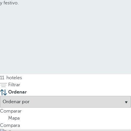
y festivo.
11
hoteles
Filtrar
Ordenar
Comparar
Mapa
Compara