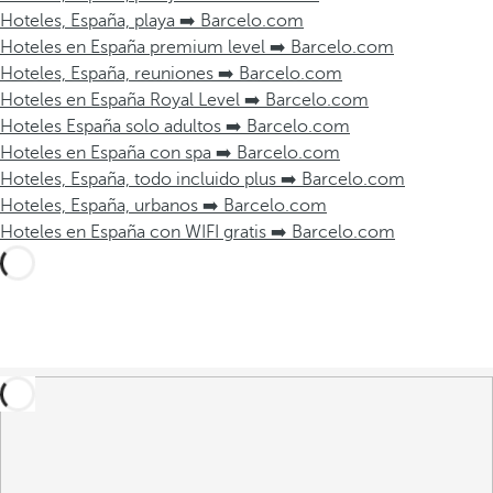
Hoteles, España, playa ➡️ Barcelo.com
Hoteles en España premium level ➡️ Barcelo.com
Hoteles, España, reuniones ➡️ Barcelo.com
Hoteles en España Royal Level ➡️ Barcelo.com
Hoteles España solo adultos ➡️ Barcelo.com
Hoteles en España con spa ➡️ Barcelo.com
Hoteles, España, todo incluido plus ➡️ Barcelo.com
Hoteles, España, urbanos ➡️ Barcelo.com
Hoteles en España con WIFI gratis ➡️ Barcelo.com