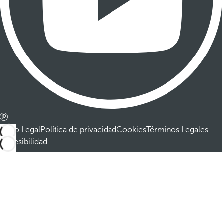
Aviso Legal
Política de privacidad
Cookies
Términos Legales
Accesibilidad