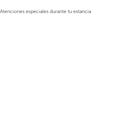
Atenciones especiales durante tu estancia