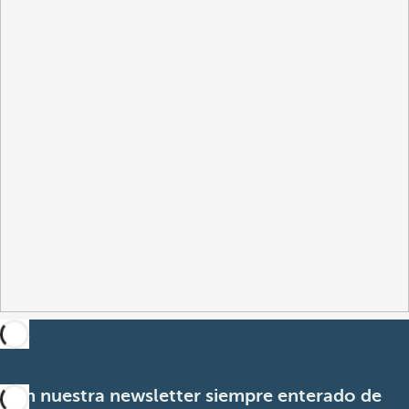
Con nuestra newsletter siempre enterado de