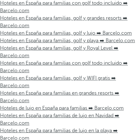
Hoteles en España para familias con golf todo incluido ➡️
Barcelo.com
Hoteles en España para familias, golf y grandes resorts ➡️
Barcelo.com
Hoteles en España para familias, golf y lujo ➡️ Barcelo.com
Hoteles en España para familias, golf y playa ➡️ Barcelo.com
Hoteles en España para familias, golf y Royal Level ➡️
Barcelo.com
Hoteles en España para familias con golf todo incluido ➡️
Barcelo.com
Hoteles en España para familias, golf y WIFI gratis ➡️
Barcelo.com
Hoteles en España para familias en grandes resorts ➡️
Barcelo.com
Hoteles de lujo en España para familias ➡️ Barcelo.com
Hoteles en España para familias de lujo en Navidad ➡️
Barcelo.com
Hoteles en España para familias de lujo en la playa ➡️
Barcelo.com