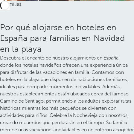
Por qué alojarse en hoteles en
España para familias en Navidad
en la playa
Descubra el encanto de nuestro alojamiento en España,
donde los hoteles navideños ofrecen una experiencia única
para disfrutar de las vacaciones en familia. Contamos con
hoteles en la playa que disponen de habitaciones familiares,
ideales para compartir momentos inolvidables. Además,
nuestros establecimientos están ubicados cerca del famoso
Camino de Santiago, permitiendo a los adultos explorar rutas
históricas mientras los más pequeños se divierten con
actividades para niños. Celebre la Nochevieja con nosotros,
creando recuerdos que perdurarán en el tiempo. Su familia
merece unas vacaciones inolvidables en un entorno acogedor