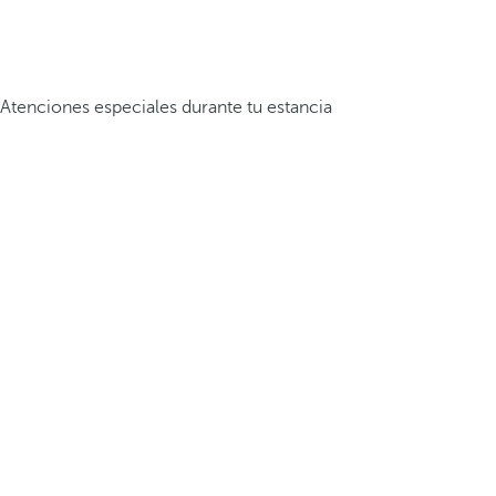
Atenciones especiales durante tu estancia