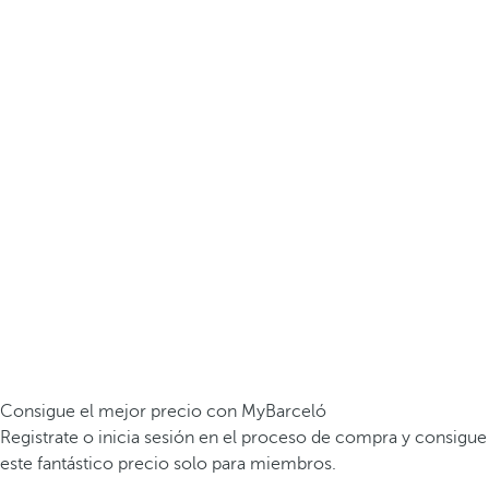
Consigue el mejor precio con MyBarceló
Registrate o inicia sesión en el proceso de compra y consigue
este fantástico precio solo para miembros.