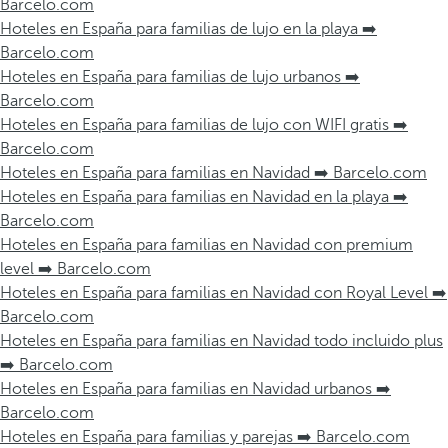
Barcelo.com
Hoteles en España para familias de lujo en la playa ➡️
Barcelo.com
Hoteles en España para familias de lujo urbanos ➡️
Barcelo.com
Hoteles en España para familias de lujo con WIFI gratis ➡️
Barcelo.com
Hoteles en España para familias en Navidad ➡️ Barcelo.com
Hoteles en España para familias en Navidad en la playa ➡️
Barcelo.com
Hoteles en España para familias en Navidad con premium
level ➡️ Barcelo.com
Hoteles en España para familias en Navidad con Royal Level ➡️
Barcelo.com
Hoteles en España para familias en Navidad todo incluido plus
➡️ Barcelo.com
Hoteles en España para familias en Navidad urbanos ➡️
Barcelo.com
Hoteles en España para familias y parejas ➡️ Barcelo.com