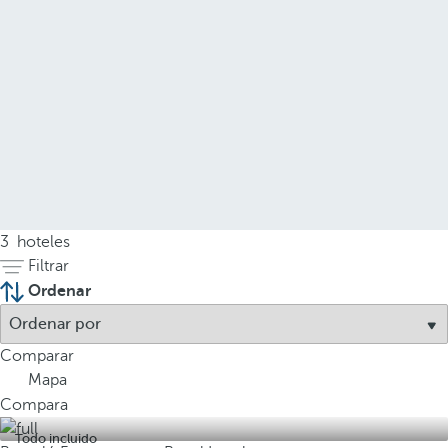
3
hoteles
Filtrar
Ordenar
Comparar
Mapa
Compara
Todo incluido