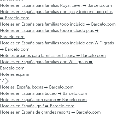
Hoteles en España para familias Royal Level ➡️ Barcelo.com
Hoteles en España para familias con spa y todo incluido plus
➡️ Barcelo.com
Hoteles en España para familias todo incluido ➡️ Barcelo.com
Hoteles en España para familias todo incluido plus ➡️
Barcelo.com
Hoteles en España para familias todo incluido con WIFI gratis
➡️ Barcelo.com
Hoteles urbanos para familias en España ➡️ Barcelo.com
Hoteles en España para familias con WIFI gratis ➡️
Barcelo.com
Hoteles espana
17
Hoteles, España, bodas ➡️ Barcelo.com
Hoteles en España para buceo ➡️ Barcelo.com
Hoteles en España con casino ➡️ Barcelo.com
Hoteles en España, golf ➡️ Barcelo.com
Hoteles en España de grandes resorts ➡️ Barcelo.com