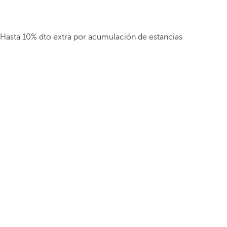
Hasta 10% dto extra por acumulación de estancias