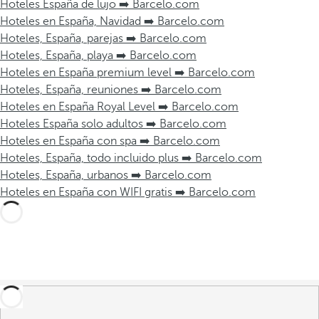
Hoteles España de lujo ➡️ Barcelo.com
Hoteles en España, Navidad ➡️ Barcelo.com
Hoteles, España, parejas ➡️ Barcelo.com
Hoteles, España, playa ➡️ Barcelo.com
Hoteles en España premium level ➡️ Barcelo.com
Hoteles, España, reuniones ➡️ Barcelo.com
Hoteles en España Royal Level ➡️ Barcelo.com
Hoteles España solo adultos ➡️ Barcelo.com
Hoteles en España con spa ➡️ Barcelo.com
Hoteles, España, todo incluido plus ➡️ Barcelo.com
Hoteles, España, urbanos ➡️ Barcelo.com
Hoteles en España con WIFI gratis ➡️ Barcelo.com