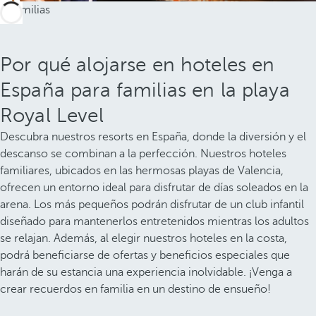
Por qué alojarse en hoteles en
España para familias en la playa
Royal Level
Descubra nuestros resorts en España, donde la diversión y el
descanso se combinan a la perfección. Nuestros hoteles
familiares, ubicados en las hermosas playas de Valencia,
ofrecen un entorno ideal para disfrutar de días soleados en la
arena. Los más pequeños podrán disfrutar de un club infantil
diseñado para mantenerlos entretenidos mientras los adultos
se relajan. Además, al elegir nuestros hoteles en la costa,
podrá beneficiarse de ofertas y beneficios especiales que
harán de su estancia una experiencia inolvidable. ¡Venga a
crear recuerdos en familia en un destino de ensueño!