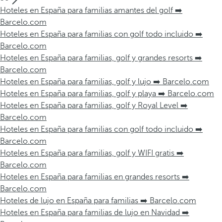
Hoteles en España para familias amantes del golf ➡️
Barcelo.com
Hoteles en España para familias con golf todo incluido ➡️
Barcelo.com
Hoteles en España para familias, golf y grandes resorts ➡️
Barcelo.com
Hoteles en España para familias, golf y lujo ➡️ Barcelo.com
Hoteles en España para familias, golf y playa ➡️ Barcelo.com
Hoteles en España para familias, golf y Royal Level ➡️
Barcelo.com
Hoteles en España para familias con golf todo incluido ➡️
Barcelo.com
Hoteles en España para familias, golf y WIFI gratis ➡️
Barcelo.com
Hoteles en España para familias en grandes resorts ➡️
Barcelo.com
Hoteles de lujo en España para familias ➡️ Barcelo.com
Hoteles en España para familias de lujo en Navidad ➡️