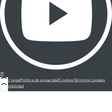
Aviso Legal
Política de privacidad
Cookies
Términos Legales
Accesibilidad