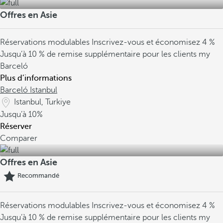
Offres en Asie
Réservations modulables
Inscrivez-vous et économisez 4 %
Jusqu’à 10 % de remise supplémentaire pour les clients my
Barceló
Plus d’informations
Barceló Istanbul
Istanbul, Turkiye
Jusqu’à
10%
Réserver
Comparer
Offres en Asie
Recommandé
Réservations modulables
Inscrivez-vous et économisez 4 %
Jusqu’à 10 % de remise supplémentaire pour les clients my