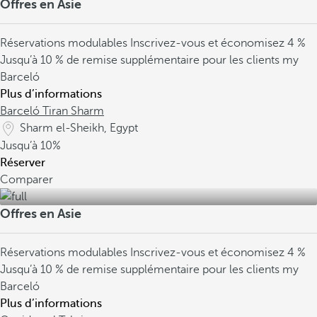
Offres en Asie
Réservations modulables
Inscrivez-vous et économisez 4 %
Jusqu’à 10 % de remise supplémentaire pour les clients my
Barceló
Plus d’informations
Barceló Tiran Sharm
Sharm el-Sheikh, Egypt
Jusqu’à
10%
Réserver
Comparer
Offres en Asie
Réservations modulables
Inscrivez-vous et économisez 4 %
Jusqu’à 10 % de remise supplémentaire pour les clients my
Barceló
Plus d’informations