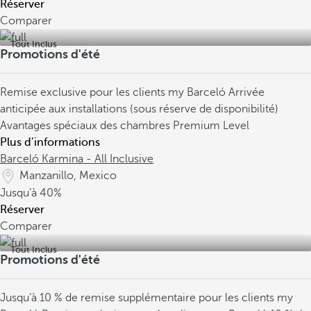
Réserver
Comparer
Tout Inclus
Promotions d'été
Remise exclusive pour les clients my Barceló
Arrivée
anticipée aux installations (sous réserve de disponibilité)
Avantages spéciaux des chambres Premium Level
Plus d’informations
Barceló Karmina - All Inclusive
Manzanillo, Mexico
Jusqu’à
40%
Réserver
Comparer
Tout Inclus
Promotions d'été
Jusqu’à 10 % de remise supplémentaire pour les clients my