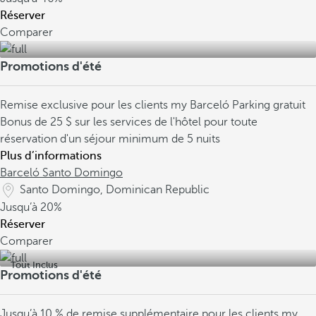
Réserver
Comparer
Promotions d'été
Remise exclusive pour les clients my Barceló
Parking gratuit
Bonus de 25 $ sur les services de l'hôtel pour toute
réservation d'un séjour minimum de 5 nuits
Plus d’informations
Barceló Santo Domingo
Santo Domingo, Dominican Republic
Jusqu’à
20%
Réserver
Comparer
Tout Inclus
Promotions d'été
Jusqu’à 10 % de remise supplémentaire pour les clients my