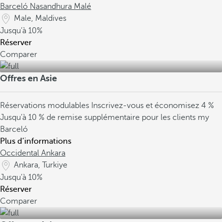
Barceló Nasandhura Malé
Male, Maldives
Jusqu’à
10%
Réserver
Comparer
Offres en Asie
Réservations modulables
Inscrivez-vous et économisez 4 %
Jusqu’à 10 % de remise supplémentaire pour les clients my
Barceló
Plus d’informations
Occidental Ankara
Ankara, Turkiye
Jusqu’à
10%
Réserver
Comparer