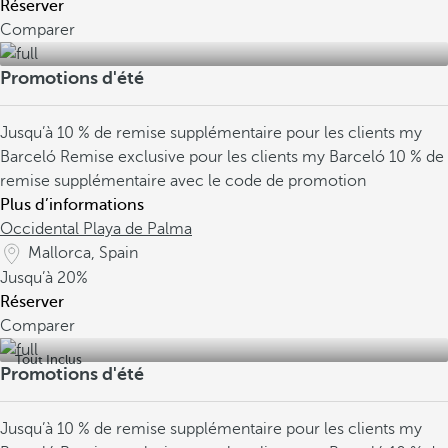
Réserver
Comparer
Promotions d'été
Jusqu’à 10 % de remise supplémentaire pour les clients my
Barceló
Remise exclusive pour les clients my Barceló
10 % de
remise supplémentaire avec le code de promotion
Plus d’informations
Occidental Playa de Palma
Mallorca, Spain
Jusqu’à
20%
Réserver
Comparer
Tout Inclus
Promotions d'été
Jusqu’à 10 % de remise supplémentaire pour les clients my