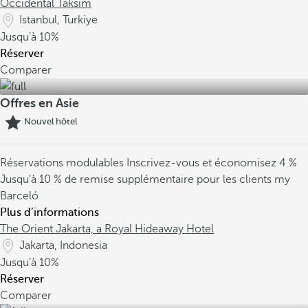
Occidental Taksim
Istanbul, Turkiye
Jusqu’à
10%
Réserver
Comparer
Offres en Asie
Nouvel hôtel
Réservations modulables
Inscrivez-vous et économisez 4 %
Jusqu’à 10 % de remise supplémentaire pour les clients my
Barceló
Plus d’informations
The Orient Jakarta, a Royal Hideaway Hotel
Jakarta, Indonesia
Jusqu’à
10%
Réserver
Comparer