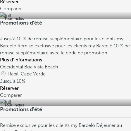
Réserver
Comparer
Tout Inclus
Promotions d'été
Jusqu’à 10 % de remise supplémentaire pour les clients my
Barceló
Remise exclusive pour les clients my Barceló
10 % de
remise supplémentaire avec le code de promotion
Plus d’informations
Occidental Boa Vista Beach
Rabil, Cape Verde
Jusqu’à
10%
Réserver
Comparer
Tout Inclus
Promotions d'été
Remise exclusive pour les clients my Barceló
Déjeuner au