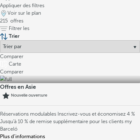
Appliquer des filtres
Voir sur le plan
215
offres
Filtrer les
Trier
Comparer
Carte
Comparer
Offres en Asie
Nouvelle ouverture
Réservations modulables
Inscrivez-vous et économisez 4 %
Jusqu’à 10 % de remise supplémentaire pour les clients my
Barceló
Plus d’informations