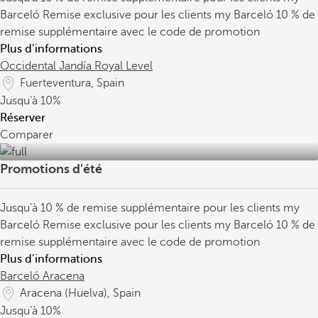
Barceló
Remise exclusive pour les clients my Barceló
10 % de
remise supplémentaire avec le code de promotion
Plus d’informations
Occidental Jandía Royal Level
Fuerteventura, Spain
Jusqu’à
10%
Réserver
Comparer
Promotions d'été
Jusqu’à 10 % de remise supplémentaire pour les clients my
Barceló
Remise exclusive pour les clients my Barceló
10 % de
remise supplémentaire avec le code de promotion
Plus d’informations
Barceló Aracena
Aracena (Huelva), Spain
Jusqu’à
10%