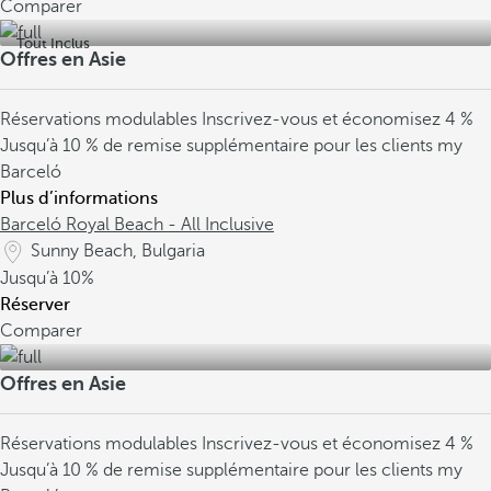
Comparer
Tout Inclus
Offres en Asie
Réservations modulables
Inscrivez-vous et économisez 4 %
Jusqu’à 10 % de remise supplémentaire pour les clients my
Barceló
Plus d’informations
Barceló Royal Beach - All Inclusive
Sunny Beach, Bulgaria
Jusqu’à
10%
Réserver
Comparer
Offres en Asie
Réservations modulables
Inscrivez-vous et économisez 4 %
Jusqu’à 10 % de remise supplémentaire pour les clients my