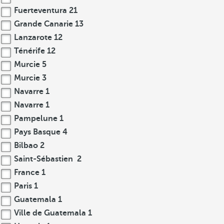
Fuerteventura
21
Grande Canarie
13
Lanzarote
12
Ténérife
12
Murcie
5
Murcie
3
Navarre
1
Navarre
1
Pampelune
1
Pays Basque
4
Bilbao
2
Saint-Sébastien
2
France
1
Paris
1
Guatemala
1
Ville de Guatemala
1