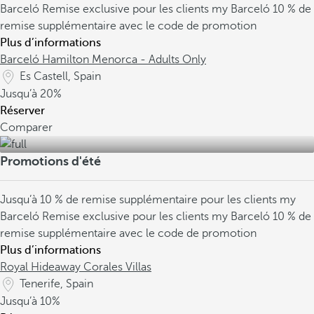
Barceló
Remise exclusive pour les clients my Barceló
10 % de
remise supplémentaire avec le code de promotion
Plus d’informations
Barceló Hamilton Menorca - Adults Only
Es Castell, Spain
Jusqu’à
20%
Réserver
Comparer
Promotions d'été
Jusqu’à 10 % de remise supplémentaire pour les clients my
Barceló
Remise exclusive pour les clients my Barceló
10 % de
remise supplémentaire avec le code de promotion
Plus d’informations
Royal Hideaway Corales Villas
Tenerife, Spain
Jusqu’à
10%