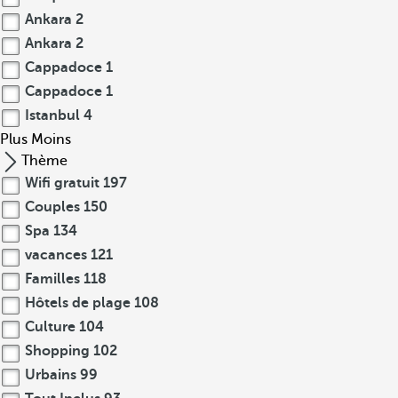
Ankara
2
Ankara
2
Cappadoce
1
Cappadoce
1
Istanbul
4
Plus
Moins
Thème
Wifi gratuit
197
Couples
150
Spa
134
vacances
121
Familles
118
Hôtels de plage
108
Culture
104
Shopping
102
Urbains
99