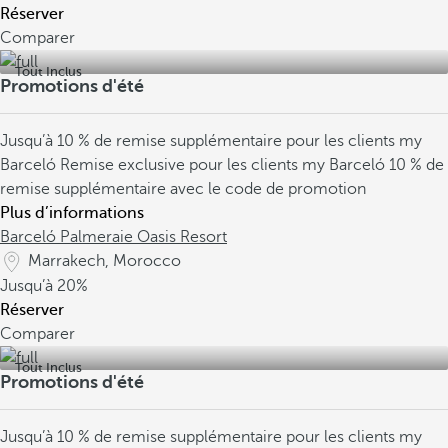
Réserver
Comparer
Tout Inclus
Promotions d'été
Jusqu’à 10 % de remise supplémentaire pour les clients my
Barceló
Remise exclusive pour les clients my Barceló
10 % de
remise supplémentaire avec le code de promotion
Plus d’informations
Barceló Palmeraie Oasis Resort
Marrakech, Morocco
Jusqu’à
20%
Réserver
Comparer
Tout Inclus
Promotions d'été
Jusqu’à 10 % de remise supplémentaire pour les clients my