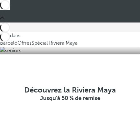
Ces dans
Barceló
Offres
Spécial Riviera Maya
Découvrez la Riviera Maya
Jusqu’à 50 % de remise