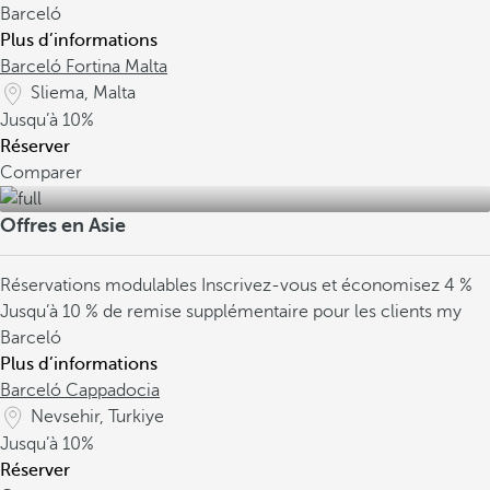
Barceló
Plus d’informations
Barceló Fortina Malta
Sliema, Malta
Jusqu’à
10%
Réserver
Comparer
Offres en Asie
Réservations modulables
Inscrivez-vous et économisez 4 %
Jusqu’à 10 % de remise supplémentaire pour les clients my
Barceló
Plus d’informations
Barceló Cappadocia
Nevsehir, Turkiye
Jusqu’à
10%
Réserver