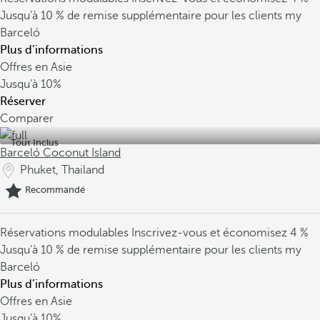
Jusqu’à 10 % de remise supplémentaire pour les clients my
Barceló
Plus d’informations
Offres en Asie
Jusqu’à
10%
Réserver
Comparer
Tout Inclus
Barceló Coconut Island
Phuket, Thailand
Recommandé
Réservations modulables
Inscrivez-vous et économisez 4 %
Jusqu’à 10 % de remise supplémentaire pour les clients my
Barceló
Plus d’informations
Offres en Asie
Jusqu’à
10%