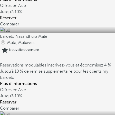
Offres en Asie
Jusqu’à
10%
Réserver
Comparer
Barceló Nasandhura Malé
Male, Maldives
Nouvelle ouverture
Réservations modulables
Inscrivez-vous et économisez 4 %
Jusqu’à 10 % de remise supplémentaire pour les clients my
Barceló
Plus d’informations
Offres en Asie
Jusqu’à
10%
Réserver
Comparer