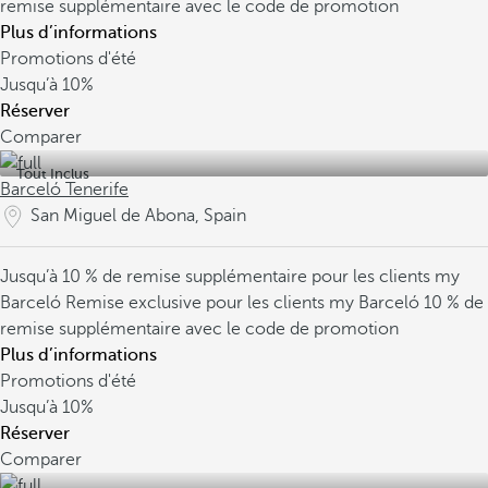
remise supplémentaire avec le code de promotion
Plus d’informations
Promotions d'été
Jusqu’à
10%
Réserver
Comparer
Tout Inclus
Barceló Tenerife
San Miguel de Abona, Spain
Jusqu’à 10 % de remise supplémentaire pour les clients my
Barceló
Remise exclusive pour les clients my Barceló
10 % de
remise supplémentaire avec le code de promotion
Plus d’informations
Promotions d'été
Jusqu’à
10%
Réserver
Comparer