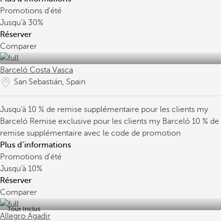
Promotions d'été
Jusqu’à
30%
Réserver
Comparer
Barceló Costa Vasca
San Sebastián, Spain
Jusqu’à 10 % de remise supplémentaire pour les clients my
Barceló
Remise exclusive pour les clients my Barceló
10 % de
remise supplémentaire avec le code de promotion
Plus d’informations
Promotions d'été
Jusqu’à
10%
Réserver
Comparer
Tout Inclus
Allegro Agadir