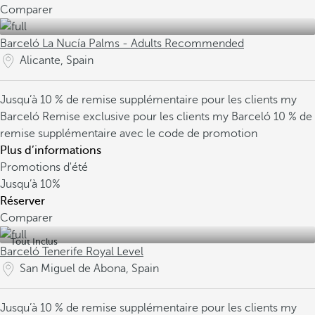
Comparer
Barceló La Nucía Palms - Adults Recommended
Alicante, Spain
Jusqu’à 10 % de remise supplémentaire pour les clients my
Barceló
Remise exclusive pour les clients my Barceló
10 % de
remise supplémentaire avec le code de promotion
Plus d’informations
Promotions d'été
Jusqu’à
10%
Réserver
Comparer
Tout Inclus
Barceló Tenerife Royal Level
San Miguel de Abona, Spain
Jusqu’à 10 % de remise supplémentaire pour les clients my