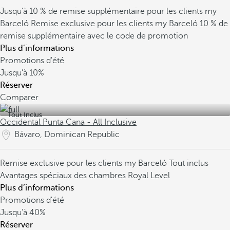
Jusqu’à 10 % de remise supplémentaire pour les clients my
Barceló
Remise exclusive pour les clients my Barceló
10 % de
remise supplémentaire avec le code de promotion
Plus d’informations
Promotions d'été
Jusqu’à
10%
Réserver
Comparer
Tout Inclus
Occidental Punta Cana - All Inclusive
Bávaro, Dominican Republic
Remise exclusive pour les clients my Barceló
Tout inclus
Avantages spéciaux des chambres Royal Level
Plus d’informations
Promotions d'été
Jusqu’à
40%
Réserver