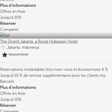
Plus d’informations
Offres en Asie
Jusqu’à
10%
Réserver
Comparer
The Orient Jakarta, a Royal Hideaway Hotel
Jakarta, Indonesia
Nouvel hôtel
Réservations modulables
Inscrivez-vous et économisez 4 %
Jusqu’à 10 % de remise supplémentaire pour les clients my
Barceló
Plus d’informations
Offres en Asie
Jusqu’à
10%
Réserver
Comparer