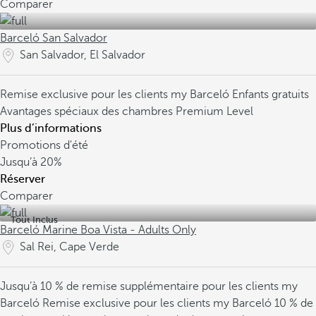
Comparer
Barceló San Salvador
San Salvador, El Salvador
Remise exclusive pour les clients my Barceló
Enfants gratuits
Avantages spéciaux des chambres Premium Level
Plus d’informations
Promotions d'été
Jusqu’à
20%
Réserver
Comparer
Tout Inclus
Barceló Marine Boa Vista - Adults Only
Sal Rei, Cape Verde
Jusqu’à 10 % de remise supplémentaire pour les clients my
Barceló
Remise exclusive pour les clients my Barceló
10 % de