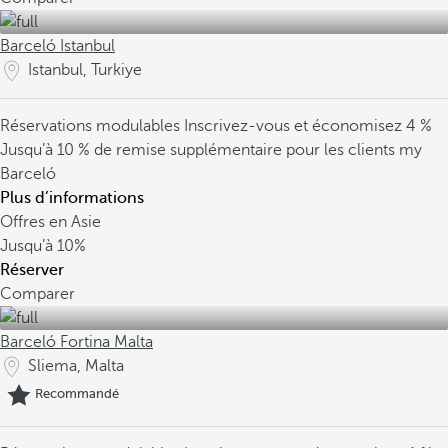
Barceló Istanbul
Istanbul, Turkiye
Réservations modulables
Inscrivez-vous et économisez 4 %
Jusqu’à 10 % de remise supplémentaire pour les clients my
Barceló
Plus d’informations
Offres en Asie
Jusqu’à
10%
Réserver
Comparer
Barceló Fortina Malta
Sliema, Malta
Recommandé