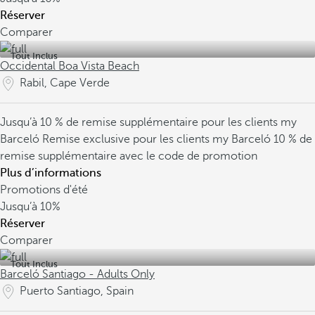
Réserver
Comparer
Tout Inclus
Occidental Boa Vista Beach
Rabil, Cape Verde
Jusqu’à 10 % de remise supplémentaire pour les clients my
Barceló
Remise exclusive pour les clients my Barceló
10 % de
remise supplémentaire avec le code de promotion
Plus d’informations
Promotions d'été
Jusqu’à
10%
Réserver
Comparer
Tout Inclus
Barceló Santiago - Adults Only
Puerto Santiago, Spain