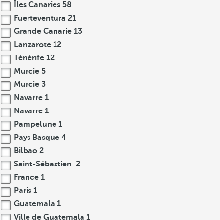
Îles Canaries
58
Fuerteventura
21
Grande Canarie
13
Lanzarote
12
Ténérife
12
Murcie
5
Murcie
3
Navarre
1
Navarre
1
Pampelune
1
Pays Basque
4
Bilbao
2
Saint-Sébastien
2
France
1
Paris
1
Guatemala
1
Ville de Guatemala
1