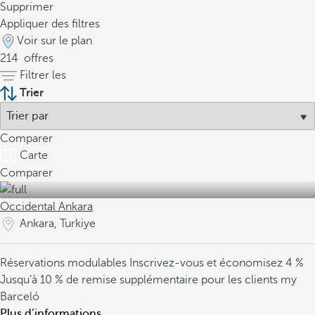
Supprimer
Appliquer des filtres
Voir sur le plan
214
offres
Filtrer les
Trier
Comparer
Carte
Comparer
Occidental Ankara
Ankara, Turkiye
Réservations modulables
Inscrivez-vous et économisez 4 %
Jusqu’à 10 % de remise supplémentaire pour les clients my
Barceló
Plus d’informations