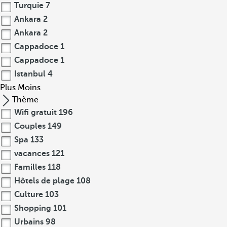
Turquie
7
Ankara
2
Ankara
2
Cappadoce
1
Cappadoce
1
Istanbul
4
Plus
Moins
Thème
Wifi gratuit
196
Couples
149
Spa
133
vacances
121
Familles
118
Hôtels de plage
108
Culture
103
Shopping
101
Urbains
98