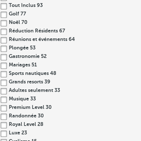
Tout Inclus
93
Golf
77
Noël
70
Réduction Résidents
67
Réunions et événements
64
Plongée
53
Gastronomie
52
Mariages
51
Sports nautiques
48
Grands resorts
39
Adultes seulement
33
Musique
33
Premium Level
30
Randonnée
30
Royal Level
28
Luxe
23