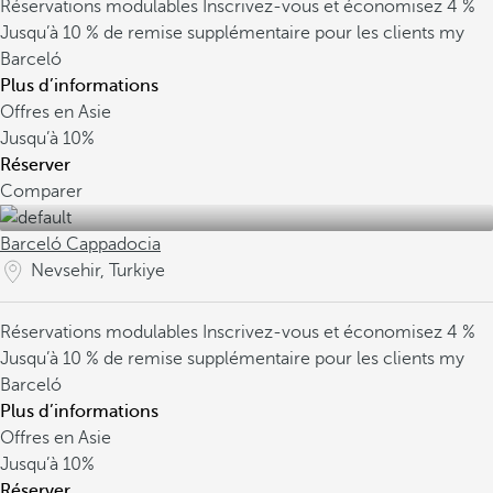
Réservations modulables
Inscrivez-vous et économisez 4 %
Jusqu’à 10 % de remise supplémentaire pour les clients my
Barceló
Plus d’informations
Offres en Asie
Jusqu’à
10%
Réserver
Comparer
Barceló Cappadocia
Nevsehir, Turkiye
Réservations modulables
Inscrivez-vous et économisez 4 %
Jusqu’à 10 % de remise supplémentaire pour les clients my
Barceló
Plus d’informations
Offres en Asie
Jusqu’à
10%
Réserver