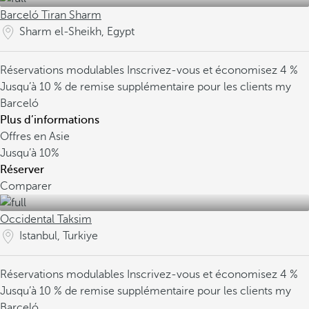
Barceló Tiran Sharm
Sharm el-Sheikh, Egypt
Réservations modulables
Inscrivez-vous et économisez 4 %
Jusqu’à 10 % de remise supplémentaire pour les clients my
Barceló
Plus d’informations
Offres en Asie
Jusqu’à
10%
Réserver
Comparer
Occidental Taksim
Istanbul, Turkiye
Réservations modulables
Inscrivez-vous et économisez 4 %
Jusqu’à 10 % de remise supplémentaire pour les clients my
Barceló