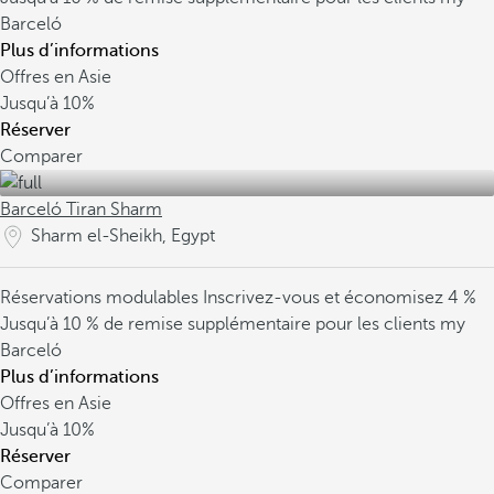
Barceló
Plus d’informations
Offres en Asie
Jusqu’à
10%
Réserver
Comparer
Barceló Tiran Sharm
Sharm el-Sheikh, Egypt
Réservations modulables
Inscrivez-vous et économisez 4 %
Jusqu’à 10 % de remise supplémentaire pour les clients my
Barceló
Plus d’informations
Offres en Asie
Jusqu’à
10%
Réserver
Comparer