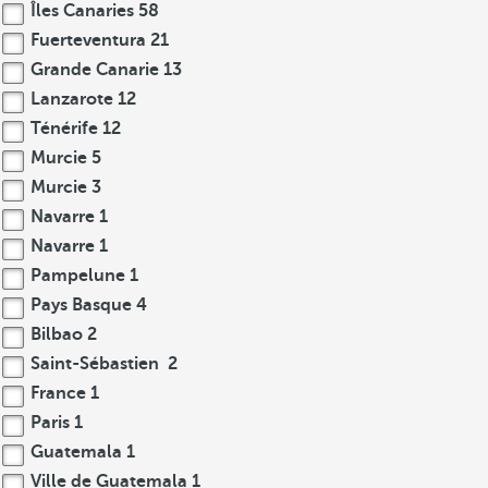
Îles Canaries
58
Fuerteventura
21
Grande Canarie
13
Lanzarote
12
Ténérife
12
Murcie
5
Murcie
3
Navarre
1
Navarre
1
Pampelune
1
Pays Basque
4
Bilbao
2
Saint-Sébastien
2
France
1
Paris
1
Guatemala
1
Ville de Guatemala
1