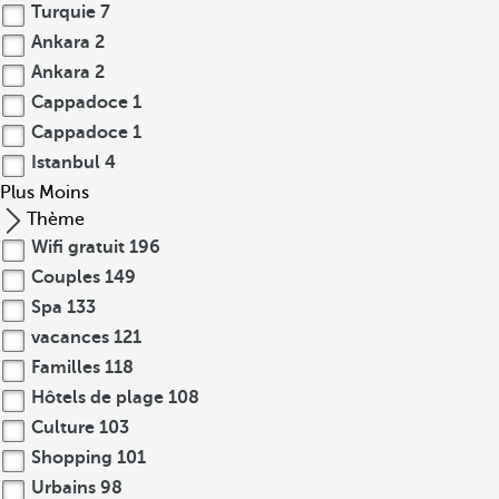
Turquie
7
Ankara
2
Ankara
2
Cappadoce
1
Cappadoce
1
Istanbul
4
Plus
Moins
Thème
Wifi gratuit
196
Couples
149
Spa
133
vacances
121
Familles
118
Hôtels de plage
108
Culture
103
Shopping
101
Urbains
98