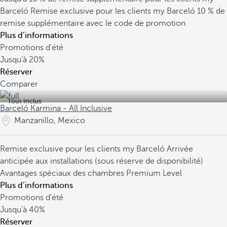
Barceló
Remise exclusive pour les clients my Barceló
10 % de
remise supplémentaire avec le code de promotion
Plus d’informations
Promotions d'été
Jusqu’à
20%
Réserver
Comparer
Tout Inclus
Barceló Karmina - All Inclusive
Manzanillo, Mexico
Remise exclusive pour les clients my Barceló
Arrivée
anticipée aux installations (sous réserve de disponibilité)
Avantages spéciaux des chambres Premium Level
Plus d’informations
Promotions d'été
Jusqu’à
40%
Réserver