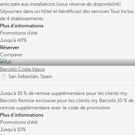
anticipée aux installations (sous réserve de disponibilité)
Séjournez dans un hôtel et bénéficiez des services Tout Inclus
de 4 établissements
Plus d’informations
Promotions d'été
Jusqu’à
40%
Réserver
Comparer
Barceló Costa Vasca
San Sebastián, Spain
Jusqu’à 10 % de remise supplémentaire pour les clients my
Barceló
Remise exclusive pour les clients my Barceló
10 % de
remise supplémentaire avec le code de promotion
Plus d’informations
Promotions d'été
Jusqu’à
10%