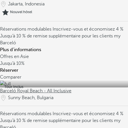
Jakarta, Indonesia
Nouvel hôtel
Réservations modulables
Inscrivez-vous et économisez 4 %
Jusqu’à 10 % de remise supplémentaire pour les clients my
Barceló
Plus d’informations
Offres en Asie
Jusqu’à
10%
Réserver
Comparer
Tout Inclus
Barceló Royal Beach - All Inclusive
Sunny Beach, Bulgaria
Réservations modulables
Inscrivez-vous et économisez 4 %
Jusqu’à 10 % de remise supplémentaire pour les clients my
Barceló