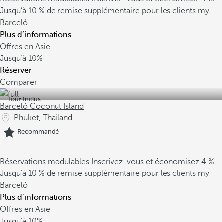
Jusqu’à 10 % de remise supplémentaire pour les clients my
Barceló
Plus d’informations
Offres en Asie
Jusqu’à
10%
Réserver
Comparer
Tout Inclus
Barceló Coconut Island
Phuket, Thailand
Recommandé
Réservations modulables
Inscrivez-vous et économisez 4 %
Jusqu’à 10 % de remise supplémentaire pour les clients my
Barceló
Plus d’informations
Offres en Asie
Jusqu’à
10%