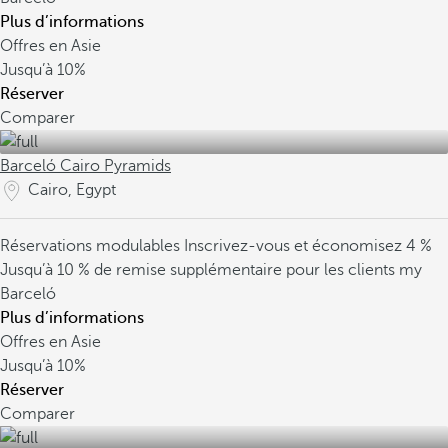
Plus d’informations
Offres en Asie
Jusqu’à
10%
Réserver
Comparer
Barceló Cairo Pyramids
Cairo, Egypt
Réservations modulables
Inscrivez-vous et économisez 4 %
Jusqu’à 10 % de remise supplémentaire pour les clients my
Barceló
Plus d’informations
Offres en Asie
Jusqu’à
10%
Réserver
Comparer