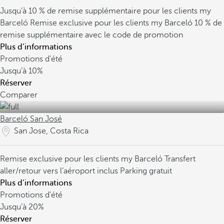
Jusqu’à 10 % de remise supplémentaire pour les clients my
Barceló
Remise exclusive pour les clients my Barceló
10 % de
remise supplémentaire avec le code de promotion
Plus d’informations
Promotions d'été
Jusqu’à
10%
Réserver
Comparer
Barceló San José
San Jose, Costa Rica
Remise exclusive pour les clients my Barceló
Transfert
aller/retour vers l’aéroport inclus
Parking gratuit
Plus d’informations
Promotions d'été
Jusqu’à
20%
Réserver