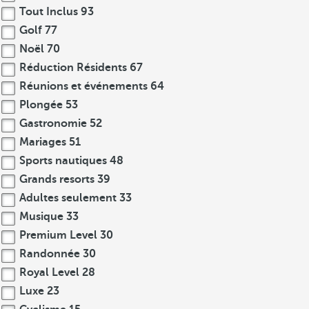
Tout Inclus
93
Golf
77
Noël
70
Réduction Résidents
67
Réunions et événements
64
Plongée
53
Gastronomie
52
Mariages
51
Sports nautiques
48
Grands resorts
39
Adultes seulement
33
Musique
33
Premium Level
30
Randonnée
30
Royal Level
28
Luxe
23