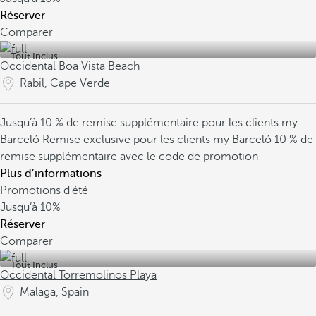
Réserver
Comparer
Tout Inclus
Occidental Boa Vista Beach
Rabil, Cape Verde
Jusqu’à 10 % de remise supplémentaire pour les clients my
Barceló
Remise exclusive pour les clients my Barceló
10 % de
remise supplémentaire avec le code de promotion
Plus d’informations
Promotions d'été
Jusqu’à
10%
Réserver
Comparer
Tout Inclus
Occidental Torremolinos Playa
Malaga, Spain