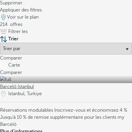
Supprimer
Appliquer des filtres
Voir sur le plan
214
offres
Filtrer les
Trier
Comparer
Carte
Comparer
Barceló Istanbul
Istanbul, Turkiye
Réservations modulables
Inscrivez-vous et économisez 4 %
Jusqu’à 10 % de remise supplémentaire pour les clients my
Barceló
Plus d’informations