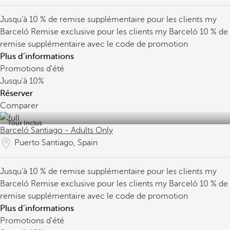
Jusqu’à 10 % de remise supplémentaire pour les clients my
Barceló
Remise exclusive pour les clients my Barceló
10 % de
remise supplémentaire avec le code de promotion
Plus d’informations
Promotions d'été
Jusqu’à
10%
Réserver
Comparer
Tout Inclus
Barceló Santiago - Adults Only
Puerto Santiago, Spain
Jusqu’à 10 % de remise supplémentaire pour les clients my
Barceló
Remise exclusive pour les clients my Barceló
10 % de
remise supplémentaire avec le code de promotion
Plus d’informations
Promotions d'été