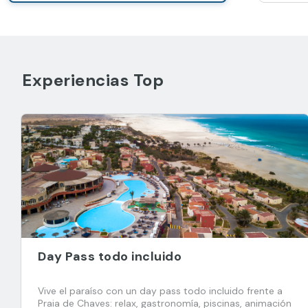
Experiencias Top
Day Pass todo incluido
Vive el paraíso con un day pass todo incluido frente a
Praia de Chaves: relax, gastronomía, piscinas, animación