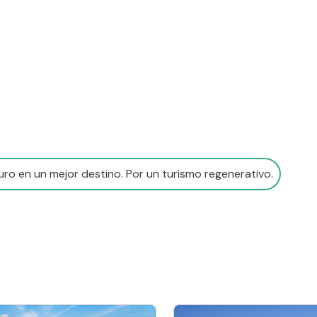
ro en un mejor destino. Por un turismo regenerativo.