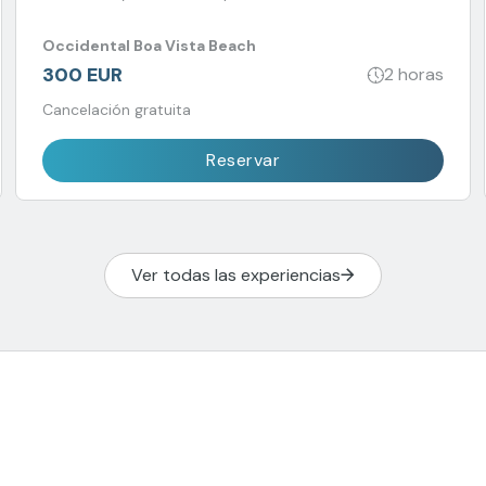
Occidental Boa Vista Beach
300 EUR
2 horas
Cancelación gratuita
Reservar
Ver todas las experiencias