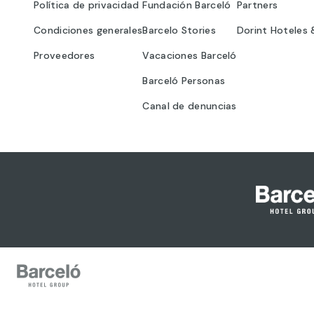
Política de privacidad
Fundación Barceló
Partners
Condiciones generales
Barcelo Stories
Dorint Hoteles 
Proveedores
Vacaciones Barceló
Barceló Personas
Canal de denuncias