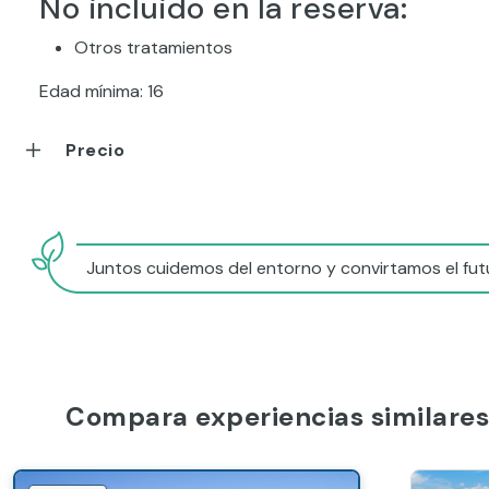
No incluido en la reserva:
Otros tratamientos
Edad mínima: 16
Precio
Juntos cuidemos del entorno y convirtamos el futu
Compara experiencias similares