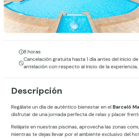
8 horas
Cancelación gratuita hasta 1 día antes del inicio de
antelación con respecto al inicio de la experiencia
Descripción
Regálate un día de auténtico bienestar en el
Barceló Ma
disfrutar de una jornada perfecta de relax y placer frent
Relájate en nuestras piscinas, aprovecha las zonas com
mientras te dejas llevar por el ambiente exclusivo del ho