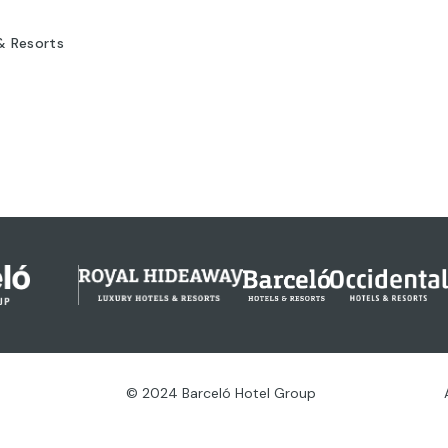
& Resorts
© 2024 Barceló Hotel Group