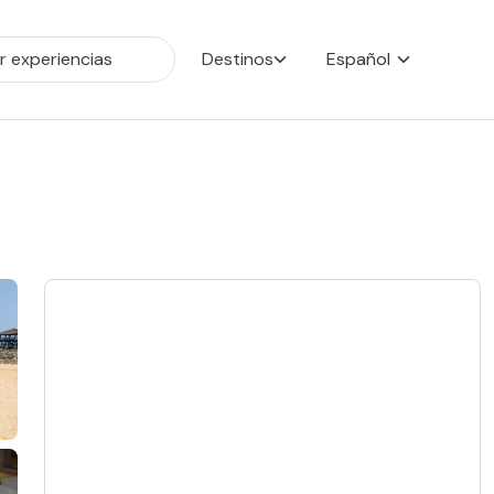
Destinos
Español