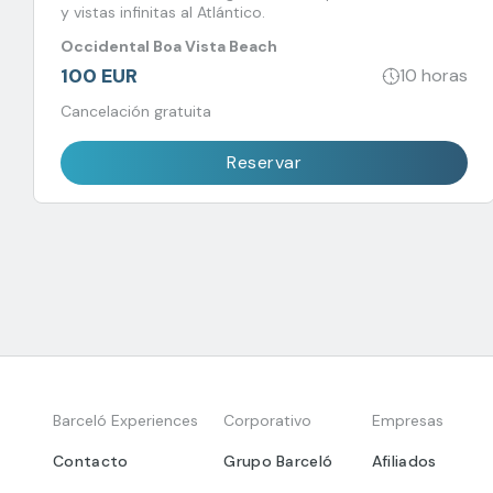
y vistas infinitas al Atlántico.
Occidental Boa Vista Beach
100 EUR
10 horas
Cancelación gratuita
Reservar
Barceló Experiences
Corporativo
Empresas
Contacto
Grupo Barceló
Afiliados