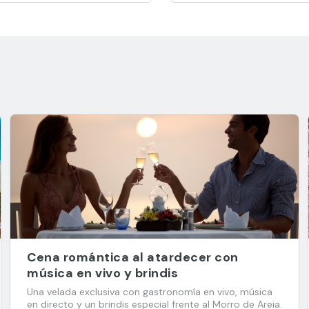
Cena romántica al atardecer con
música en vivo y brindis
Una velada exclusiva con gastronomía en vivo, música
en directo y un brindis especial frente al Morro de Areia.