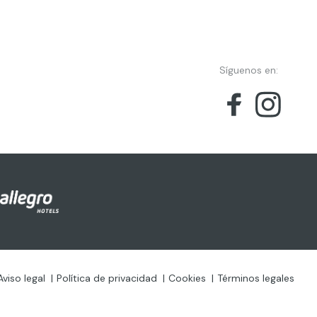
Síguenos en:
Aviso legal
Política de privacidad
Cookies
Términos legales