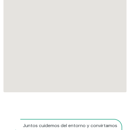
Juntos cuidemos del entorno y convirtamos