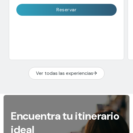
Reservar
Ver todas las experiencias
Encuentra tu itinerario
ideal