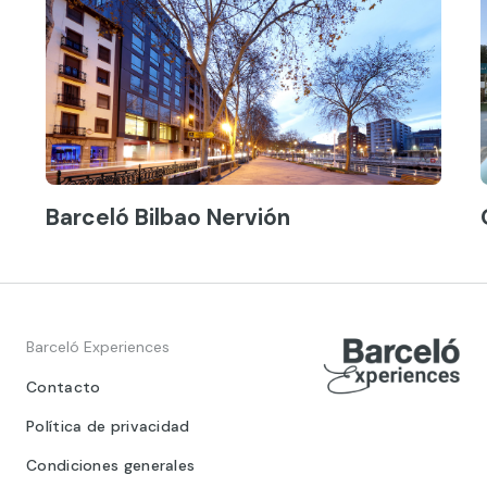
Barceló Bilbao Nervión
Barceló Experiences
Contacto
Política de privacidad
Condiciones generales