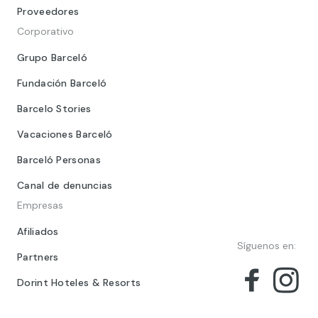
Proveedores
Corporativo
Grupo Barceló
Fundación Barceló
Barcelo Stories
Vacaciones Barceló
Barceló Personas
Canal de denuncias
Empresas
Afiliados
Síguenos en:
Partners
Dorint Hoteles & Resorts