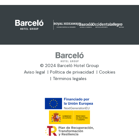
© 2024 Barceló Hotel Group
Aviso legal
Política de privacidad
Cookies
Términos legales