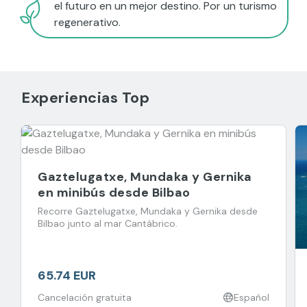
el futuro en un mejor destino. Por un turismo
regenerativo.
Experiencias Top
Gaztelugatxe, Mundaka y Gernika
en minibús desde Bilbao
Recorre Gaztelugatxe, Mundaka y Gernika desde
Bilbao junto al mar Cantábrico.
65.74 EUR
Cancelación gratuita
Español