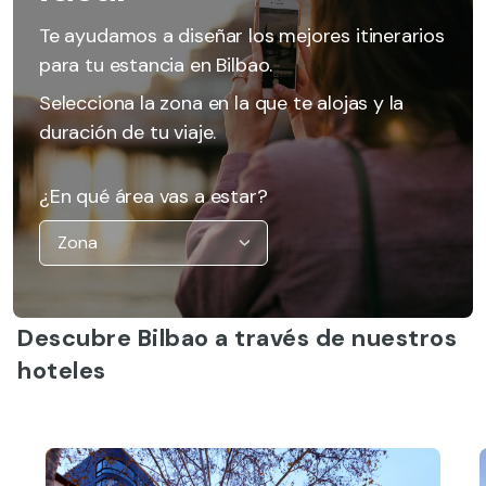
Te ayudamos a diseñar los mejores itinerarios
para tu estancia en Bilbao.
Selecciona la zona en la que te alojas y la
duración de tu viaje.
¿En qué área vas a estar?
Descubre Bilbao a través de nuestros
hoteles