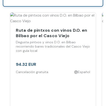
Ruta de pintxos con vinos D.O. en
Bilbao por el Casco Viejo
Degusta pintxos y vinos D.O. en Bilbao
recorriendo bares tradicionales del Casco Viejo
con guía local
94.32 EUR
Cancelación gratuita
Español