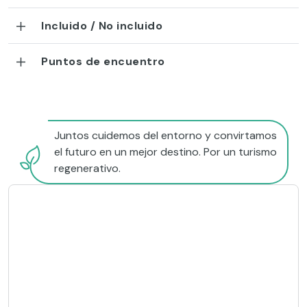
Incluido / No incluido
Puntos de encuentro
Juntos cuidemos del entorno y convirtamos
el futuro en un mejor destino. Por un turismo
regenerativo.