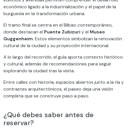
económico ligado a la industrialización y el papel de la
burguesía en la transformación urbana.
El tramo final se centra en el Bilbao contemporáneo,
donde destacan el
Puente Zubizuri
y el
Museo
Guggenheim
. Estos elementos simbolizan la renovación
cultural de la ciudad y su proyección internacional.
A lo largo del recorrido, el guía aporta contexto histórico
y cultural, además de recomendaciones para seguir
explorando la ciudad tras la visita.
Entre calles con historia, espacios abiertos junto a la ría y
contrastes arquitectónicos, el paseo deja una visión
completa que se construye paso a paso.
¿Qué debes saber antes de
reservar?