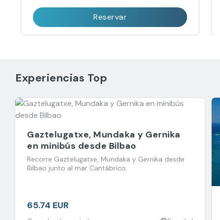
Reservar
Experiencias Top
Gaztelugatxe, Mundaka y Gernika
en minibús desde Bilbao
Recorre Gaztelugatxe, Mundaka y Gernika desde
Bilbao junto al mar Cantábrico.
65.74 EUR