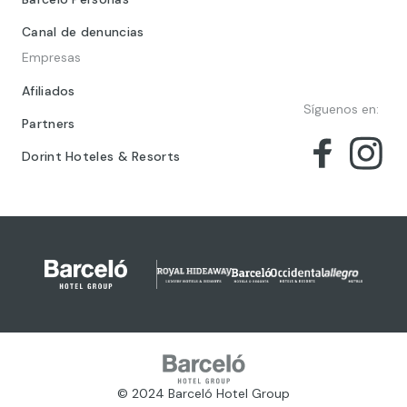
Canal de denuncias
Empresas
Afiliados
Síguenos en:
Partners
Dorint Hoteles & Resorts
© 2024 Barceló Hotel Group