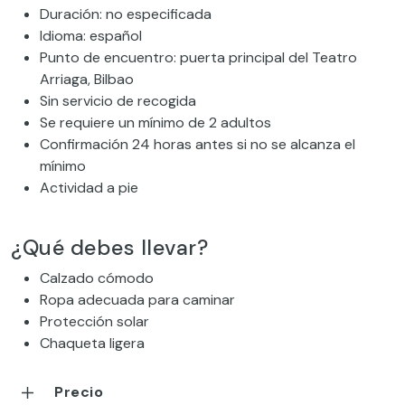
Duración: no especificada
Idioma: español
Punto de encuentro: puerta principal del Teatro
Arriaga, Bilbao
Sin servicio de recogida
Se requiere un mínimo de 2 adultos
Confirmación 24 horas antes si no se alcanza el
mínimo
Actividad a pie
¿Qué debes llevar?
Calzado cómodo
Ropa adecuada para caminar
Protección solar
Chaqueta ligera
Precio