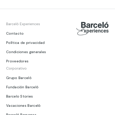
Barceló Experiences
Contacto
Política de privacidad
Condiciones generales
Proveedores
Corporativo
Grupo Barceló
Fundación Barceló
Barcelo Stories
Vacaciones Barceló
Barceló Personas