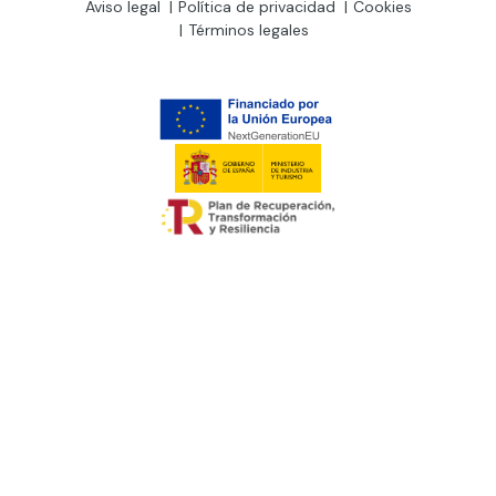
Aviso legal
Política de privacidad
Cookies
Términos legales