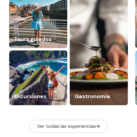
Tours guiados
Excursiones
Gastronomía
Ver todas las experiencias