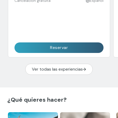
Cancelación gratuita
Español
Reservar
Ver todas las experiencias
¿Qué quieres hacer?