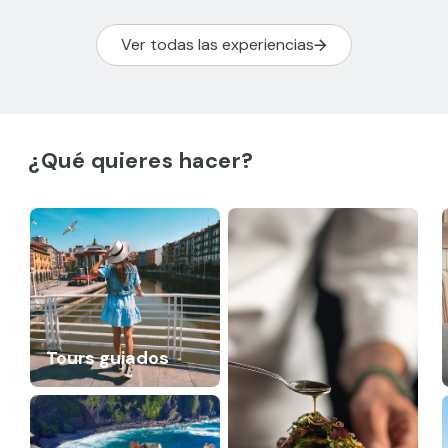
Ver todas las experiencias
¿Qué quieres hacer?
Tours guiados