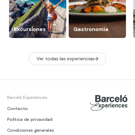
Excursiones
Gastronomía
Ver todas las experiencias
Barceló Experiences
Contacto
Política de privacidad
Condiciones generales