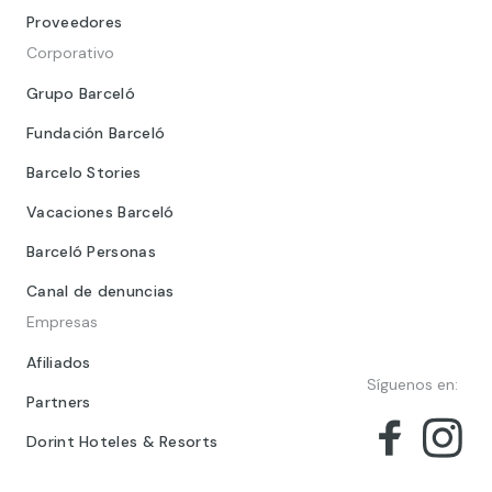
Proveedores
Corporativo
Grupo Barceló
Fundación Barceló
Barcelo Stories
Vacaciones Barceló
Barceló Personas
Canal de denuncias
Empresas
Afiliados
Síguenos en:
Partners
Dorint Hoteles & Resorts