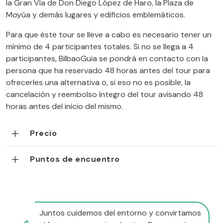
la Gran Vía de Don Diego López de Haro, la Plaza de
Moyúa y demás lugares y edificios emblemáticos.
Para que éste tour se lleve a cabo es necesario tener un
mínimo de 4 participantes totales. Si no se llega a 4
participantes, BilbaoGuia se pondrá en contacto con la
persona que ha reservado 48 horas antes del tour para
ofrecerles una alternativa o, si eso no es posible, la
cancelación y reembolso íntegro del tour avisando 48
horas antes del inicio del mismo.
Precio
Puntos de encuentro
Juntos cuidemos del entorno y convirtamos