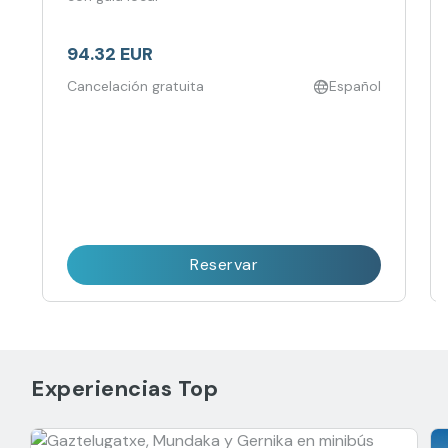
94.32 EUR
Cancelación gratuita
Español
Reservar
Experiencias Top