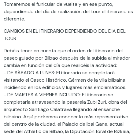
Tomaremos el funicular de vuelta y en ese punto,
dependiendo del día de realización del tour el itinerario es
diferente.
CAMBIOS EN EL ITINERARIO DEPENDIENDO DEL DIA DEL
TOUR
Debéis tener en cuenta que el orden del itinerario del
paseo guiado por Bilbao después de la subida al mirador
cambia en función del día que realicéis la actividad:
- DE SÁBADO A LUNES: El itinerario se completará
visitando el Casco Histórico, Gérmen de la villa bilbaina
incidiendo en los edificios y lugares más emblemáticos.
- DE MARTES A VIERNES INCLUIDO: El itinerario se
completaría atravesando la pasarela Zubi Zuri, obra del
arquitecto Santiago Calatrava llegando al ensanche
bilbaino. Aquí podremos conocer lo más representativo
del centro de la ciudad, el Palacio de Ibai Gane, actual
sede del Athletic de Bilbao, la Diputación foral de Bizkaia,