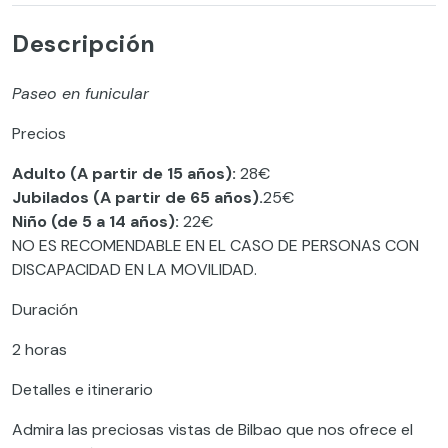
Descripción
Paseo en funicular
Precios
Adulto (A partir de 15 años):
28€
Jubilados (A partir de 65 años).
25€
Niño (de 5 a 14 años):
22€
NO ES RECOMENDABLE EN EL CASO DE PERSONAS CON
DISCAPACIDAD EN LA MOVILIDAD.
Duración
2 horas
Detalles e itinerario
Admira las preciosas vistas de Bilbao que nos ofrece el