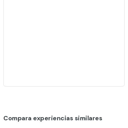
Compara experiencias similares