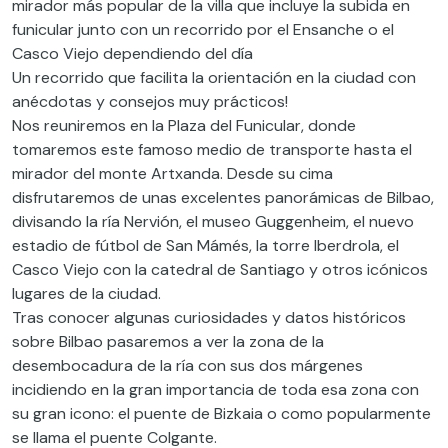
mirador más popular de la villa que incluye la subida en
funicular junto con un recorrido por el Ensanche o el
Casco Viejo dependiendo del día
Un recorrido que facilita la orientación en la ciudad con
anécdotas y consejos muy prácticos!
Nos reuniremos en la Plaza del Funicular, donde
tomaremos este famoso medio de transporte hasta el
mirador del monte Artxanda. Desde su cima
disfrutaremos de unas excelentes panorámicas de Bilbao,
divisando la ría Nervión, el museo Guggenheim, el nuevo
estadio de fútbol de San Mámés, la torre Iberdrola, el
Casco Viejo con la catedral de Santiago y otros icónicos
lugares de la ciudad.
Tras conocer algunas curiosidades y datos históricos
sobre Bilbao pasaremos a ver la zona de la
desembocadura de la ría con sus dos márgenes
incidiendo en la gran importancia de toda esa zona con
su gran icono: el puente de Bizkaia o como popularmente
se llama el puente Colgante.