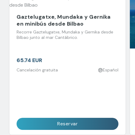
Gaztelugatxe, Mundaka y Gernika
en minibús desde Bilbao
Recorre Gaztelugatxe, Mundaka y Gernika desde
Bilbao junto al mar Cantábrico.
65.74 EUR
Cancelación gratuita
Español
Reservar