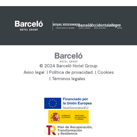
© 2024 Barceló Hotel Group
Aviso legal
Política de privacidad
Cookies
Términos legales