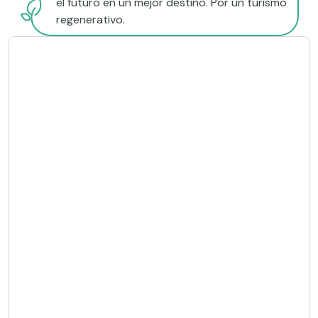
el futuro en un mejor destino. Por un turismo
regenerativo.